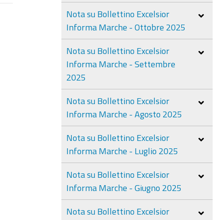
Nota su Bollettino Excelsior
Informa Marche - Ottobre 2025
Nota su Bollettino Excelsior
Informa Marche - Settembre
2025
Nota su Bollettino Excelsior
Informa Marche - Agosto 2025
Nota su Bollettino Excelsior
Informa Marche - Luglio 2025
Nota su Bollettino Excelsior
Informa Marche - Giugno 2025
Nota su Bollettino Excelsior