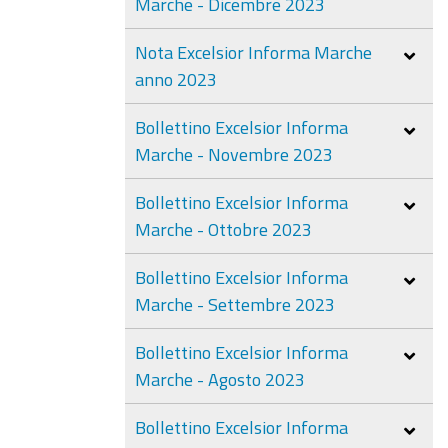
Marche - Dicembre 2023
Nota Excelsior Informa Marche
anno 2023
Bollettino Excelsior Informa
Marche - Novembre 2023
Bollettino Excelsior Informa
Marche - Ottobre 2023
Bollettino Excelsior Informa
Marche - Settembre 2023
Bollettino Excelsior Informa
Marche - Agosto 2023
Bollettino Excelsior Informa