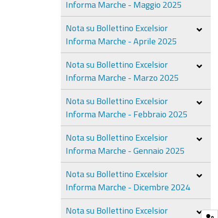
Informa Marche - Maggio 2025
Nota su Bollettino Excelsior
Informa Marche - Aprile 2025
Nota su Bollettino Excelsior
Informa Marche - Marzo 2025
Nota su Bollettino Excelsior
Informa Marche - Febbraio 2025
Nota su Bollettino Excelsior
Informa Marche - Gennaio 2025
Nota su Bollettino Excelsior
Informa Marche - Dicembre 2024
Nota su Bollettino Excelsior