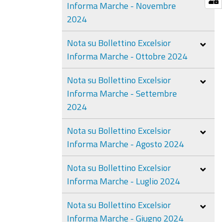
Informa Marche - Novembre
2024
Nota su Bollettino Excelsior
Informa Marche - Ottobre 2024
Nota su Bollettino Excelsior
Informa Marche - Settembre
2024
Nota su Bollettino Excelsior
Informa Marche - Agosto 2024
Nota su Bollettino Excelsior
Informa Marche - Luglio 2024
Nota su Bollettino Excelsior
Informa Marche - Giugno 2024