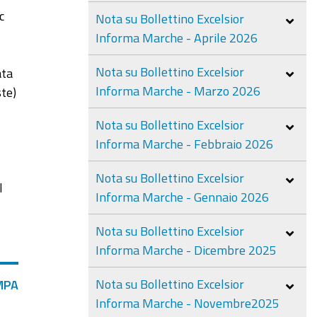
c
Nota su Bollettino Excelsior
Informa Marche - Aprile 2026
Nota su Bollettino Excelsior
ata
Informa Marche - Marzo 2026
ste)
Nota su Bollettino Excelsior
Informa Marche - Febbraio 2026
Nota su Bollettino Excelsior
l
Informa Marche - Gennaio 2026
Nota su Bollettino Excelsior
Informa Marche - Dicembre 2025
Nota su Bollettino Excelsior
MPA
Informa Marche - Novembre2025