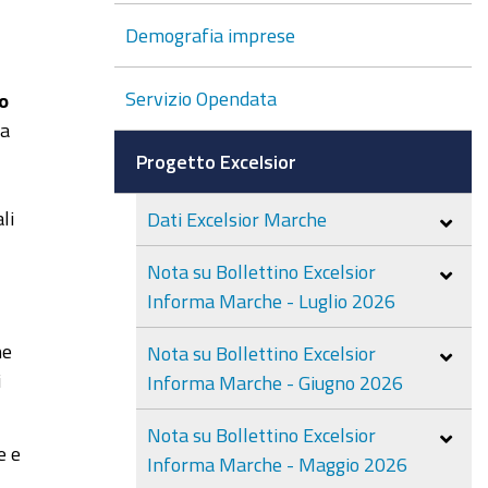
Demografia imprese
Servizio Opendata
to
fa
Progetto Excelsior
li
Dati Excelsior Marche
Nota su Bollettino Excelsior
Informa Marche - Luglio 2026
ne
Nota su Bollettino Excelsior
i
Informa Marche - Giugno 2026
Nota su Bollettino Excelsior
e e
Informa Marche - Maggio 2026