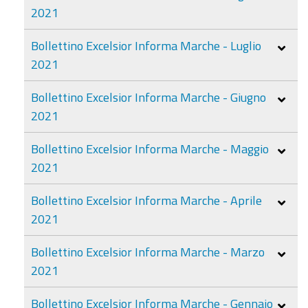
2021
Bollettino Excelsior Informa Marche - Luglio
2021
Bollettino Excelsior Informa Marche - Giugno
2021
Bollettino Excelsior Informa Marche - Maggio
2021
Bollettino Excelsior Informa Marche - Aprile
2021
Bollettino Excelsior Informa Marche - Marzo
2021
Bollettino Excelsior Informa Marche - Gennaio