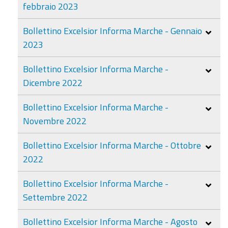
febbraio 2023
Bollettino Excelsior Informa Marche - Gennaio
2023
Bollettino Excelsior Informa Marche -
Dicembre 2022
Bollettino Excelsior Informa Marche -
Novembre 2022
Bollettino Excelsior Informa Marche - Ottobre
2022
Bollettino Excelsior Informa Marche -
Settembre 2022
Bollettino Excelsior Informa Marche - Agosto