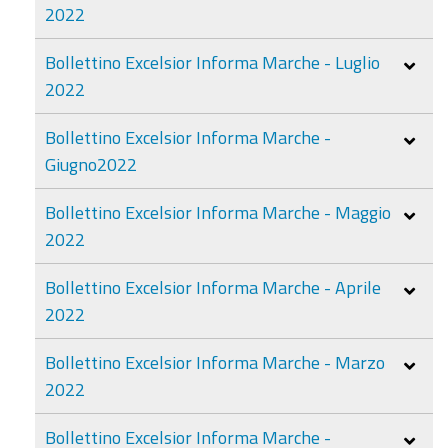
2022
Bollettino Excelsior Informa Marche - Luglio
2022
Bollettino Excelsior Informa Marche -
Giugno2022
Bollettino Excelsior Informa Marche - Maggio
2022
Bollettino Excelsior Informa Marche - Aprile
2022
Bollettino Excelsior Informa Marche - Marzo
2022
Bollettino Excelsior Informa Marche -