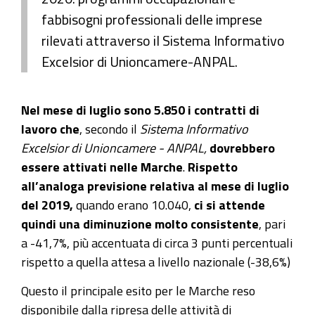
fabbisogni professionali delle imprese
rilevati attraverso il Sistema Informativo
Excelsior di Unioncamere-ANPAL.
Nel mese di luglio sono 5.850 i contratti di
lavoro
che
, secondo il
Sistema Informativo
Excelsior di Unioncamere - ANPAL,
dovrebbero
essere attivati nelle Marche
.
Rispetto
all’analoga previsione relativa al mese di luglio
del 2019,
quando erano 10.040,
ci si attende
quindi una diminuzione molto consistente
, pari
a -41,7%, più accentuata di circa 3 punti percentuali
rispetto a quella attesa a livello nazionale (-38,6%)
Questo il principale esito per le Marche reso
disponibile dalla ripresa delle attività di