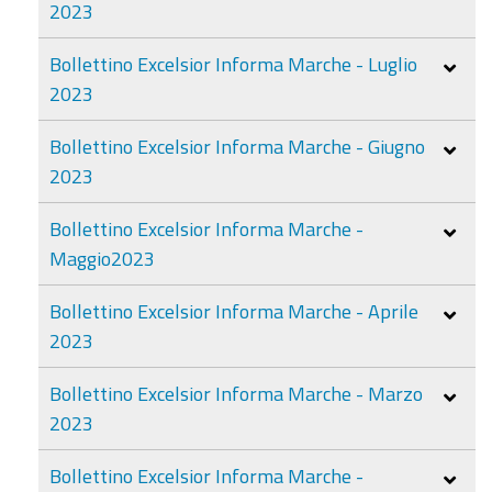
2023
Bollettino Excelsior Informa Marche - Luglio
2023
Bollettino Excelsior Informa Marche - Giugno
2023
Bollettino Excelsior Informa Marche -
Maggio2023
Bollettino Excelsior Informa Marche - Aprile
2023
Bollettino Excelsior Informa Marche - Marzo
2023
Bollettino Excelsior Informa Marche -