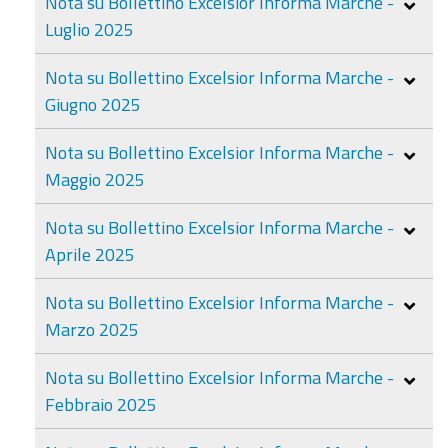
Nota su Bollettino Excelsior Informa Marche -
Luglio 2025
Nota su Bollettino Excelsior Informa Marche -
Giugno 2025
Nota su Bollettino Excelsior Informa Marche -
Maggio 2025
Nota su Bollettino Excelsior Informa Marche -
Aprile 2025
Nota su Bollettino Excelsior Informa Marche -
Marzo 2025
Nota su Bollettino Excelsior Informa Marche -
Febbraio 2025