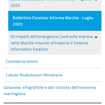
2020
Bollettino Excelsior Informa Marche - Luglio
2020
Gli impatti dell'emergenza Covid sulle imprese
nelle Marche misurati attraverso il Sistema
Informativo Excelsior
Commercio estero
Calcolo Rivalutazioni Monetarie
Dataview: infografiche e dati statistici dell'economia
marchigiana