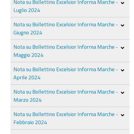
Nota su Bollettino Excelsior Informa Marche -
Luglio 2024
Nota su Bollettino Excelsior Informa Marche -
Giugno 2024
Nota su Bollettino Excelsior Informa Marche -
Maggio 2024
Nota su Bollettino Excelsior Informa Marche -
Aprile 2024
Nota su Bollettino Excelsior Informa Marche -
Marzo 2024
Nota su Bollettino Excelsior Informa Marche -
Febbraio 2024