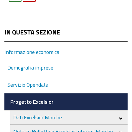
IN QUESTA SEZIONE
Informazione economica
Demografia imprese
Servizio Opendata
Progetto Excelsior
Dati Excelsior Marche
Nota su Bollettino Excelsior Informa Marche -