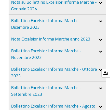
Nota su Bollettino Excelsior Informa Marche -
Gennaio 2024
Bollettino Excelsior Informa Marche -
Dicembre 2023
Nota Excelsior Informa Marche anno 2023
Bollettino Excelsior Informa Marche -
Novembre 2023
Bollettino Excelsior Informa Marche - Ottobre
2023
Bollettino Excelsior Informa Marche -
Settembre 2023
Bollettino Excelsior Informa Marche - Agosto