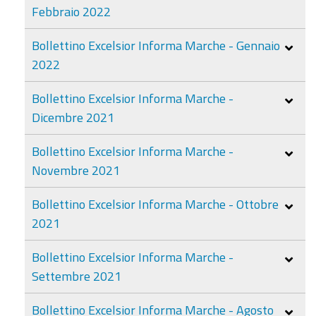
Febbraio 2022
Bollettino Excelsior Informa Marche - Gennaio
2022
Bollettino Excelsior Informa Marche -
Dicembre 2021
Bollettino Excelsior Informa Marche -
Novembre 2021
Bollettino Excelsior Informa Marche - Ottobre
2021
Bollettino Excelsior Informa Marche -
Settembre 2021
Bollettino Excelsior Informa Marche - Agosto