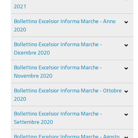
2021
Bollettino Excelsior Informa Marche - Anno
2020
Bollettino Excelsior Informa Marche -
Dicembre 2020
Bollettino Excelsior Informa Marche -
Novembre 2020
Bollettino Excelsior Informa Marche - Ottobre
2020
Bollettino Excelsior Informa Marche -
Settembre 2020
Bollettino Excelsior Informa Marche - Agosto