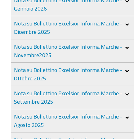
Nota su Bollettino Excelsior Informa Marche -
Gennaio 2026
Nota su Bollettino Excelsior Informa Marche -
Dicembre 2025
Nota su Bollettino Excelsior Informa Marche -
Novembre2025
Nota su Bollettino Excelsior Informa Marche -
Ottobre 2025
Nota su Bollettino Excelsior Informa Marche -
Settembre 2025
Nota su Bollettino Excelsior Informa Marche -
Agosto 2025