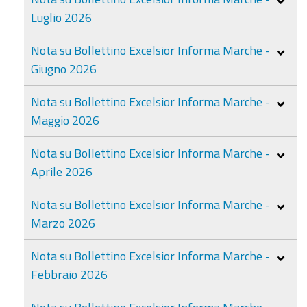
Luglio 2026
Nota su Bollettino Excelsior Informa Marche -
Giugno 2026
Nota su Bollettino Excelsior Informa Marche -
Maggio 2026
Nota su Bollettino Excelsior Informa Marche -
Aprile 2026
Nota su Bollettino Excelsior Informa Marche -
Marzo 2026
Nota su Bollettino Excelsior Informa Marche -
Febbraio 2026