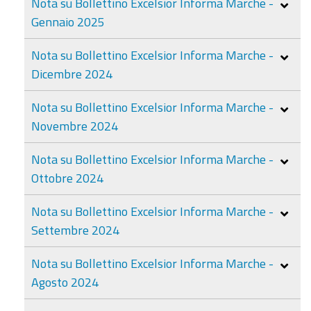
Nota su Bollettino Excelsior Informa Marche -
Gennaio 2025
Nota su Bollettino Excelsior Informa Marche -
Dicembre 2024
Nota su Bollettino Excelsior Informa Marche -
Novembre 2024
Nota su Bollettino Excelsior Informa Marche -
Ottobre 2024
Nota su Bollettino Excelsior Informa Marche -
Settembre 2024
Nota su Bollettino Excelsior Informa Marche -
Agosto 2024