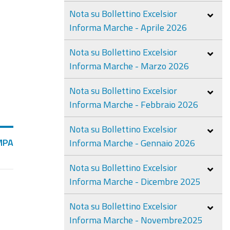
Nota su Bollettino Excelsior
Informa Marche - Aprile 2026
Nota su Bollettino Excelsior
Informa Marche - Marzo 2026
Nota su Bollettino Excelsior
Informa Marche - Febbraio 2026
Nota su Bollettino Excelsior
MPA
Informa Marche - Gennaio 2026
Nota su Bollettino Excelsior
Informa Marche - Dicembre 2025
Nota su Bollettino Excelsior
Informa Marche - Novembre2025