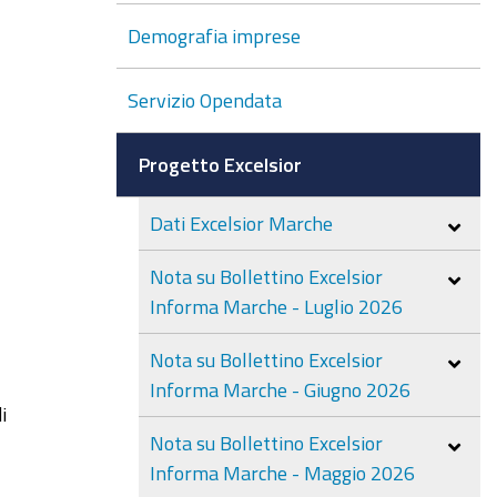
Demografia imprese
Servizio Opendata
Progetto Excelsior
Dati Excelsior Marche
Nota su Bollettino Excelsior
Informa Marche - Luglio 2026
Nota su Bollettino Excelsior
Informa Marche - Giugno 2026
i
Nota su Bollettino Excelsior
Informa Marche - Maggio 2026