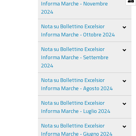
Informa Marche - Novembre
2024
Nota su Bollettino Excelsior
Informa Marche - Ottobre 2024
Nota su Bollettino Excelsior
Informa Marche - Settembre
2024
Nota su Bollettino Excelsior
Informa Marche - Agosto 2024
Nota su Bollettino Excelsior
Informa Marche - Luglio 2024
Nota su Bollettino Excelsior
Informa Marche - Giugno 2024