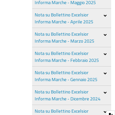
Informa Marche - Maggio 2025
Nota su Bollettino Excelsior
Informa Marche - Aprile 2025
Nota su Bollettino Excelsior
Informa Marche - Marzo 2025
Nota su Bollettino Excelsior
Informa Marche - Febbraio 2025
Nota su Bollettino Excelsior
Informa Marche - Gennaio 2025
Nota su Bollettino Excelsior
Informa Marche - Dicembre 2024
Nota su Bollettino Excelsior