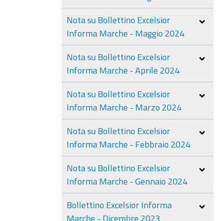
Nota su Bollettino Excelsior
Informa Marche - Maggio 2024
Nota su Bollettino Excelsior
Informa Marche - Aprile 2024
Nota su Bollettino Excelsior
Informa Marche - Marzo 2024
Nota su Bollettino Excelsior
Informa Marche - Febbraio 2024
Nota su Bollettino Excelsior
Informa Marche - Gennaio 2024
Bollettino Excelsior Informa
Marche - Dicembre 2023