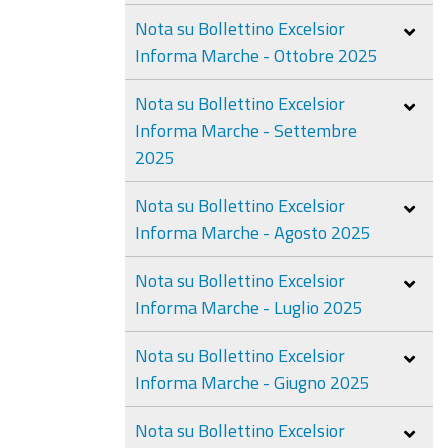
Nota su Bollettino Excelsior
Informa Marche - Ottobre 2025
Nota su Bollettino Excelsior
Informa Marche - Settembre
2025
Nota su Bollettino Excelsior
Informa Marche - Agosto 2025
Nota su Bollettino Excelsior
Informa Marche - Luglio 2025
Nota su Bollettino Excelsior
Informa Marche - Giugno 2025
Nota su Bollettino Excelsior