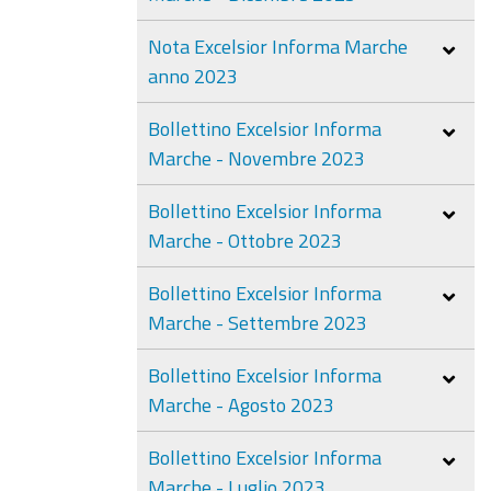
Nota Excelsior Informa Marche
anno 2023
Bollettino Excelsior Informa
Marche - Novembre 2023
Bollettino Excelsior Informa
Marche - Ottobre 2023
Bollettino Excelsior Informa
Marche - Settembre 2023
Bollettino Excelsior Informa
Marche - Agosto 2023
Bollettino Excelsior Informa
Marche - Luglio 2023