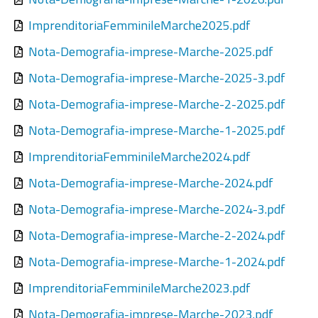
ImprenditoriaFemminileMarche2025.pdf
Nota-Demografia-imprese-Marche-2025.pdf
Nota-Demografia-imprese-Marche-2025-3.pdf
Nota-Demografia-imprese-Marche-2-2025.pdf
Nota-Demografia-imprese-Marche-1-2025.pdf
ImprenditoriaFemminileMarche2024.pdf
Nota-Demografia-imprese-Marche-2024.pdf
Nota-Demografia-imprese-Marche-2024-3.pdf
Nota-Demografia-imprese-Marche-2-2024.pdf
Nota-Demografia-imprese-Marche-1-2024.pdf
ImprenditoriaFemminileMarche2023.pdf
Nota-Demografia-imprese-Marche-2023.pdf