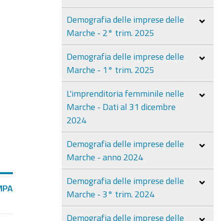
Demografia delle imprese delle
Marche - 2° trim. 2025
Demografia delle imprese delle
Marche - 1° trim. 2025
L'imprenditoria femminile nelle
Marche - Dati al 31 dicembre
2024
Demografia delle imprese delle
Marche - anno 2024
Demografia delle imprese delle
MPA
Marche - 3° trim. 2024
Demografia delle imprese delle