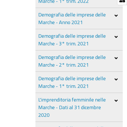
Marche - 1° trim. 2022
Demografia delle imprese delle
Marche - Anno 2021
Demografia delle imprese delle
Marche - 3° trim. 2021
Demografia delle imprese delle
Marche - 2° trim. 2021
Demografia delle imprese delle
Marche - 1° trim. 2021
L'imprenditoria femminile nelle
Marche - Dati al 31 dicembre
2020