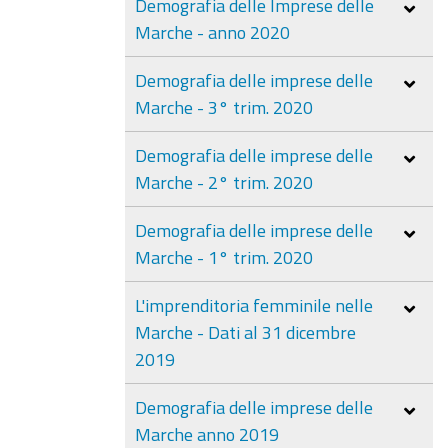
Demografia delle Imprese delle
Marche - anno 2020
Demografia delle imprese delle
Marche - 3° trim. 2020
Demografia delle imprese delle
Marche - 2° trim. 2020
Demografia delle imprese delle
Marche - 1° trim. 2020
L'imprenditoria femminile nelle
Marche - Dati al 31 dicembre
2019
Demografia delle imprese delle
Marche anno 2019