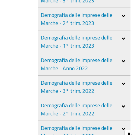
Marche - 3° trim. 2023
Demografia delle imprese delle
Marche - 2° trim. 2023
Demografia delle imprese delle
Marche - 1° trim. 2023
Demografia delle imprese delle
Marche - Anno 2022
Demografia delle imprese delle
Marche - 3° trim. 2022
Demografia delle imprese delle
Marche - 2° trim. 2022
Demografia delle imprese delle