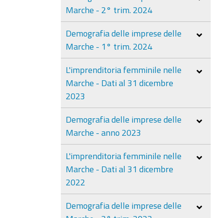
Marche - 2° trim. 2024
Demografia delle imprese delle
Marche - 1° trim. 2024
L'imprenditoria femminile nelle
Marche - Dati al 31 dicembre
2023
Demografia delle imprese delle
Marche - anno 2023
L'imprenditoria femminile nelle
Marche - Dati al 31 dicembre
2022
Demografia delle imprese delle