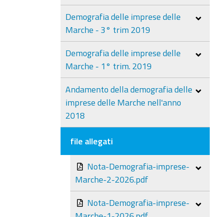
Demografia delle imprese delle
Marche - 3° trim 2019
Demografia delle imprese delle
Marche - 1° trim. 2019
Andamento della demografia delle
imprese delle Marche nell'anno
2018
file allegati
Nota-Demografia-imprese-
Marche-2-2026.pdf
Nota-Demografia-imprese-
Marche-1-2026.pdf