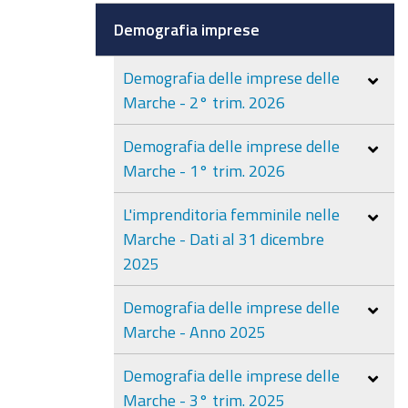
Demografia imprese
Demografia delle imprese delle
Marche - 2° trim. 2026
Demografia delle imprese delle
Marche - 1° trim. 2026
L'imprenditoria femminile nelle
Marche - Dati al 31 dicembre
2025
Demografia delle imprese delle
Marche - Anno 2025
Demografia delle imprese delle
Marche - 3° trim. 2025