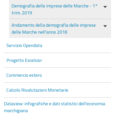
Demografia delle imprese delle Marche - 1°
trim. 2019
Andamento della demografia delle imprese
delle Marche nell'anno 2018
Servizio Opendata
Progetto Excelsior
Commercio estero
Calcolo Rivalutazioni Monetarie
Dataview: infografiche e dati statistici dell'economia
marchigiana