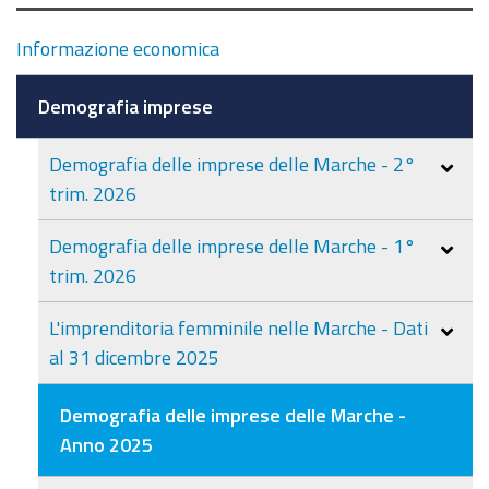
Informazione economica
Demografia imprese
Demografia delle imprese delle Marche - 2°
trim. 2026
Demografia delle imprese delle Marche - 1°
trim. 2026
L'imprenditoria femminile nelle Marche - Dati
al 31 dicembre 2025
Demografia delle imprese delle Marche -
Anno 2025