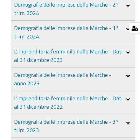
Demografia delle imprese delle Marche - 2°
trim. 2024
Demografia delle imprese delle Marche - 1°
trim. 2024
L'imprenditoria femminile nelle Marche - Dati
al 31 dicembre 2023
Demografia delle imprese delle Marche -
anno 2023
L'imprenditoria femminile nelle Marche - Dati
al 31 dicembre 2022
Demografia delle imprese delle Marche - 3°
trim. 2023