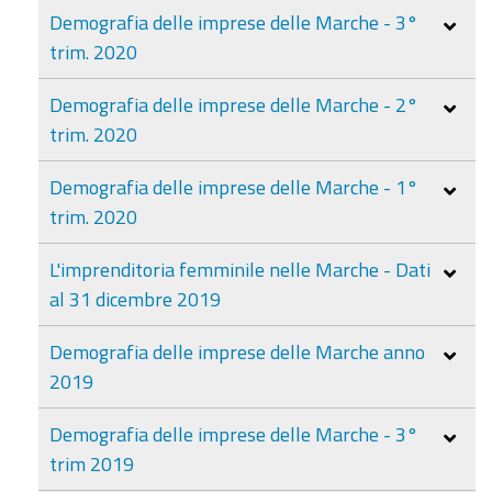
Demografia delle imprese delle Marche - 3°
trim. 2020
Demografia delle imprese delle Marche - 2°
trim. 2020
Demografia delle imprese delle Marche - 1°
trim. 2020
L'imprenditoria femminile nelle Marche - Dati
al 31 dicembre 2019
Demografia delle imprese delle Marche anno
2019
Demografia delle imprese delle Marche - 3°
trim 2019