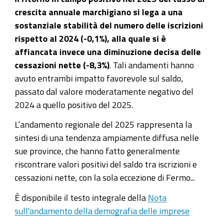
crescita annuale marchigiano si lega a una
sostanziale stabilità del numero delle iscrizioni
rispetto al 2024 (-0,1%), alla quale si è
affiancata invece una diminuzione decisa delle
cessazioni nette (-8,3%)
. Tali andamenti hanno
avuto entrambi impatto favorevole sul saldo,
passato dal valore moderatamente negativo del
2024 a quello positivo del 2025.
L’andamento regionale del 2025 rappresenta la
sintesi di una tendenza ampiamente diffusa nelle
sue province, che hanno fatto generalmente
riscontrare valori positivi del saldo tra iscrizioni e
cessazioni nette, con la sola eccezione di Fermo...
È disponibile il testo integrale della
Nota
sull'andamento della demografia delle imprese