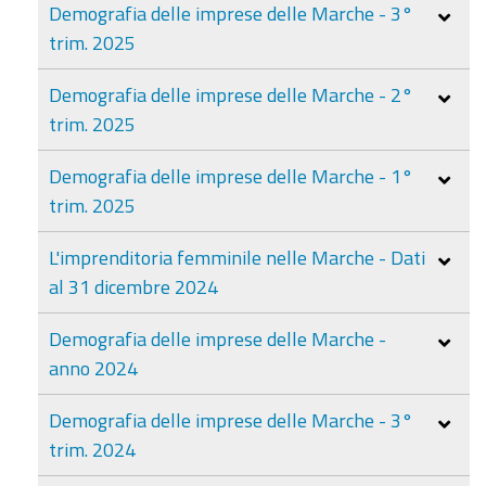
Demografia delle imprese delle Marche - 3°
trim. 2025
Demografia delle imprese delle Marche - 2°
trim. 2025
Demografia delle imprese delle Marche - 1°
trim. 2025
L'imprenditoria femminile nelle Marche - Dati
al 31 dicembre 2024
Demografia delle imprese delle Marche -
anno 2024
Demografia delle imprese delle Marche - 3°
trim. 2024