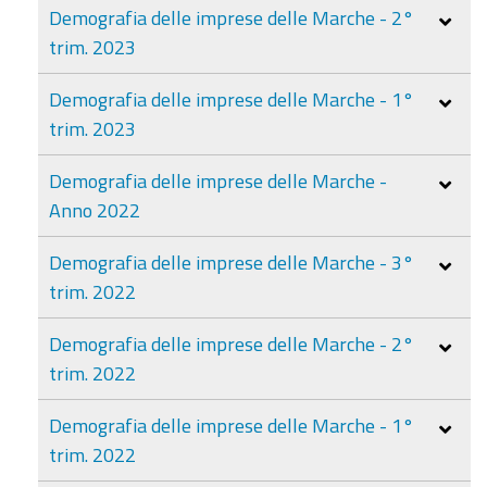
Demografia delle imprese delle Marche - 2°
trim. 2023
Demografia delle imprese delle Marche - 1°
trim. 2023
Demografia delle imprese delle Marche -
Anno 2022
Demografia delle imprese delle Marche - 3°
trim. 2022
Demografia delle imprese delle Marche - 2°
trim. 2022
Demografia delle imprese delle Marche - 1°
trim. 2022