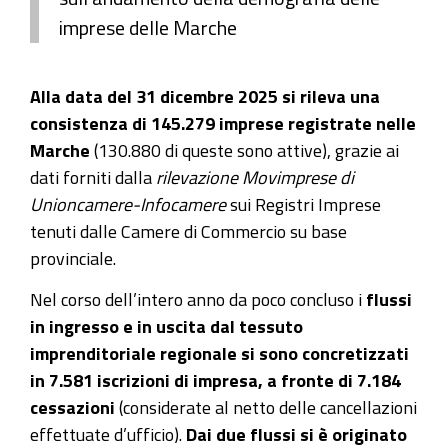
imprese delle Marche
Alla data del 31 dicembre 2025 si rileva una
consistenza di 145.279 imprese registrate nelle
Marche
(130.880 di queste sono attive), grazie ai
dati forniti dalla
rilevazione Movimprese di
Unioncamere-Infocamere
sui Registri Imprese
tenuti dalle Camere di Commercio su base
provinciale.
Nel corso dell’intero anno da poco concluso i
flussi
in ingresso e in uscita dal tessuto
imprenditoriale regionale si sono concretizzati
in 7.581 iscrizioni di impresa, a fronte di 7.184
cessazioni
(considerate al netto delle cancellazioni
effettuate d’ufficio).
Dai due flussi si è originato