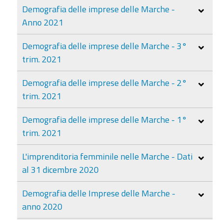
Demografia delle imprese delle Marche -
Anno 2021
Demografia delle imprese delle Marche - 3°
trim. 2021
Demografia delle imprese delle Marche - 2°
trim. 2021
Demografia delle imprese delle Marche - 1°
trim. 2021
L'imprenditoria femminile nelle Marche - Dati
al 31 dicembre 2020
Demografia delle Imprese delle Marche -
anno 2020