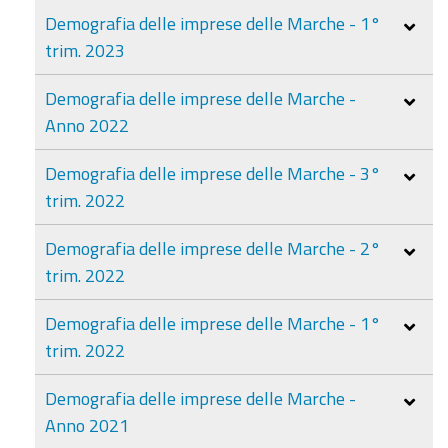
Demografia delle imprese delle Marche - 1°
trim. 2023
Demografia delle imprese delle Marche -
Anno 2022
Demografia delle imprese delle Marche - 3°
trim. 2022
Demografia delle imprese delle Marche - 2°
trim. 2022
Demografia delle imprese delle Marche - 1°
trim. 2022
Demografia delle imprese delle Marche -
Anno 2021