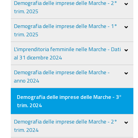
Demografia delle imprese delle Marche - 2°
trim. 2025
Demografia delle imprese delle Marche - 1°
trim. 2025
L'imprenditoria femminile nelle Marche - Dati
al 31 dicembre 2024
Demografia delle imprese delle Marche -
anno 2024
Demografia delle imprese delle Marche - 3°
trim. 2024
Demografia delle imprese delle Marche - 2°
trim. 2024