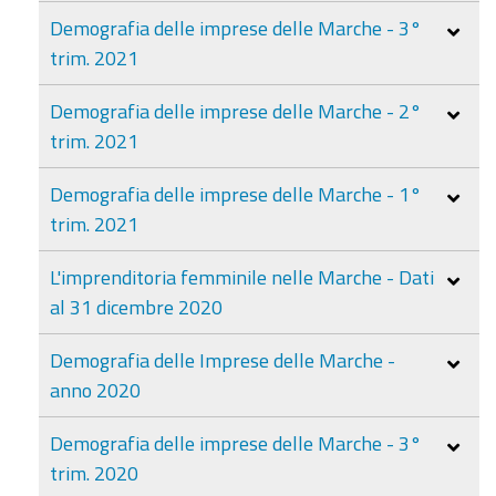
Demografia delle imprese delle Marche - 3°
trim. 2021
Demografia delle imprese delle Marche - 2°
trim. 2021
Demografia delle imprese delle Marche - 1°
trim. 2021
L'imprenditoria femminile nelle Marche - Dati
al 31 dicembre 2020
Demografia delle Imprese delle Marche -
anno 2020
Demografia delle imprese delle Marche - 3°
trim. 2020