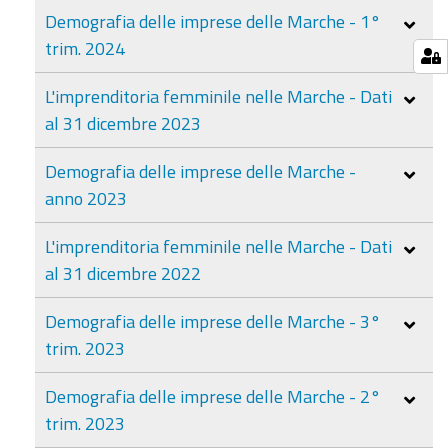
Demografia delle imprese delle Marche - 1°
trim. 2024
L'imprenditoria femminile nelle Marche - Dati
al 31 dicembre 2023
Demografia delle imprese delle Marche -
anno 2023
L'imprenditoria femminile nelle Marche - Dati
al 31 dicembre 2022
Demografia delle imprese delle Marche - 3°
trim. 2023
Demografia delle imprese delle Marche - 2°
trim. 2023