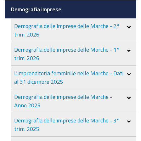
Demografia imprese
Demografia delle imprese delle Marche - 2°
trim. 2026
Demografia delle imprese delle Marche - 1°
trim. 2026
L'imprenditoria femminile nelle Marche - Dati
al 31 dicembre 2025
Demografia delle imprese delle Marche -
Anno 2025
Demografia delle imprese delle Marche - 3°
trim. 2025