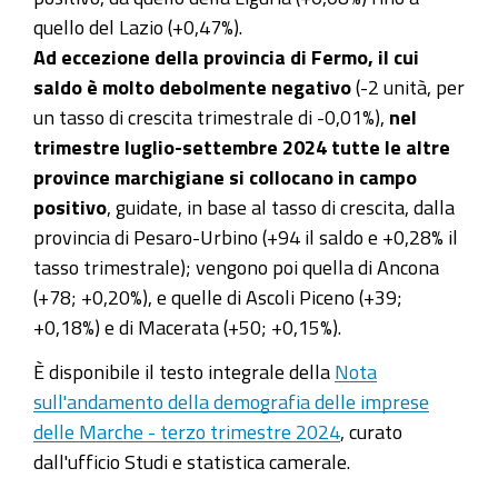
quello del Lazio (+0,47%).
Ad eccezione della provincia di Fermo, il cui
saldo è molto debolmente negativo
(-2 unità, per
un tasso di crescita trimestrale di -0,01%),
nel
trimestre luglio-settembre 2024 tutte le altre
province marchigiane si collocano in campo
positivo
, guidate, in base al tasso di crescita, dalla
provincia di Pesaro-Urbino (+94 il saldo e +0,28% il
tasso trimestrale); vengono poi quella di Ancona
(+78; +0,20%), e quelle di Ascoli Piceno (+39;
+0,18%) e di Macerata (+50; +0,15%).
È disponibile il testo integrale della
Nota
sull'andamento della demografia delle imprese
delle Marche - terzo trimestre 2024
, curato
dall'ufficio Studi e statistica camerale.