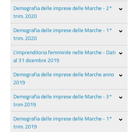
Demografia delle imprese delle Marche - 2°
trim. 2020
Demografia delle imprese delle Marche - 1°
trim. 2020
L'imprenditoria femminile nelle Marche - Dati
al 31 dicembre 2019
Demografia delle imprese delle Marche anno
2019
Demografia delle imprese delle Marche - 3°
trim 2019
Demografia delle imprese delle Marche - 1°
trim. 2019