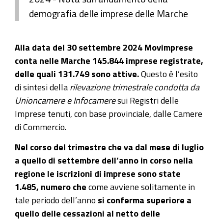
demografia delle imprese delle Marche
Alla data del 30 settembre 2024 Movimprese
conta nelle Marche 145.844 imprese registrate,
delle quali 131.749 sono attive.
Questo è l’esito
di sintesi della
rilevazione trimestrale condotta da
Unioncamere e Infocamere
sui Registri delle
Imprese tenuti, con base provinciale, dalle Camere
di Commercio.
Nel corso del trimestre che va dal mese di luglio
a quello di settembre dell’anno in corso nella
regione le iscrizioni di imprese sono state
1.485, numero che
come avviene solitamente in
tale periodo dell’anno
si conferma superiore a
quello delle cessazioni al netto delle