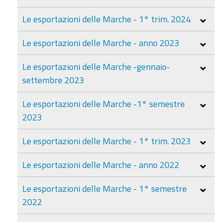
Le esportazioni delle Marche - 1° trim. 2024
Le esportazioni delle Marche - anno 2023
Le esportazioni delle Marche -gennaio-
settembre 2023
Le esportazioni delle Marche -1° semestre
2023
Le esportazioni delle Marche - 1° trim. 2023
Le esportazioni delle Marche - anno 2022
Le esportazioni delle Marche - 1° semestre
2022