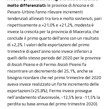
molto differenziati:
le province di Ancona e di
Pesaro-Urbino fanno rilevare incrementi
tendenziali allineati tra loro e molto sostenuti, pari
rispettivamente a +21,0% e +21,2%, modesta è
invece la crescita per la provincia di Macerata, che
conclude il primo quarto dell'anno con un risultato
di +2,2%. I valori delle esportazioni del primo
trimestre di quest’anno sono invece inferiori a
quelli dello stesso periodo del 2020 per le province
di Ascoli Piceno e di Fermo: Ascoli Piceno fa
riscontrare un decremento del 25,1%, anche se
bisogna ricordare che nel primo trimestre del 2020
aveva invece realizzato un forte incremento delle
esportazioni (+25,8%); Fermo invece prosegue
nell’andamento sfavorevole, -12,5% (era -11,5% la
perdita su base annua del primo trimestre 2020).