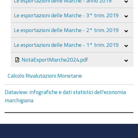
Le esportazioni delle Marche - anno 2019
Le esportazioni delle Marche - 3° trim. 2019
Le esportazioni delle Marche - 2° trim. 2019
Le esportazioni delle Marche - 1° trim. 2019
NotaExportMarche2024.pdf
Calcolo Rivalutazioni Monetarie
Dataview: infografiche e dati statistici dell'economia
marchigiana