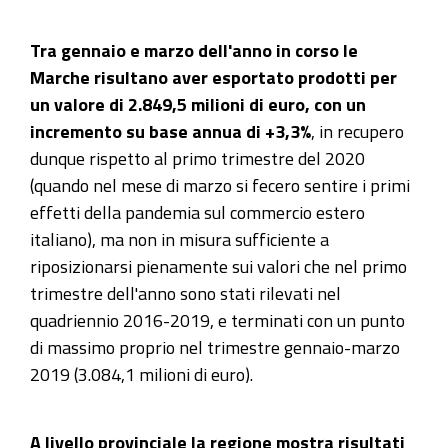
Tra gennaio e marzo dell'anno in corso le
Marche risultano aver esportato prodotti per
un valore di 2.849,5 milioni di euro, con un
incremento su base annua di +3,3%
, in recupero
dunque rispetto al primo trimestre del 2020
(quando nel mese di marzo si fecero sentire i primi
effetti della pandemia sul commercio estero
italiano), ma non in misura sufficiente a
riposizionarsi pienamente sui valori che nel primo
trimestre dell'anno sono stati rilevati nel
quadriennio 2016-2019, e terminati con un punto
di massimo proprio nel trimestre gennaio-marzo
2019 (3.084,1 milioni di euro).
A livello provinciale la regione mostra risultati