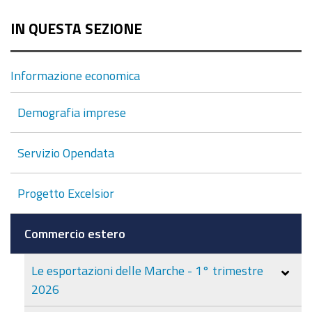
IN QUESTA SEZIONE
Informazione economica
Demografia imprese
Servizio Opendata
Progetto Excelsior
Commercio estero
Le esportazioni delle Marche - 1° trimestre
2026