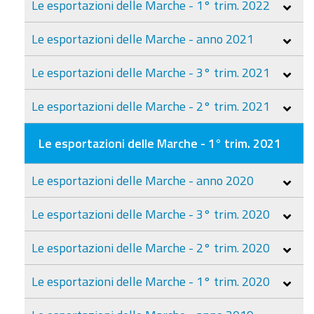
Le esportazioni delle Marche - 1° trim. 2022
Le esportazioni delle Marche - anno 2021
Le esportazioni delle Marche - 3° trim. 2021
Le esportazioni delle Marche - 2° trim. 2021
Le esportazioni delle Marche - 1° trim. 2021
Le esportazioni delle Marche - anno 2020
Le esportazioni delle Marche - 3° trim. 2020
Le esportazioni delle Marche - 2° trim. 2020
Le esportazioni delle Marche - 1° trim. 2020