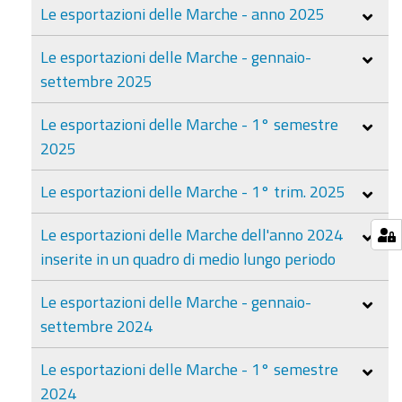
Le esportazioni delle Marche - anno 2025
Le esportazioni delle Marche - gennaio-
settembre 2025
Le esportazioni delle Marche - 1° semestre
2025
Le esportazioni delle Marche - 1° trim. 2025
Le esportazioni delle Marche dell'anno 2024
inserite in un quadro di medio lungo periodo
Le esportazioni delle Marche - gennaio-
settembre 2024
Le esportazioni delle Marche - 1° semestre
2024