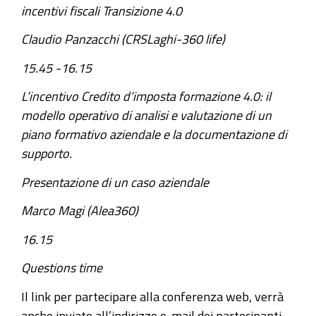
incentivi fiscali Transizione 4.0
Claudio Panzacchi (CRSLaghi-360 life)
15.45 -16.15
L’incentivo Credito d’imposta formazione 4.0: il
modello operativo di analisi e valutazione di un
piano formativo aziendale e la documentazione di
supporto.
Presentazione di un caso aziendale
Marco Magi (Alea360)
16.15
Questions time
Il link per partecipare alla conferenza web, verrà
anche inviato all’indirizzo e-mail dei partecipanti