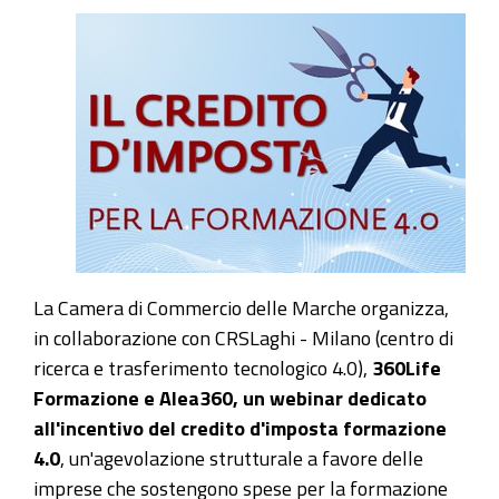
La Camera di Commercio delle Marche organizza,
in collaborazione con CRSLaghi - Milano (centro di
ricerca e trasferimento tecnologico 4.0),
360Life
Formazione e Alea360, un webinar dedicato
all'incentivo del credito d'imposta formazione
4.0
, un'agevolazione strutturale a favore delle
imprese che sostengono spese per la formazione