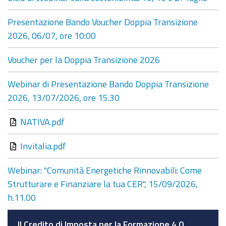
Presentazione Bando Voucher Doppia Transizione
2026, 06/07, ore 10:00
Voucher per la Doppia Transizione 2026
Webinar di Presentazione Bando Doppia Transizione
2026, 13/07/2026, ore 15.30
NATIVA.pdf
Invitalia.pdf
Webinar: "Comunità Energetiche Rinnovabili: Come
Strutturare e Finanziare la tua CER", 15/09/2026,
h.11.00
Il Credito di Imposta per la Formazione 4.0