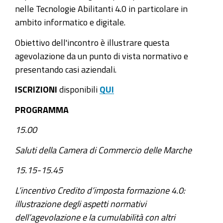
nelle Tecnologie Abilitanti 4.0 in particolare in
ambito informatico e digitale.
Obiettivo dell'incontro è illustrare questa
agevolazione da un punto di vista normativo e
presentando casi aziendali.
ISCRIZIONI
disponibili
QUI
PROGRAMMA
15.00
Saluti della Camera di Commercio delle Marche
15.15-15.45
L’incentivo Credito d’imposta formazione 4.0:
illustrazione degli aspetti normativi
dell’agevolazione e la cumulabilità con altri