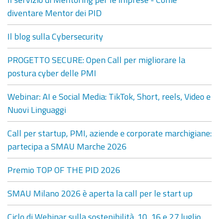
diventare Mentor dei PID
Il blog sulla Cybersecurity
PROGETTO SECURE: Open Call per migliorare la
postura cyber delle PMI
Webinar: AI e Social Media: TikTok, Short, reels, Video e
Nuovi Linguaggi
Call per startup, PMI, aziende e corporate marchigiane:
partecipa a SMAU Marche 2026
Premio TOP OF THE PID 2026
SMAU Milano 2026 è aperta la call per le start up
Ciclo di Webinar sulla sostenibilità. 10, 16 e 27 luglio