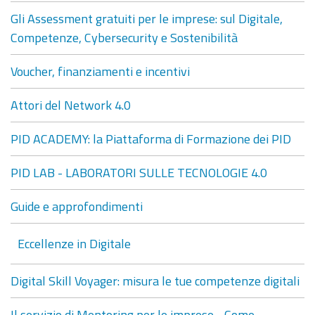
Gli Assessment gratuiti per le imprese: sul Digitale,
Competenze, Cybersecurity e Sostenibilità
Voucher, finanziamenti e incentivi
Attori del Network 4.0
PID ACADEMY: la Piattaforma di Formazione dei PID
PID LAB - LABORATORI SULLE TECNOLOGIE 4.0
Guide e approfondimenti
Eccellenze in Digitale
Digital Skill Voyager: misura le tue competenze digitali
Il servizio di Mentoring per le imprese - Come