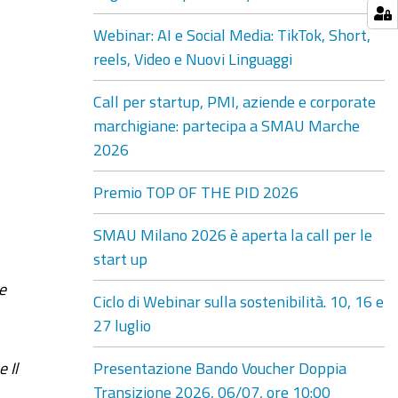
Webinar: AI e Social Media: TikTok, Short,
reels, Video e Nuovi Linguaggi
Call per startup, PMI, aziende e corporate
marchigiane: partecipa a SMAU Marche
2026
Premio TOP OF THE PID 2026
SMAU Milano 2026 è aperta la call per le
start up
e
Ciclo di Webinar sulla sostenibilità. 10, 16 e
27 luglio
Presentazione Bando Voucher Doppia
 Il
Transizione 2026, 06/07, ore 10:00