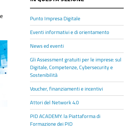
re
Punto Impresa Digitale
Eventi informativi e di orientamento
News ed eventi
Gli Assessment gratuiti per le imprese: sul
Digitale, Competenze, Cybersecurity e
Sostenibilità
Voucher, finanziamenti e incentivi
Attori del Network 4.0
PID ACADEMY: la Piattaforma di
Formazione dei PID