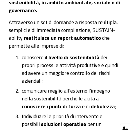
sostenibilità, in ambito ambientale, sociale e di
governance.
Attraverso un set di domande a risposta multipla,
semplici e di immediata compilazione, SUSTAIN-
ability
restituisce un report automatico
che
permette alle imprese di:
conoscere i
l livello di sostenibilità
dei
propri processi e attività produttive e quindi
ad avere un maggiore controllo dei rischi
aziendali;
comunicare meglio all'esterno l'impegno
nella sostenibilità perché le aiuta a
conoscere
i
punti di forza
e di
debolezza
;
Individuare le priorità di intervento e
possibili
soluzioni operative
per un