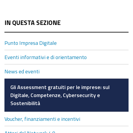
IN QUESTA SEZIONE
Punto Impresa Digitale
Eventi informativi e di orientamento
News ed eventi
Gli Assessment gratuiti per le imprese: sul
Digitale, Competenze, Cybersecurity e
Sostenibilità
Voucher, finanziamenti e incentivi
Attori del Network 4.0