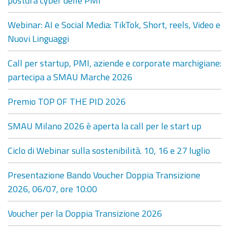
Webinar: AI e Social Media: TikTok, Short, reels, Video e
Nuovi Linguaggi
Call per startup, PMI, aziende e corporate marchigiane:
partecipa a SMAU Marche 2026
Premio TOP OF THE PID 2026
SMAU Milano 2026 è aperta la call per le start up
Ciclo di Webinar sulla sostenibilità. 10, 16 e 27 luglio
Presentazione Bando Voucher Doppia Transizione
2026, 06/07, ore 10:00
Voucher per la Doppia Transizione 2026