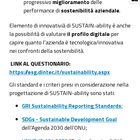
progressivo
miglioramento
delle
performance di
sostenibilità aziendale
.
Elemento di innovativià di SUSTAIN-ability è anche
la possibilità di valutare
il profilo digitale
per
capire quanto l’azienda è tecnologica/innovativa
nei confronti della sostenibilità.
LINK AL QUESTIONARIO:
https://esg.dintec.it/sustainability.aspx
Gli standard e i criteri presi in considerazione nella
progettazione di SUSTAIN-ability sono stati:
GRI Sustainability Reporting Standards
;
SDGs - Sustainable Development Goal
dell’Agenda 2030 dell’ONU;