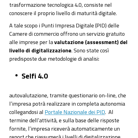
trasformazione tecnologica 4.0, consiste nel
conoscere il proprio livello di maturità digitale.
A tale scopo i Punti Impresa Digitale (PID) delle
Camere di commercio offrono un servizio gratuito
alle imprese per la
valutazione (assessment) del
livello di digitalizzazione
. Sono state così
predisposte due metodologie di analisi:
Selfi 4.0
autovalutazione, tramite questionario on-line, che
l’impresa potrà realizzare in completa autonomia
collegandosi al
Portale Nazionale dei PID
. Al
termine dell’attività, e sulla base delle risposte
fornite, l’impresa riceverà automaticamente un
report che riassumerà i livelli di digitalizzazione