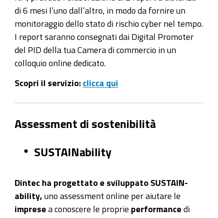
di 6 mesi l’uno dall’altro, in modo da fornire un
monitoraggio dello stato di rischio cyber nel tempo.
I report saranno consegnati dai Digital Promoter
del PID della tua Camera di commercio in un
colloquio online dedicato.
Scopri il servizio:
clicca qui
Assessment di sostenibilità
SUSTAINability
Dintec ha progettato e sviluppato SUSTAIN-
ability,
uno assessment online per aiutare le
imprese
a conoscere le proprie
performance
di