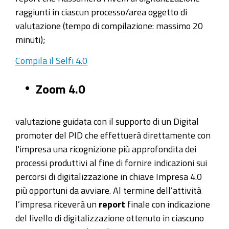
raggiunti in ciascun processo/area oggetto di
valutazione (tempo di compilazione: massimo 20
minuti);
Compila il Selfi 4.0
Zoom 4.0
valutazione guidata con il supporto di un Digital
promoter del PID che effettuerà direttamente con
l'impresa una ricognizione più approfondita dei
processi produttivi al fine di fornire indicazioni sui
percorsi di digitalizzazione in chiave Impresa 4.0
più opportuni da avviare. Al termine dell’attività
l’impresa riceverà un
report
finale con indicazione
del livello di digitalizzazione ottenuto in ciascuno