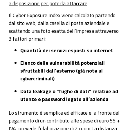
a disposizione per poterla attaccare
.
Il Cyber Exposure Index viene calcolato partendo
dal sito web, dalla casella di posta aziendale e
scattando una foto esatta dell’impresa attraverso
3 fattori primari:
Quantità dei servizi esposti su internet
Elenco delle vulnerabilità potenziali
sfruttabili dall’esterno (già note ai
cybercriminali)
Data leakage o “fughe di dati” relative ad
utenze e password legate all’azienda
Lo strumento è semplice ed efficace e, a fronte del
pagamento di un contributo alle spese di euro 55 +
IVA, prevede l’elaborazione di 2 report a distanza