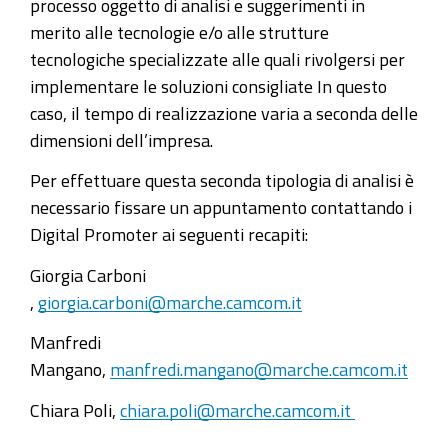
processo oggetto di analisi e suggerimenti in
merito alle tecnologie e/o alle strutture
tecnologiche specializzate alle quali rivolgersi per
implementare le soluzioni consigliate In questo
caso, il tempo di realizzazione varia a seconda delle
dimensioni dell’impresa.
Per effettuare questa seconda tipologia di analisi è
necessario fissare un appuntamento contattando i
Digital Promoter ai seguenti recapiti:
Giorgia Carboni
,
giorgia.carboni@marche.camcom.it
Manfredi
Mangano,
manfredi.mangano@marche.camcom.it
Chiara Poli,
chiara.poli@marche.camcom.it