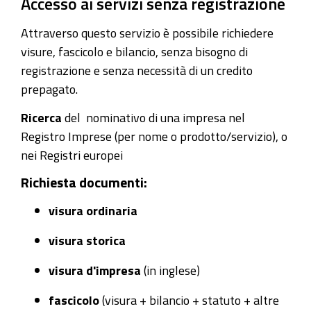
Accesso ai servizi senza registrazione
Attraverso questo servizio è possibile richiedere
visure, fascicolo e bilancio, senza bisogno di
registrazione e senza necessità di un credito
prepagato.
Ricerca
del
nominativo di una impresa nel
Registro Imprese (per nome o prodotto/servizio), o
nei Registri europei
Richiesta documenti:
visura ordinaria
visura storica
visura d'impresa
(in inglese)
fascicolo
(visura + bilancio + statuto + altre