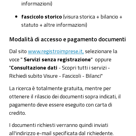
informazioni)
fascicolo storico
(visura storica + bilancio +
statuto + altre informazioni)
Modalità di accesso e pagamento documenti
Dal sito
www.registroimprese.it,
selezionare la
voce "
Servizi senza registrazione
" oppure
"
Consultazione dati
- Scopri tutti i servizi -
Richiedi subito Visure - Fascicoli - Bilanci"
La ricerca è totalmente
gratuita, mentre per
ottenere il rilascio dei documenti sopra indicati, il
pagamento deve essere eseguito con carta di
credito.
I documenti richiesti verranno quindi inviati
all'indirizzo e-mail specificata dal richiedente.