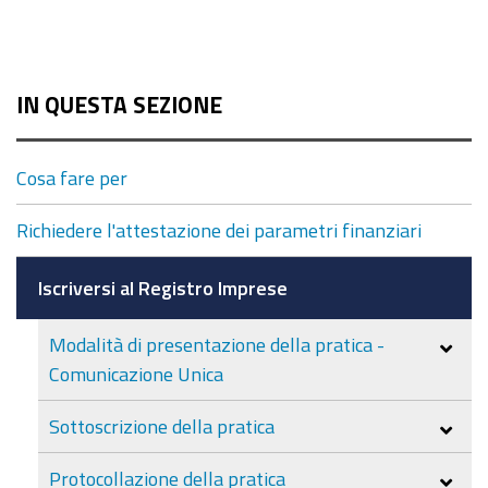
IN QUESTA SEZIONE
Cosa fare per
Richiedere l'attestazione dei parametri finanziari
Iscriversi al Registro Imprese
Modalità di presentazione della pratica -
Comunicazione Unica
Sottoscrizione della pratica
Protocollazione della pratica