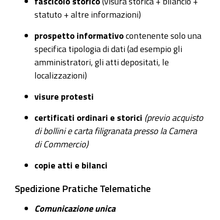
fascicolo storico
(visura storica + bilancio +
statuto + altre informazioni)
prospetto informativo
contenente solo una
specifica tipologia di dati (ad esempio gli
amministratori, gli atti depositati, le
localizzazioni)
visure protesti
certificati ordinari e storici
(previo acquisto
di bollini e carta filigranata presso la Camera
di Commercio)
copie atti e bilanci
Spedizione Pratiche Telematiche
Comunicazione unica