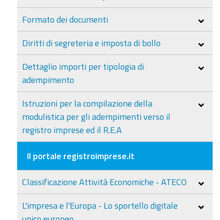
Formato dei documenti
Diritti di segreteria e imposta di bollo
Dettaglio importi per tipologia di
adempimento
Istruzioni per la compilazione della
modulistica per gli adempimenti verso il
registro imprese ed il R.E.A
Il portale registroimprese.it
Classificazione Attività Economiche - ATECO
L'impresa e l'Europa - Lo sportello digitale
unico europeo