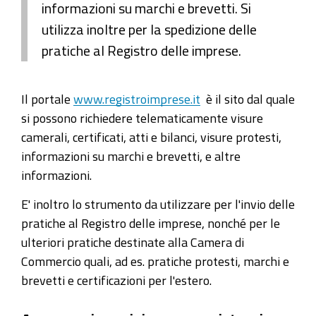
informazioni su marchi e brevetti. Si
utilizza inoltre per la spedizione delle
pratiche al Registro delle imprese.
Il portale
www.registroimprese.it
è il sito dal quale
si possono richiedere telematicamente visure
camerali, certificati, atti e bilanci, visure protesti,
informazioni su marchi e brevetti, e altre
informazioni.
E' inoltro lo strumento da utilizzare per l'invio delle
pratiche al Registro delle imprese, nonché per le
ulteriori pratiche destinate alla Camera di
Commercio quali, ad es. pratiche protesti, marchi e
brevetti e certificazioni per l'estero.