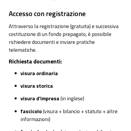
Accesso con registrazione
Attraverso la registrazione (gratuita) e successiva
costituzione di un fondo prepagato, è possibile
richiedere documenti e inviare pratiche
telematiche.
Richiesta documenti:
visura ordinaria
visura storica
visura d'impresa
(in inglese)
fascicolo
(visura + bilancio + statuto + altre
informazioni)