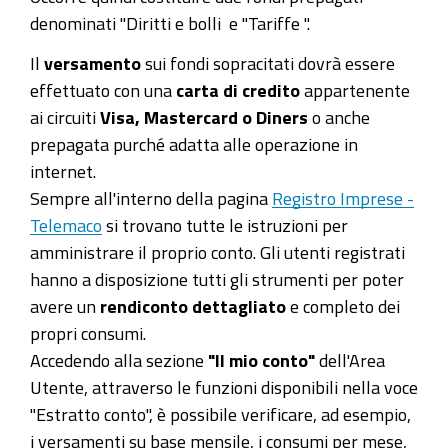
denominati "Diritti e bolli e "Tariffe ".
Il
versamento
sui fondi sopracitati dovrà essere
effettuato con una
carta di credito
appartenente
ai circuiti
Visa, Mastercard o Diners
o anche
prepagata purché adatta alle operazione in
internet.
Sempre all'interno della pagina
Registro Imprese -
Telemaco
si trovano tutte le istruzioni per
amministrare il proprio conto. Gli utenti registrati
hanno a disposizione tutti gli strumenti per poter
avere un
rendiconto dettagliato
e completo dei
propri consumi.
Accedendo alla sezione
"Il mio conto"
dell'Area
Utente, attraverso le funzioni disponibili nella voce
"Estratto conto", è possibile verificare, ad esempio,
i versamenti su base mensile, i consumi per mese,