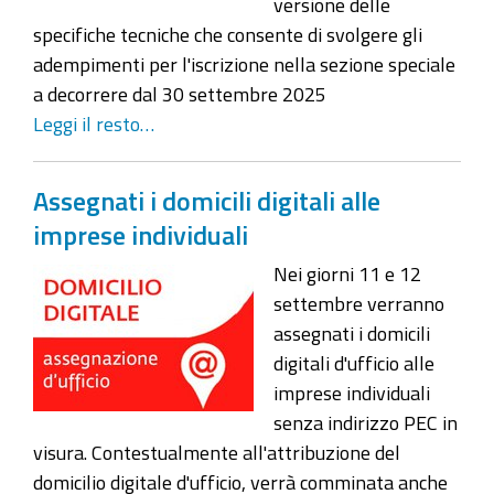
versione delle
specifiche tecniche che consente di svolgere gli
adempimenti per l'iscrizione nella sezione speciale
a decorrere dal 30 settembre 2025
Leggi il resto…
Assegnati i domicili digitali alle
imprese individuali
Nei giorni 11 e 12
settembre verranno
assegnati i domicili
digitali d'ufficio alle
imprese individuali
senza indirizzo PEC in
visura. Contestualmente all'attribuzione del
domicilio digitale d'ufficio, verrà comminata anche