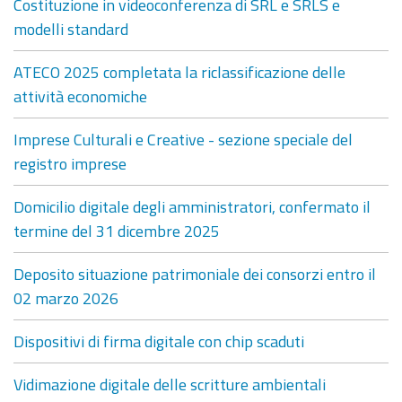
Costituzione in videoconferenza di SRL e SRLS e
modelli standard
ATECO 2025 completata la riclassificazione delle
attività economiche
Imprese Culturali e Creative - sezione speciale del
registro imprese
Domicilio digitale degli amministratori, confermato il
termine del 31 dicembre 2025
Deposito situazione patrimoniale dei consorzi entro il
02 marzo 2026
Dispositivi di firma digitale con chip scaduti
Vidimazione digitale delle scritture ambientali