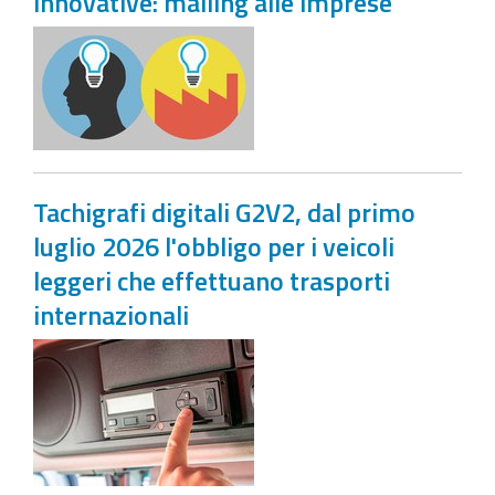
innovative: mailing alle imprese
Tachigrafi digitali G2V2, dal primo
luglio 2026 l'obbligo per i veicoli
leggeri che effettuano trasporti
internazionali