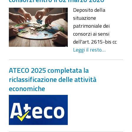
Deposito della
situazione
patrimoniale dei
consorzi ai sensi
dell'art. 2615-bis cc
Leggi il resto…
ATECO 2025 completata la
riclassificazione delle attività
economiche