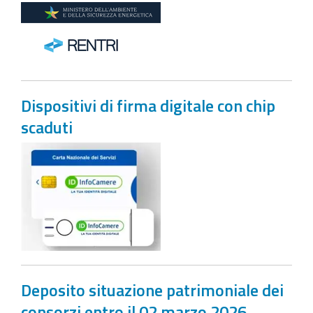
Dispositivi di firma digitale con chip
scaduti
Deposito situazione patrimoniale dei
consorzi entro il 02 marzo 2026