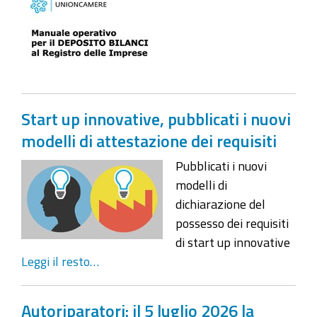
Start up innovative, pubblicati i nuovi
modelli di attestazione dei requisiti
Pubblicati i nuovi
modelli di
dichiarazione del
possesso dei requisiti
di start up innovative
Leggi il resto…
Autoriparatori: il 5 luglio 2026 la