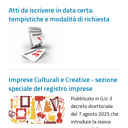
Atti da iscrivere in data certa:
tempistiche e modalità di richiesta
Imprese Culturali e Creative - sezione
speciale del registro imprese
Pubblicato in G.U. il
decreto direttoriale
del 7 agosto 2025 che
introduce la nuova