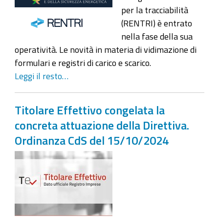
per la tracciabilità
(RENTRI) è entrato
nella fase della sua
operatività. Le novità in materia di vidimazione di
formulari e registri di carico e scarico.
Leggi il resto…
Titolare Effettivo congelata la
concreta attuazione della Direttiva.
Ordinanza CdS del 15/10/2024