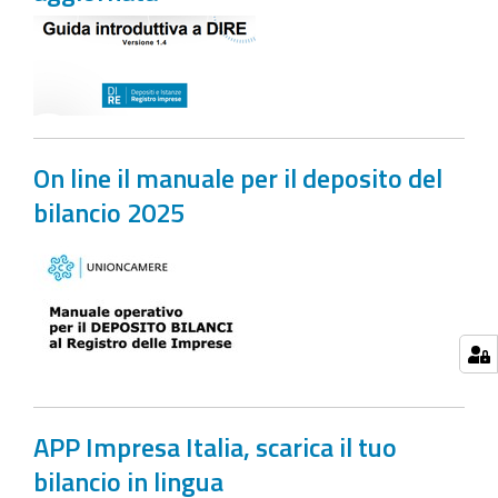
On line il manuale per il deposito del
bilancio 2025
APP Impresa Italia, scarica il tuo
bilancio in lingua