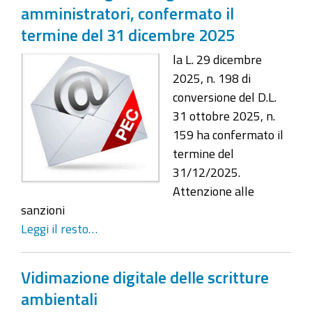
amministratori, confermato il
termine del 31 dicembre 2025
la L. 29 dicembre
2025, n. 198 di
conversione del D.L.
31 ottobre 2025, n.
159 ha confermato il
termine del
31/12/2025.
Attenzione alle
sanzioni
Leggi il resto…
Vidimazione digitale delle scritture
ambientali