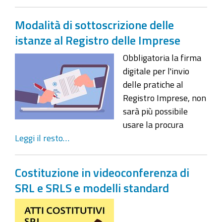
Modalità di sottoscrizione delle
istanze al Registro delle Imprese
Obbligatoria la firma
digitale per l'invio
delle pratiche al
Registro Imprese, non
sarà più possibile
usare la procura
Leggi il resto…
Costituzione in videoconferenza di
SRL e SRLS e modelli standard