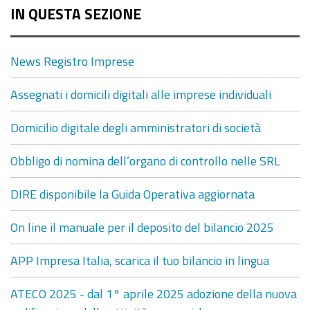
IN QUESTA SEZIONE
News Registro Imprese
Assegnati i domicili digitali alle imprese individuali
Domicilio digitale degli amministratori di società
Obbligo di nomina dell’organo di controllo nelle SRL
DIRE disponibile la Guida Operativa aggiornata
On line il manuale per il deposito del bilancio 2025
APP Impresa Italia, scarica il tuo bilancio in lingua
ATECO 2025 - dal 1° aprile 2025 adozione della nuova