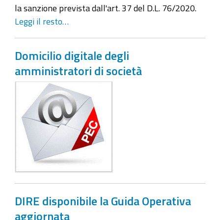
la sanzione prevista dall'art. 37 del D.L. 76/2020.
Leggi il resto…
Domicilio digitale degli
amministratori di società
DIRE disponibile la Guida Operativa
aggiornata