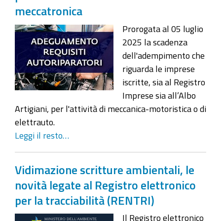
meccatronica
Prorogata al 05 luglio
2025 la scadenza
dell'adempimento che
riguarda le imprese
iscritte, sia al Registro
Imprese sia all’Albo
Artigiani, per l'attività di meccanica-motoristica o di
elettrauto.
Leggi il resto…
Vidimazione scritture ambientali, le
novità legate al Registro elettronico
per la tracciabilità (RENTRI)
Il Registro elettronico