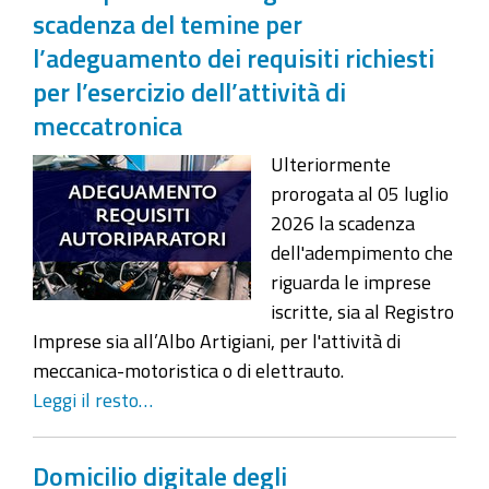
scadenza del temine per
l’adeguamento dei requisiti richiesti
per l’esercizio dell’attività di
meccatronica
Ulteriormente
prorogata al 05 luglio
2026 la scadenza
dell'adempimento che
riguarda le imprese
iscritte, sia al Registro
Imprese sia all’Albo Artigiani, per l'attività di
meccanica-motoristica o di elettrauto.
Leggi il resto…
Domicilio digitale degli