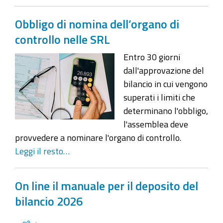
Obbligo di nomina dell’organo di
controllo nelle SRL
Entro 30 giorni
dall'approvazione del
bilancio in cui vengono
superati i limiti che
determinano l'obbligo,
l'assemblea deve
provvedere a nominare l'organo di controllo.
Leggi il resto…
On line il manuale per il deposito del
bilancio 2026