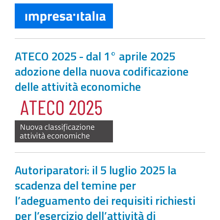
ATECO 2025 - dal 1° aprile 2025
adozione della nuova codificazione
delle attività economiche
Autoriparatori: il 5 luglio 2025 la
scadenza del temine per
l’adeguamento dei requisiti richiesti
per l’esercizio dell’attività di