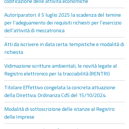
codificazione delle attività economiche
Autoriparatori: il 5 luglio 2025 la scadenza del temine
per l’adeguamento dei requisiti richiesti per l’esercizio
dell’attività di meccatronica
Atti da iscrivere in data certa: tempistiche e modalità di
richiesta
Vidimazione scritture ambientali, le novità legate al
Registro elettronico per la tracciabilità (RENTRI)
Titolare Effettivo congelata la concreta attuazione
della Direttiva. Ordinanza CdS del 15/10/2024
Modalità di sottoscrizione delle istanze al Registro
delle Imprese