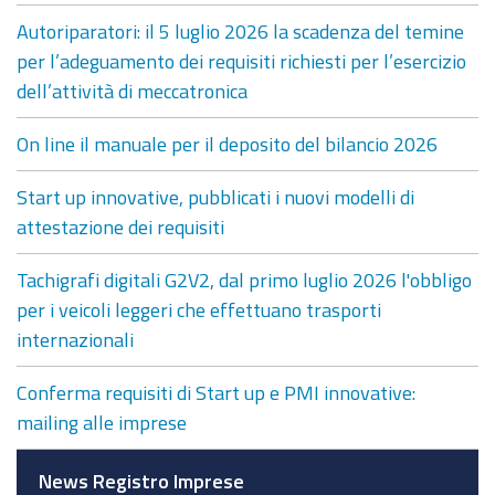
Autoriparatori: il 5 luglio 2026 la scadenza del temine
per l’adeguamento dei requisiti richiesti per l’esercizio
dell’attività di meccatronica
On line il manuale per il deposito del bilancio 2026
Start up innovative, pubblicati i nuovi modelli di
attestazione dei requisiti
Tachigrafi digitali G2V2, dal primo luglio 2026 l'obbligo
per i veicoli leggeri che effettuano trasporti
internazionali
Conferma requisiti di Start up e PMI innovative:
mailing alle imprese
News Registro Imprese