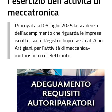
l’esercizio dell’attività di
meccatronica
Prorogata al 05 luglio 2025 la scadenza
dell'adempimento che riguarda le imprese
iscritte, sia al Registro Imprese sia all’Albo
Artigiani, per l'attività di meccanica-
motoristica o di elettrauto.