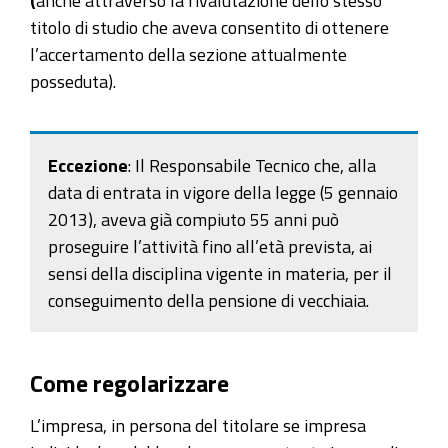
titolo di studio che aveva consentito di ottenere
l’accertamento della sezione attualmente
posseduta).
Eccezione
: Il Responsabile Tecnico che, alla
data di entrata in vigore della legge (5 gennaio
2013), aveva già compiuto 55 anni può
proseguire l’attività fino all’età prevista, ai
sensi della disciplina vigente in materia, per il
conseguimento della pensione di vecchiaia.
Come regolarizzare
L’impresa, in persona del
titolare
se impresa