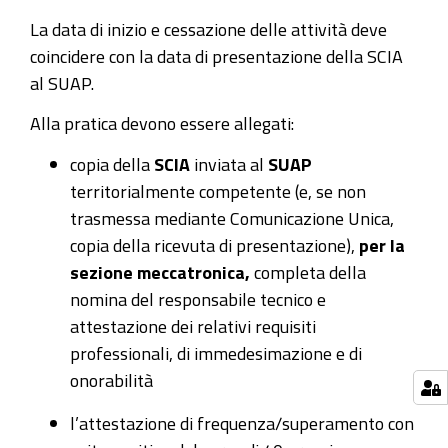
La data di inizio e cessazione delle attività deve
coincidere con la data di presentazione della SCIA
al SUAP.
Alla pratica devono essere allegati:
copia della
SCIA
inviata al
SUAP
territorialmente competente (e, se non
trasmessa mediante Comunicazione Unica,
copia della ricevuta di presentazione),
per la
sezione meccatronica,
completa della
nomina del responsabile tecnico e
attestazione dei relativi requisiti
professionali, di immedesimazione e di
onorabilità
l’attestazione di frequenza/superamento con