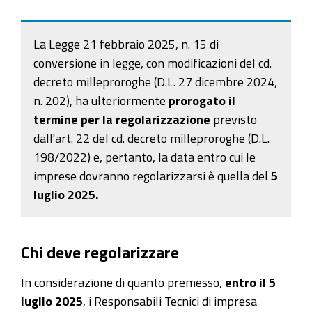
La Legge 21 febbraio 2025, n. 15 di
conversione in legge, con modificazioni del cd.
decreto milleproroghe (D.L. 27 dicembre 2024,
n. 202), ha ulteriormente
prorogato il
termine per la regolarizzazione
previsto
dall'art. 22 del cd. decreto milleproroghe (D.L.
198/2022) e,
pertanto, la data entro cui le
imprese dovranno regolarizzarsi è quella del
5
luglio 2025.
Chi deve regolarizzare
In considerazione di quanto premesso,
entro il 5
luglio 2025
, i Responsabili Tecnici di impresa