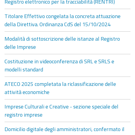
Registro elettronico per la tracciabilità (RENTRI)
Titolare Effettivo congelata la concreta attuazione
della Direttiva. Ordinanza CdS del 15/10/2024
Modalità di sottoscrizione delle istanze al Registro
delle Imprese
Costituzione in videoconferenza di SRL e SRLS e
modelli standard
ATECO 2025 completata la riclassificazione delle
attività economiche
Imprese Culturali e Creative - sezione speciale del
registro imprese
Domicilio digitale degli amministratori, confermato il