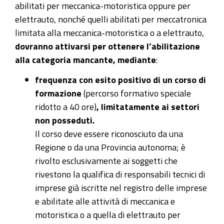
abilitati per meccanica-motoristica oppure per
elettrauto,
nonché quelli abilitati per meccatronica
limitata alla meccanica-motoristica o a elettrauto,
dovranno attivarsi per ottenere l’abilitazione
alla categoria mancante, mediante
:
frequenza con esito positivo di un corso di
formazione
(percorso formativo speciale
ridotto a 40 ore)
, limitatamente ai settori
non posseduti.
Il corso deve essere riconosciuto da una
Regione o da una Provincia autonoma; è
rivolto
esclusivamente ai soggetti che
rivestono la qualifica di responsabili tecnici
di
imprese già iscritte nel registro delle imprese
e abilitate alle attività di meccanica e
motoristica o a quella di elettrauto per