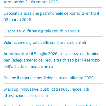
termine del 31 dicembre 2025
Deposito situazione patrimoniale dei consorzi entro il
02 marzo 2026
Dispositivi di firma digitale con chip scaduti
Vidimazione digitale delle scritture ambientali
Autoriparatori: il 5 luglio 2026 la scadenza del temine
per l’adeguamento dei requisiti richiesti per l’esercizio
dell’attività di meccatronica
On line il manuale per il deposito del bilancio 2026
Start up innovative, pubblicati i nuovi modelli di
attestazione dei requisiti