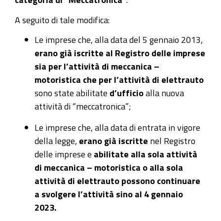
A seguito di tale modifica:
Le imprese che, alla data del 5 gennaio 2013,
erano già iscritte al Registro delle imprese
sia per l’attività di meccanica –
motoristica che per l’attività di elettrauto
sono state abilitate
d’ufficio
alla nuova
attività di “meccatronica”;
Le imprese che, alla data di entrata in vigore
della legge,
erano già iscritte
nel Registro
delle imprese e
abilitate alla sola attività
di meccanica – motoristica o alla sola
attività di elettrauto possono continuare
a svolgere l’attività sino al 4 gennaio
2023.