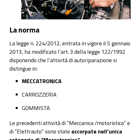
La norma
La legge n. 224/2012, entrata in vigore il 5 gennaio
2013, ha modificato l’art. 3 della legge 122/1992
disponendo che l’attività di autoriparazione si
distingue in:
MECCATRONICA
CARROZZERIA
GOMMISTA
Le precedenti attività di “Meccanica /motoristica” e
di “Elettrauto” sono state
accorpate nell’unica
categoria di “Meccatronica”
.