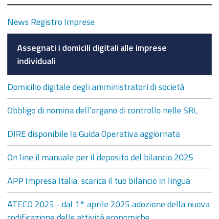
News Registro Imprese
Assegnati i domicili digitali alle imprese
individuali
Domicilio digitale degli amministratori di società
Obbligo di nomina dell’organo di controllo nelle SRL
DIRE disponibile la Guida Operativa aggiornata
On line il manuale per il deposito del bilancio 2025
APP Impresa Italia, scarica il tuo bilancio in lingua
ATECO 2025 - dal 1° aprile 2025 adozione della nuova
codificazione delle attività economiche