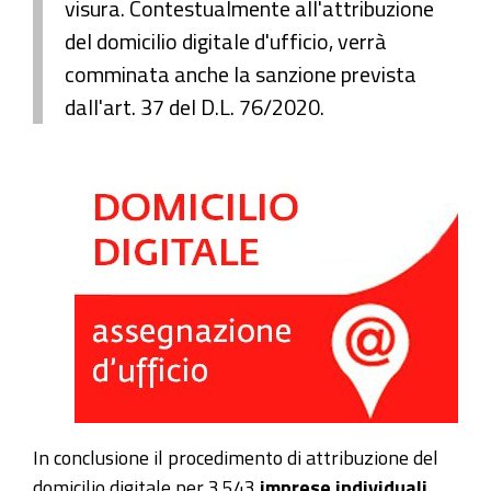
visura. Contestualmente all'attribuzione
del domicilio digitale d'ufficio, verrà
comminata anche la sanzione prevista
dall'art. 37 del D.L. 76/2020.
In conclusione il procedimento di attribuzione del
domicilio digitale per 3.543
imprese individuali