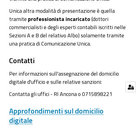
Unica altra modalità di presentazione è quella
tramite
professionista incaricato
(dottori
commercialisti e degli esperti contabili iscritti nelle
Sezioni A e B del relativo Albo) solamente tramite
una pratica di Comunicazione Unica.
Contatti
Per informazioni sull'assegnazione del domicilio
digitale d'ufficio e sulle relative sanzioni:
Contatta gli uffici - RI Ancona o 0715898221
Approfondimenti sul domicilio
digitale