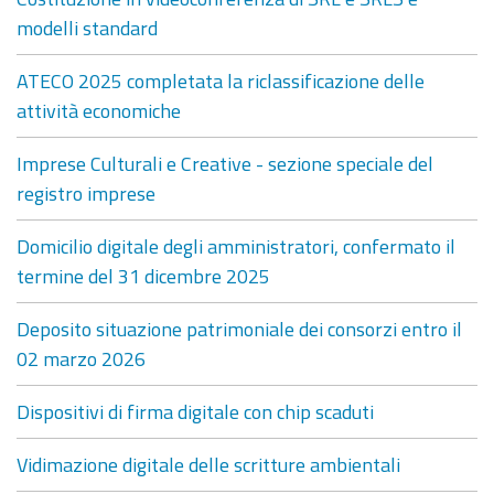
modelli standard
ATECO 2025 completata la riclassificazione delle
attività economiche
Imprese Culturali e Creative - sezione speciale del
registro imprese
Domicilio digitale degli amministratori, confermato il
termine del 31 dicembre 2025
Deposito situazione patrimoniale dei consorzi entro il
02 marzo 2026
Dispositivi di firma digitale con chip scaduti
Vidimazione digitale delle scritture ambientali