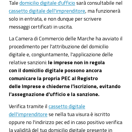
Tale
domicilio digitale d'ufficio
sarà consultabile nel
cassetto digitale dell'imprenditore
, ma funzionerà
solo in entrata, e non dunque per scrivere
messaggi certificati in uscita.
La Camera di Commercio delle Marche ha avviato il
procedimento per l'attribuzione del domicilio
digitale e, congiuntamente, l'applicazione delle
relative sanzioni:
le imprese non in regola
con il domicilio digitale possono ancora
comunicare la propria PEC al Registro
delle Imprese e chiederne l'iscrizione, evitando
l'assegnazione d'ufficio e la sanzione.
Verifica tramite il
cassetto digitale
dell'imprenditore
se nella tua visura è iscritto
oppure no l'indirizzo pec ed in caso positivo verifica
la validità del tuo domicilio digitale presente in