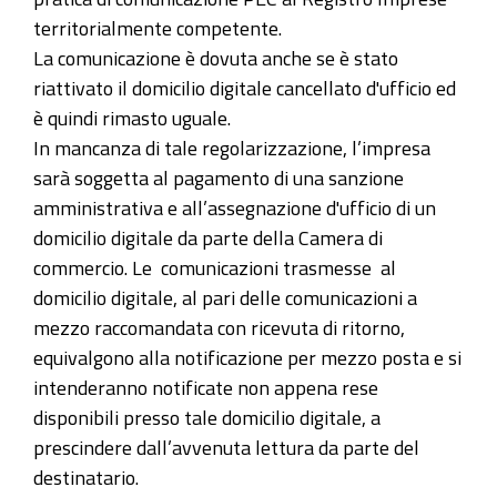
territorialmente competente.
La comunicazione è dovuta anche se è stato
riattivato il domicilio digitale cancellato d'ufficio ed
è quindi rimasto uguale.
In mancanza di tale regolarizzazione, l’impresa
sarà soggetta al pagamento di una sanzione
amministrativa e all’assegnazione d'ufficio di un
domicilio digitale da parte della Camera di
commercio. Le comunicazioni trasmesse al
domicilio digitale, al pari delle comunicazioni a
mezzo raccomandata con ricevuta di ritorno,
equivalgono alla notificazione per mezzo posta e si
intenderanno notificate non appena rese
disponibili presso tale domicilio digitale, a
prescindere dall’avvenuta lettura da parte del
destinatario.