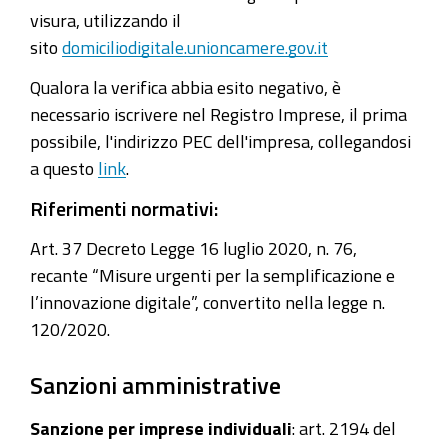
visura, utilizzando il
sito
domiciliodigitale.unioncamere.gov.it
Qualora la verifica abbia esito negativo, è
necessario iscrivere nel Registro Imprese, il prima
possibile, l'indirizzo PEC dell'impresa, collegandosi
a questo
link
.
Riferimenti normativi:
Art. 37 Decreto Legge 16 luglio 2020, n. 76,
recante “Misure urgenti per la semplificazione e
l’innovazione digitale”, convertito nella legge n.
120/2020.
Sanzioni amministrative
Sanzione per imprese individuali
: art. 2194 del