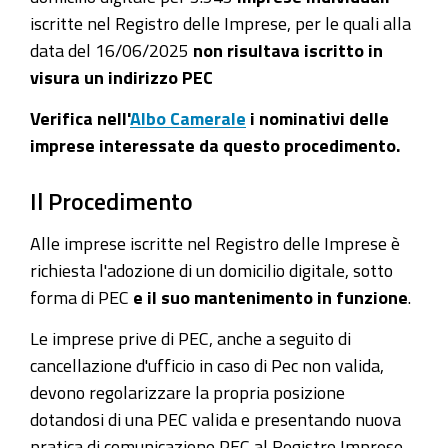
iscritte nel Registro delle Imprese, per le quali alla
data del 16/06/2025
non risultava iscritto in
visura un indirizzo PEC
Verifica nell'
Albo Camerale
i nominativi delle
imprese interessate da questo procedimento.
Il Procedimento
Alle imprese iscritte nel Registro delle Imprese è
richiesta l'adozione di un domicilio digitale, sotto
forma di PEC
e il suo mantenimento in funzione
.
Le imprese prive di PEC, anche a seguito di
cancellazione d'ufficio in caso di Pec non valida,
devono regolarizzare la propria posizione
dotandosi di una PEC valida e presentando nuova
pratica di comunicazione PEC al Registro Imprese