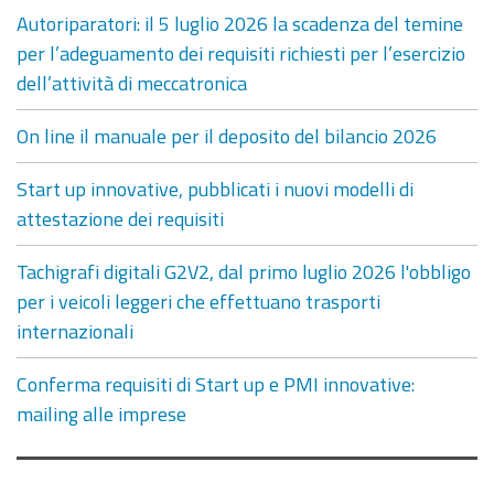
Autoriparatori: il 5 luglio 2026 la scadenza del temine
per l’adeguamento dei requisiti richiesti per l’esercizio
dell’attività di meccatronica
On line il manuale per il deposito del bilancio 2026
Start up innovative, pubblicati i nuovi modelli di
attestazione dei requisiti
Tachigrafi digitali G2V2, dal primo luglio 2026 l'obbligo
per i veicoli leggeri che effettuano trasporti
internazionali
Conferma requisiti di Start up e PMI innovative:
mailing alle imprese