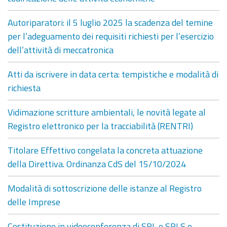
Autoriparatori: il 5 luglio 2025 la scadenza del temine
per l’adeguamento dei requisiti richiesti per l’esercizio
dell’attività di meccatronica
Atti da iscrivere in data certa: tempistiche e modalità di
richiesta
Vidimazione scritture ambientali, le novità legate al
Registro elettronico per la tracciabilità (RENTRI)
Titolare Effettivo congelata la concreta attuazione
della Direttiva. Ordinanza CdS del 15/10/2024
Modalità di sottoscrizione delle istanze al Registro
delle Imprese
Costituzione in videoconferenza di SRL e SRLS e