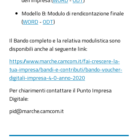
Modello B: Modulo di rendicontazione finale
(
WORD
-
ODT
)
Il Bando completo e la relativa modulistica sono
disponibili anche al seguente link:
https://www.marche.camcom.it/fai-crescere-la-
tua-impresa/bandi-e-contributi/bando-voucher-
digitali-impresa-4-0-anno-2020
Per chiarimenti contattare il Punto Impresa
Digitale:
pid@marche.camcom.it