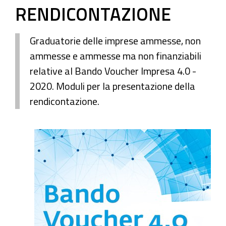
RENDICONTAZIONE
Graduatorie delle imprese ammesse, non
ammesse e ammesse ma non finanziabili
relative al Bando Voucher Impresa 4.0 -
2020. Moduli per la presentazione della
rendicontazione.