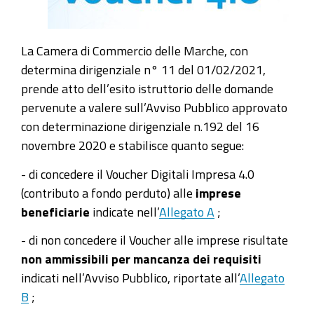
La Camera di Commercio delle Marche, con
determina dirigenziale n° 11 del 01/02/2021,
prende atto dell’esito istruttorio delle domande
pervenute a valere sull’Avviso Pubblico approvato
con determinazione dirigenziale n.192 del 16
novembre 2020 e stabilisce quanto segue:
- di concedere il Voucher Digitali Impresa 4.0
(contributo a fondo perduto) alle
imprese
beneficiarie
indicate nell’
Allegato A
;
- di non concedere il Voucher alle imprese risultate
non ammissibili
per mancanza dei requisiti
indicati nell’Avviso Pubblico, riportate
all’
Allegato
B
;