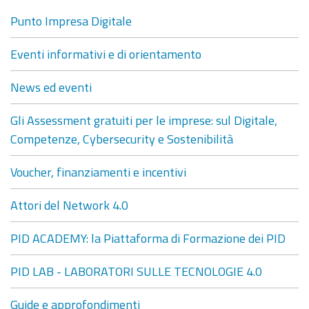
Punto Impresa Digitale
Eventi informativi e di orientamento
News ed eventi
Gli Assessment gratuiti per le imprese: sul Digitale,
Competenze, Cybersecurity e Sostenibilità
Voucher, finanziamenti e incentivi
Attori del Network 4.0
PID ACADEMY: la Piattaforma di Formazione dei PID
PID LAB - LABORATORI SULLE TECNOLOGIE 4.0
Guide e approfondimenti