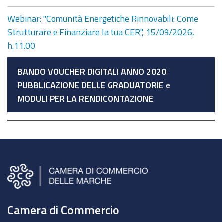
Webinar: "Comunità Energetiche Rinnovabili: Come
Strutturare e Finanziare la tua CER", 15/09/2026,
h.11.00
BANDO VOUCHER DIGITALI ANNO 2020:
PUBBLICAZIONE DELLE GRADUATORIE e
MODULI PER LA RENDICONTAZIONE
Camera di Commercio