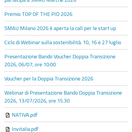
Premio TOP OF THE PID 2026
SMAU Milano 2026 è aperta la call per le start up
Ciclo di Webinar sulla sostenibilità. 10, 16 e 27 luglio
Presentazione Bando Voucher Doppia Transizione
2026, 06/07, ore 10:00
Voucher per la Doppia Transizione 2026
Webinar di Presentazione Bando Doppia Transizione
2026, 13/07/2026, ore 15.30
NATIVA.pdf
Invitalia.pdf