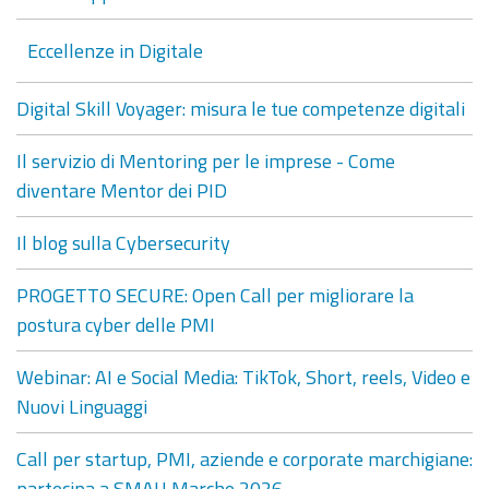
Eccellenze in Digitale
Digital Skill Voyager: misura le tue competenze digitali
Il servizio di Mentoring per le imprese - Come
diventare Mentor dei PID
Il blog sulla Cybersecurity
PROGETTO SECURE: Open Call per migliorare la
postura cyber delle PMI
Webinar: AI e Social Media: TikTok, Short, reels, Video e
Nuovi Linguaggi
Call per startup, PMI, aziende e corporate marchigiane:
partecipa a SMAU Marche 2026