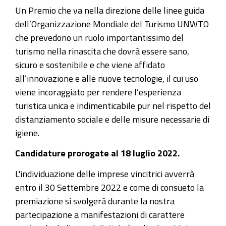
Un Premio che va nella direzione delle linee guida
dell’Organizzazione Mondiale del Turismo UNWTO
che prevedono un ruolo importantissimo del
turismo nella rinascita che dovrà essere sano,
sicuro e sostenibile e che viene affidato
all’innovazione e alle nuove tecnologie, il cui uso
viene incoraggiato per rendere l’esperienza
turistica unica e indimenticabile pur nel rispetto del
distanziamento sociale e delle misure necessarie di
igiene.
Candidature prorogate al 18 luglio 2022.
L'individuazione delle imprese vincitrici avverrà
entro il 30 Settembre 2022 e come di consueto la
premiazione si svolgerà durante la nostra
partecipazione a manifestazioni di carattere