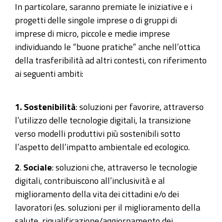
In particolare, saranno premiate le iniziative e i
progetti delle singole imprese o di gruppi di
imprese di micro, piccole e medie imprese
individuando le “buone pratiche” anche nell’ottica
della trasferibilità ad altri contesti, con riferimento
ai seguenti ambiti:
1. Sostenibilità
: soluzioni per favorire, attraverso
l’utilizzo delle tecnologie digitali, la transizione
verso modelli produttivi più sostenibili sotto
l’aspetto dell’impatto ambientale ed ecologico.
2
.
Sociale
: soluzioni che, attraverso le tecnologie
digitali, contribuiscono all’inclusività e al
miglioramento della vita dei cittadini e/o dei
lavoratori (es. soluzioni per il miglioramento della
salute, riqualificazione/aggiornamento dei