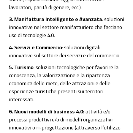
lavoratori, parità di genere, ecc.).
3. Manifattura Intelligente e Avanzata
: soluzioni
innovative nel settore manifatturiero che facciano
uso di tecnologie 4.0.
4. Servizi e Commercio
: soluzioni digitali
innovative sul settore dei servizi e del commercio.
5. Turismo
: soluzioni tecnologiche per favorire la
conoscenza, la valorizzazione e la ripartenza
economica delle mete, delle attrazioni e delle
esperienze turistiche presenti sui territori
interessati.
6. Nuovi modelli di business 4.0:
attività e/o
processi produttivi e/o di modelli organizzativi
innovativi o ri-progettazione (attraverso l’utilizzo