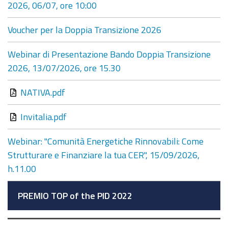
2026, 06/07, ore 10:00
Voucher per la Doppia Transizione 2026
Webinar di Presentazione Bando Doppia Transizione
2026, 13/07/2026, ore 15.30
NATIVA.pdf
Invitalia.pdf
Webinar: "Comunità Energetiche Rinnovabili: Come
Strutturare e Finanziare la tua CER", 15/09/2026,
h.11.00
PREMIO TOP of the PID 2022