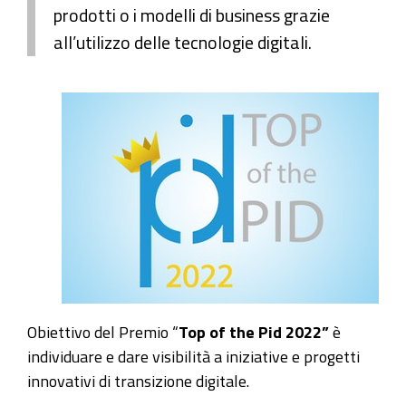
prodotti o i modelli di business grazie
all’utilizzo delle tecnologie digitali.
Obiettivo del Premio “
Top of the Pid 2022”
è
individuare e dare visibilità a iniziative e progetti
innovativi di transizione digitale.