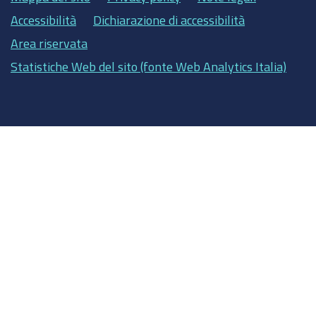
Accessibilità
Dichiarazione di accessibilità
Area riservata
Statistiche Web del sito (fonte Web Analytics Italia)