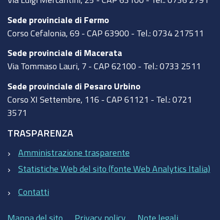
Sede provinciale di Fermo
Corso Cefalonia, 69 - CAP 63900 - Tel.: 0734 217511
Sede provinciale di Macerata
Via Tommaso Lauri, 7 - CAP 62100 - Tel.: 0733 2511
Sede provinciale di Pesaro Urbino
Corso XI Settembre, 116 - CAP 61121 - Tel.: 0721
3571
TRASPARENZA
Amministrazione trasparente
Statistiche Web del sito (fonte Web Analytics Italia)
Contatti
Mappa del sito
Privacy policy
Note legali