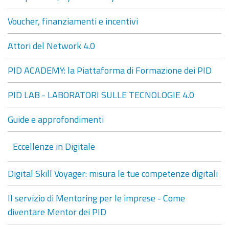
Voucher, finanziamenti e incentivi
Attori del Network 4.0
PID ACADEMY: la Piattaforma di Formazione dei PID
PID LAB - LABORATORI SULLE TECNOLOGIE 4.0
Guide e approfondimenti
Eccellenze in Digitale
Digital Skill Voyager: misura le tue competenze digitali
Il servizio di Mentoring per le imprese - Come
diventare Mentor dei PID