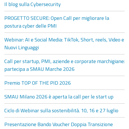
Il blog sulla Cybersecurity
PROGETTO SECURE: Open Call per migliorare la
postura cyber delle PMI
Webinar: AI e Social Media: TikTok, Short, reels, Video e
Nuovi Linguaggi
Call per startup, PMI, aziende e corporate marchigiane:
partecipa a SMAU Marche 2026
Premio TOP OF THE PID 2026
SMAU Milano 2026 è aperta la call per le start up
Ciclo di Webinar sulla sostenibilità. 10, 16 e 27 luglio
Presentazione Bando Voucher Doppia Transizione