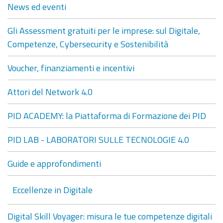
News ed eventi
Gli Assessment gratuiti per le imprese: sul Digitale,
Competenze, Cybersecurity e Sostenibilità
Voucher, finanziamenti e incentivi
Attori del Network 4.0
PID ACADEMY: la Piattaforma di Formazione dei PID
PID LAB - LABORATORI SULLE TECNOLOGIE 4.0
Guide e approfondimenti
Eccellenze in Digitale
Digital Skill Voyager: misura le tue competenze digitali