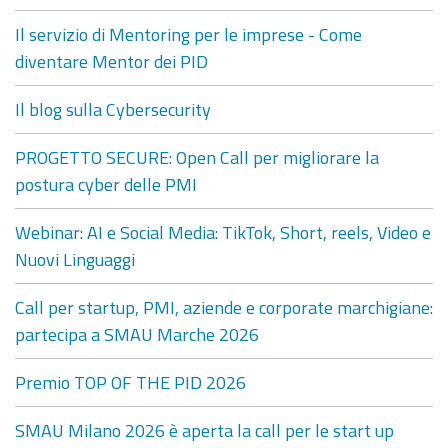
Il servizio di Mentoring per le imprese - Come
diventare Mentor dei PID
Il blog sulla Cybersecurity
PROGETTO SECURE: Open Call per migliorare la
postura cyber delle PMI
Webinar: AI e Social Media: TikTok, Short, reels, Video e
Nuovi Linguaggi
Call per startup, PMI, aziende e corporate marchigiane:
partecipa a SMAU Marche 2026
Premio TOP OF THE PID 2026
SMAU Milano 2026 è aperta la call per le start up