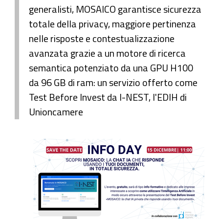
generalisti, MOSAICO garantisce sicurezza
totale della privacy, maggiore pertinenza
nelle risposte e contestualizzazione
avanzata grazie a un motore di ricerca
semantica potenziato da una GPU H100
da 96 GB di ram: un servizio offerto come
Test Before Invest da I-NEST, l'EDIH di
Unioncamere