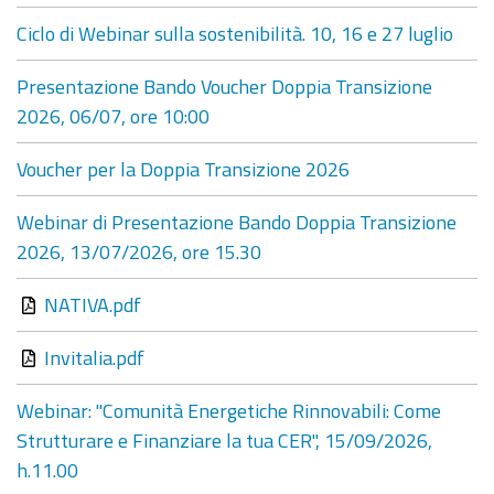
Ciclo di Webinar sulla sostenibilità. 10, 16 e 27 luglio
Presentazione Bando Voucher Doppia Transizione
2026, 06/07, ore 10:00
Voucher per la Doppia Transizione 2026
Webinar di Presentazione Bando Doppia Transizione
2026, 13/07/2026, ore 15.30
NATIVA.pdf
Invitalia.pdf
Webinar: "Comunità Energetiche Rinnovabili: Come
Strutturare e Finanziare la tua CER", 15/09/2026,
h.11.00