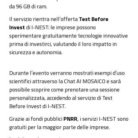
da 96 GB di ram.
Il servizio rientra nell’offerta
Test Before
Invest
di I-NEST: le imprese possono
sperimentare gratuitamente tecnologie innovative
prima di investirci, valutando il loro impatto in
sicurezza e autonomia.
Durante l’evento verranno mostrati esempi d’uso
scientifici attraverso la Chat AI MOSAICO e sarà
possibile scoprire come prenotare una sessione
personalizzata, accedendo al servizio di Test
Before Invest di I-NEST.
Grazie ai fondi pubblici
PNRR
, i servizi I-NEST sono
gratuiti per la maggior parte delle imprese.