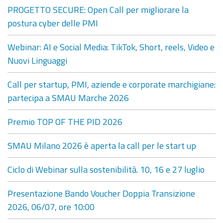
PROGETTO SECURE: Open Call per migliorare la
postura cyber delle PMI
Webinar: AI e Social Media: TikTok, Short, reels, Video e
Nuovi Linguaggi
Call per startup, PMI, aziende e corporate marchigiane:
partecipa a SMAU Marche 2026
Premio TOP OF THE PID 2026
SMAU Milano 2026 è aperta la call per le start up
Ciclo di Webinar sulla sostenibilità. 10, 16 e 27 luglio
Presentazione Bando Voucher Doppia Transizione
2026, 06/07, ore 10:00