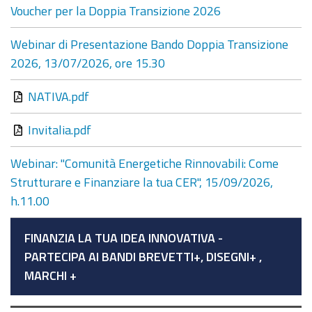
Voucher per la Doppia Transizione 2026
Webinar di Presentazione Bando Doppia Transizione
2026, 13/07/2026, ore 15.30
NATIVA.pdf
Invitalia.pdf
Webinar: "Comunità Energetiche Rinnovabili: Come
Strutturare e Finanziare la tua CER", 15/09/2026,
h.11.00
FINANZIA LA TUA IDEA INNOVATIVA -
PARTECIPA AI BANDI BREVETTI+, DISEGNI+ ,
MARCHI +