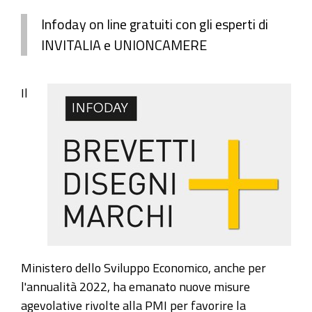
Infoday on line gratuiti con gli esperti di
INVITALIA e UNIONCAMERE
Il
Ministero dello Sviluppo Economico, anche per
l'annualità 2022, ha emanato nuove misure
agevolative rivolte alla PMI per favorire la