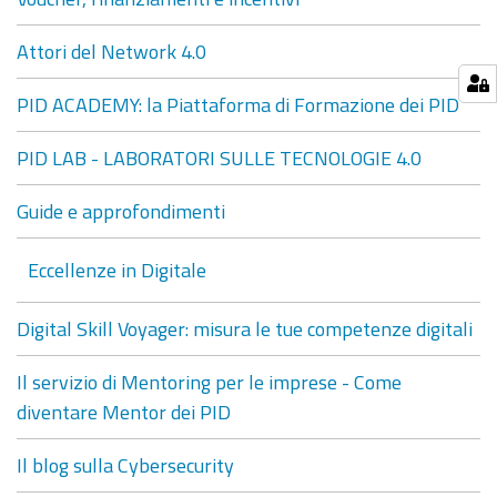
Attori del Network 4.0
PID ACADEMY: la Piattaforma di Formazione dei PID
PID LAB - LABORATORI SULLE TECNOLOGIE 4.0
Guide e approfondimenti
Eccellenze in Digitale
Digital Skill Voyager: misura le tue competenze digitali
Il servizio di Mentoring per le imprese - Come
diventare Mentor dei PID
Il blog sulla Cybersecurity