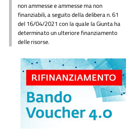
non ammesse e ammesse ma non
finanziabili, a seguito della delibera n. 61
del 16/04/2021 con la quale la Giunta ha
determinato un ulteriore finanziamento
delle risorse.