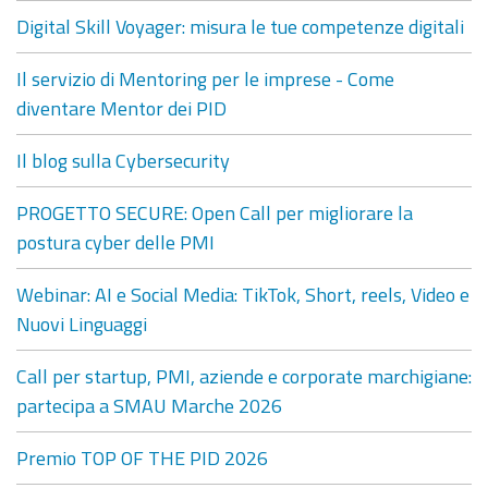
Digital Skill Voyager: misura le tue competenze digitali
Il servizio di Mentoring per le imprese - Come
diventare Mentor dei PID
Il blog sulla Cybersecurity
PROGETTO SECURE: Open Call per migliorare la
postura cyber delle PMI
Webinar: AI e Social Media: TikTok, Short, reels, Video e
Nuovi Linguaggi
Call per startup, PMI, aziende e corporate marchigiane:
partecipa a SMAU Marche 2026
Premio TOP OF THE PID 2026