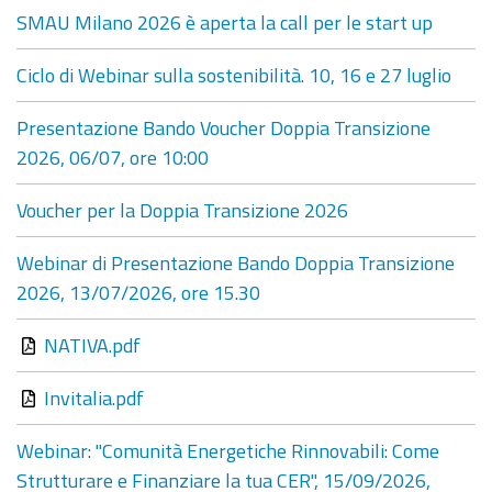
SMAU Milano 2026 è aperta la call per le start up
Ciclo di Webinar sulla sostenibilità. 10, 16 e 27 luglio
Presentazione Bando Voucher Doppia Transizione
2026, 06/07, ore 10:00
Voucher per la Doppia Transizione 2026
Webinar di Presentazione Bando Doppia Transizione
2026, 13/07/2026, ore 15.30
NATIVA.pdf
Invitalia.pdf
Webinar: "Comunità Energetiche Rinnovabili: Come
Strutturare e Finanziare la tua CER", 15/09/2026,