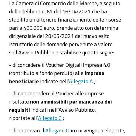
La Camera di Commercio delle Marche, a seguito
della delibera n. 61 del 16/04/2021 che ha
stabilito un ulteriore finanziamento delle risorse
pari a 400.000 euro, prende atto con determina
dirigenziale del 28/05/2021 del nuovo esito
istruttorio delle domande pervenute a valere
sull’Avviso Pubblico e stabilisce quanto segue:
- di concedere il Voucher Digitali Impresa 4.0
(contributo a fondo perduto) alle
imprese
beneficiarie
indicate nell’
Allegato A
;
- di non concedere il Voucher alle imprese
risultate
non ammissibili
per mancanza dei
requisiti
indicati nell’Avviso Pubblico,
riportate
all’
Allegato C
;
- di approvare l’
Allegato D
in cui vengono elencate
,