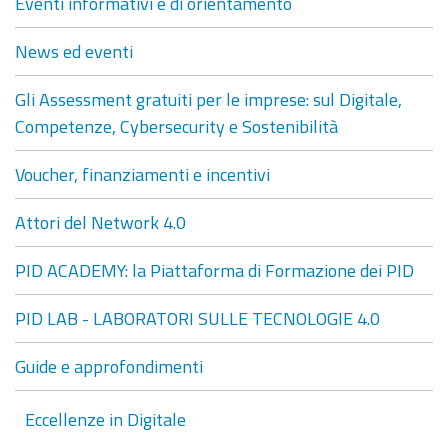
Eventi informativi e di orientamento
News ed eventi
Gli Assessment gratuiti per le imprese: sul Digitale,
Competenze, Cybersecurity e Sostenibilità
Voucher, finanziamenti e incentivi
Attori del Network 4.0
PID ACADEMY: la Piattaforma di Formazione dei PID
PID LAB - LABORATORI SULLE TECNOLOGIE 4.0
Guide e approfondimenti
Eccellenze in Digitale