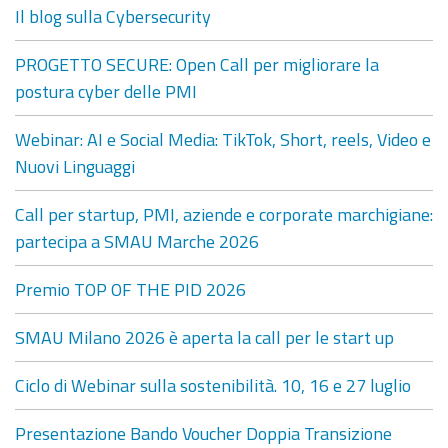
Il blog sulla Cybersecurity
PROGETTO SECURE: Open Call per migliorare la
postura cyber delle PMI
Webinar: AI e Social Media: TikTok, Short, reels, Video e
Nuovi Linguaggi
Call per startup, PMI, aziende e corporate marchigiane:
partecipa a SMAU Marche 2026
Premio TOP OF THE PID 2026
SMAU Milano 2026 è aperta la call per le start up
Ciclo di Webinar sulla sostenibilità. 10, 16 e 27 luglio
Presentazione Bando Voucher Doppia Transizione