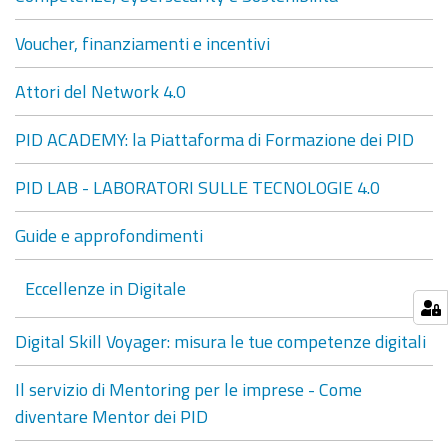
Voucher, finanziamenti e incentivi
Attori del Network 4.0
PID ACADEMY: la Piattaforma di Formazione dei PID
PID LAB - LABORATORI SULLE TECNOLOGIE 4.0
Guide e approfondimenti
Eccellenze in Digitale
Digital Skill Voyager: misura le tue competenze digitali
Il servizio di Mentoring per le imprese - Come
diventare Mentor dei PID