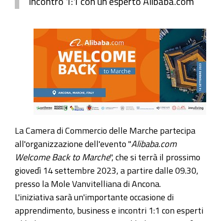
incontro 1:1 con un esperto Alibaba.com
La Camera di Commercio delle Marche partecipa
all'organizzazione dell'evento "
Alibaba.com
Welcome Back to Marche
", che si terrà il prossimo
giovedì 14 settembre 2023, a partire dalle 09.30,
presso la Mole Vanvitelliana di Ancona.
L'iniziativa sarà un'importante occasione di
apprendimento, business e incontri 1:1 con esperti