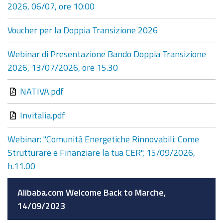
2026, 06/07, ore 10:00
Voucher per la Doppia Transizione 2026
Webinar di Presentazione Bando Doppia Transizione
2026, 13/07/2026, ore 15.30
NATIVA.pdf
Invitalia.pdf
Webinar: "Comunità Energetiche Rinnovabili: Come
Strutturare e Finanziare la tua CER", 15/09/2026,
h.11.00
Alibaba.com Welcome Back to Marche,
14/09/2023