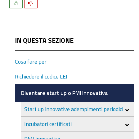
Si
No
IN QUESTA SEZIONE
Cosa fare per
Richiedere il codice LEI
Diventare start up o PMI Innovativa
Start up innovative adempimenti periodici
Incubatori certificati
PMI innovative