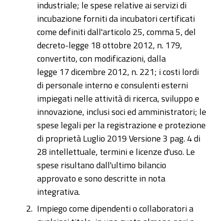
industriale; le spese relative ai servizi di
incubazione forniti da incubatori certificati
come definiti dall'articolo 25, comma 5, del
decreto-legge 18 ottobre 2012, n. 179,
convertito, con modificazioni, dalla
legge 17 dicembre 2012, n. 221; i costi lordi
di personale interno e consulenti esterni
impiegati nelle attività di ricerca, sviluppo e
innovazione, inclusi soci ed amministratori; le
spese legali per la registrazione e protezione
di proprietà Luglio 2019 Versione 3 pag. 4 di
28 intellettuale, termini e licenze d'uso. Le
spese risultano dall'ultimo bilancio
approvato e sono descritte in nota
integrativa.
Impiego come dipendenti o collaboratori a