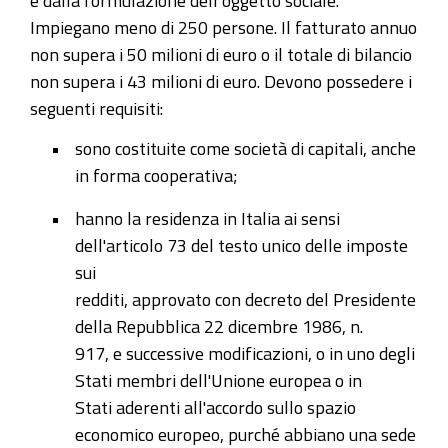
Impiegano meno di 250 persone. Il fatturato annuo
non supera i 50 milioni di euro o il totale di bilancio
non supera i 43 milioni di euro. Devono possedere i
seguenti requisiti:
sono costituite come società di capitali, anche
in forma cooperativa;
hanno la residenza in Italia ai sensi
dell'articolo 73 del testo unico delle imposte
sui
redditi, approvato con decreto del Presidente
della Repubblica 22 dicembre 1986, n.
917, e successive modificazioni, o in uno degli
Stati membri dell'Unione europea o in
Stati aderenti all'accordo sullo spazio
economico europeo, purché abbiano una sede