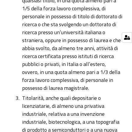
qualsiasi titolo, in una quota almeno pari a
1/5 della forza lavoro complessiva, di
personale in possesso di titolo di dottorato di
ricerca o che sta svolgendo un dottorato di
ricerca presso un’università italiana o
straniera, oppure in possesso di laurea e che
abbia svolto, da almeno tre anni, attività di
ricerca certificata presso istituti di ricerca
pubblici o privati, in Italia o all’estero,
ovvero, in una quota almeno pari a 1/3 della
forza lavoro complessiva, di personale in
possesso di laurea magistrale.
Titolarità, anche quali depositarie o
licenziatarie, di almeno una privativa
industriale, relativa a una invenzione
industriale, biotecnologica, a una topografia
di prodotto a semiconduttori o a una nuova