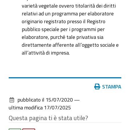
varietà vegetale ovvero titolarità dei diritti
relativi ad un programma per elaboratore
originario registrato presso il Registro
pubblico speciale per i programmi per
elaboratore, purché tale privativa sia
direttamente afferente all’oggetto sociale e
all’attività di impresa.
Azioni
STAMPA
sul
pubblicato il
15/07/2020
—
documento
ultima modifica
17/07/2025
Questa pagina ti è stata utile?