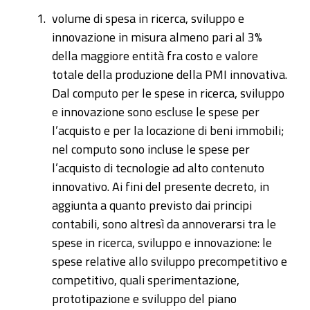
volume di spesa in ricerca, sviluppo e
innovazione in misura almeno pari al 3%
della maggiore entità fra costo e valore
totale della produzione della PMI innovativa.
Dal computo per le spese in ricerca, sviluppo
e innovazione sono escluse le spese per
l’acquisto e per la locazione di beni immobili;
nel computo sono incluse le spese per
l’acquisto di tecnologie ad alto contenuto
innovativo. Ai fini del presente decreto, in
aggiunta a quanto previsto dai principi
contabili, sono altresì da annoverarsi tra le
spese in ricerca, sviluppo e innovazione: le
spese relative allo sviluppo precompetitivo e
competitivo, quali sperimentazione,
prototipazione e sviluppo del piano