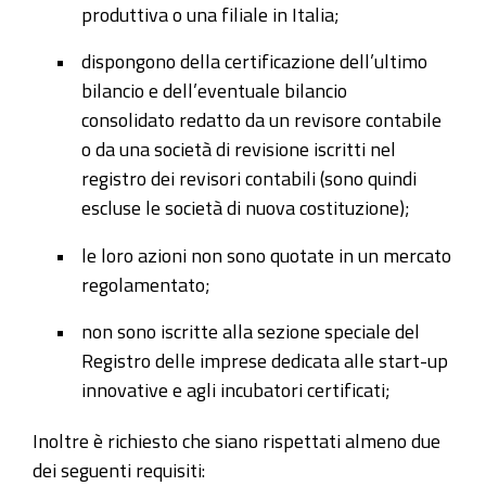
produttiva o una filiale in Italia;
dispongono della certificazione dell’ultimo
bilancio e dell’eventuale bilancio
consolidato redatto da un revisore contabile
o da una società di revisione iscritti nel
registro dei revisori contabili (sono quindi
escluse le società di nuova costituzione);
le loro azioni non sono quotate in un mercato
regolamentato;
non sono iscritte alla sezione speciale del
Registro delle imprese dedicata alle start-up
innovative e agli incubatori certificati;
Inoltre è richiesto che siano rispettati almeno due
dei seguenti requisiti: