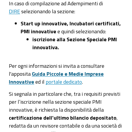
In caso di compilazione ad Adempimenti di
DIRE
selezionando la sezione:
Start up innovative, Incubatori certificati,
PMI innovative
e quindi selezionando:
iscrizione alla Sezione Speciale PMI
innovativa.
Per ogni informazioni si invita a consultare
l'apposita
Guida Piccole e Medie Imprese
Innovative
ed il
portale dedicato
.
Si segnala in particolare che, tra i requisiti previsti
per l’iscrizione nella sezione speciale PMI
innovative, è richiesta la disponibilità della
certificazione dell’ultimo bilancio depositato
,
redatta da un revisore contabile o da una società di