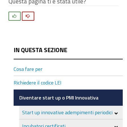
Questa pagina ti è stata utile?
Si
No
IN QUESTA SEZIONE
Cosa fare per
Richiedere il codice LEI
Diventare start up o PMI Innovativa
Start up innovative adempimenti periodici
Incubatori certificati