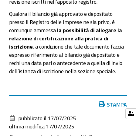
revisione iscritti nell’apposito registro.
Qualora il bilancio già approvato e depositato
presso il Registro delle Imprese ne sia privo, è
comunque ammessa
la possibilità di allegare la
relazione di certificazione alla pratica di
iscrizione
, a condizione che tale documento faccia
espresso riferimento al bilancio già depositato e
rechi una data pari o antecedente a quella di invio
dell’istanza di iscrizione nella sezione speciale.
Azioni
STAMPA
sul
pubblicato il
17/07/2025
—
documento
ultima modifica
17/07/2025