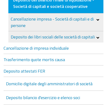
Società di capitali e società cooperative
Cancellazione impresa - Società di capitali e di
persone
Deposito dei libri sociali delle società di capitali
Cancellazione di impresa individuale
Trasferimento quote mortis causa
Deposito attestati FER
Domicilio digitale degli amministratori di società
Deposito bilancio d'esercizio e elenco soci