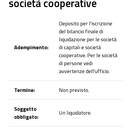
società cooperative
Deposito per l'iscrizione
del bilancio finale di
liquidazione per le società
Adempimento:
di capitali e società
cooperative. Per le società
di persone vedi
avvertenze dell'ufficio.
Termine:
Non previsto.
Soggetto
Un liquidatore.
obbligato: