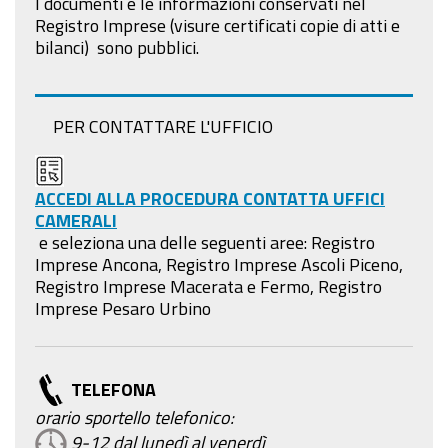
I documenti e le informazioni conservati nel
Registro Imprese (visure certificati copie di atti e
bilanci) sono pubblici
.
PER CONTATTARE L'UFFICIO
ACCEDI ALLA PROCEDURA CONTATTA UFFICI
CAMERALI
e seleziona una delle seguenti aree:
Registro
Imprese Ancona, Registro Imprese Ascoli Piceno,
Registro Imprese Macerata e Fermo, Registro
Imprese Pesaro Urbino
TELEFONA
orario sportello telefonico:
9-12 dal lunedì al venerdì