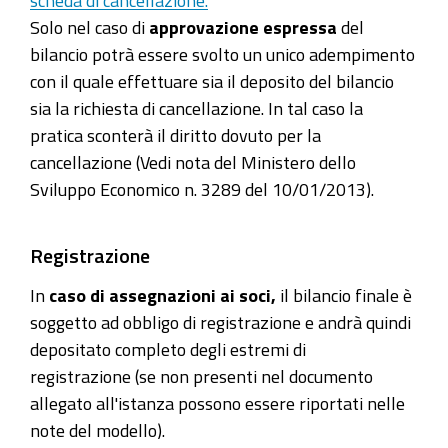
scheda di cancellazione.
Solo nel caso di
approvazione espressa
del
bilancio potrà essere svolto un unico adempimento
con il quale effettuare sia il deposito del bilancio
sia la richiesta di cancellazione. In tal caso la
pratica sconterà il diritto dovuto per la
cancellazione (Vedi nota del Ministero dello
Sviluppo Economico n. 3289 del 10/01/2013).
Registrazione
In
caso di
assegnazioni ai soci
,
il bilancio finale è
soggetto ad obbligo di
registrazione e andrà quindi
depositato completo degli estremi di
registrazione
(
se non presenti nel documento
allegato all'istanza possono essere riportati nelle
note del modello).