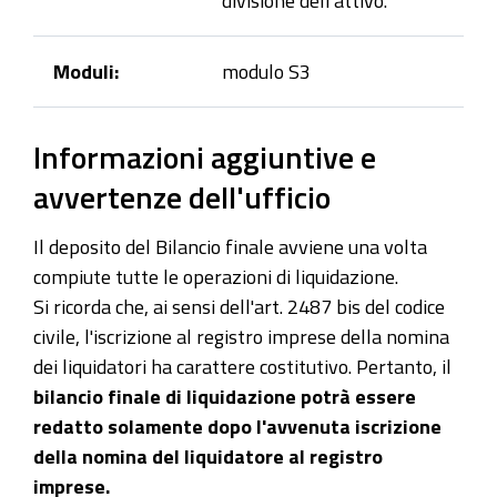
Moduli:
modulo S3
Informazioni aggiuntive e
avvertenze dell'ufficio
Il deposito del Bilancio finale avviene una volta
compiute tutte le operazioni di liquidazione.
Si ricorda che, ai sensi dell'art. 2487 bis del codice
civile, l'iscrizione al registro imprese della nomina
dei liquidatori ha carattere costitutivo. Pertanto, il
bilancio finale di liquidazione potrà essere
redatto solamente dopo l'avvenuta iscrizione
della nomina del liquidatore al registro
imprese.