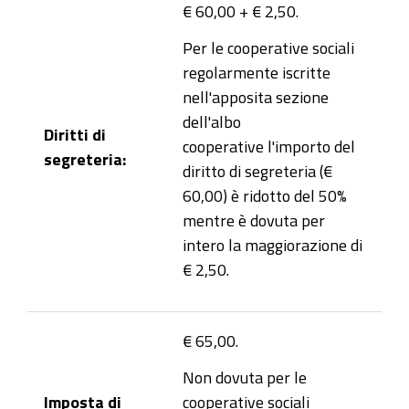
€ 60,00 + €
2,50.
Per le
cooperative sociali
regolarmente iscritte
nell'apposita sezione
dell'albo
Diritti di
cooperative
l'importo del
segreteria:
diritto di segreteria (€
60,00) è ridotto del 50%
mentre è dovuta per
intero la maggiorazione di
€ 2,50.
€ 65,00.
Non dovuta per le
Imposta di
cooperative sociali