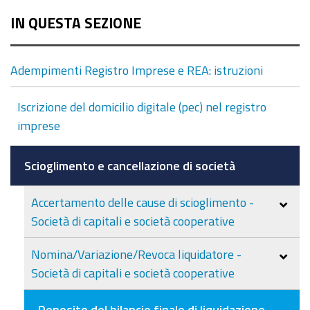
IN QUESTA SEZIONE
Adempimenti Registro Imprese e REA: istruzioni
Iscrizione del domicilio digitale (pec) nel registro
imprese
Scioglimento e cancellazione di società
Accertamento delle cause di scioglimento -
Società di capitali e società cooperative
Nomina/Variazione/Revoca liquidatore -
Società di capitali e società cooperative
Deposito del bilancio finale di liquidazione -