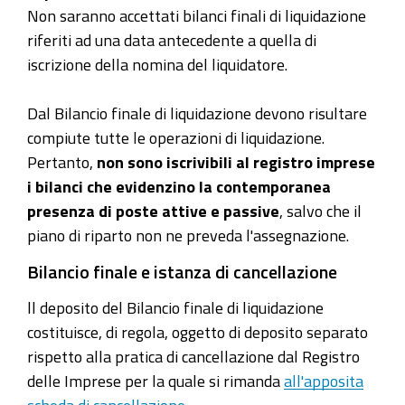
Non saranno accettati bilanci finali di liquidazione
riferiti
ad una data antecedente a quella di
iscrizione della nomina del liquidatore.
Dal Bilancio finale di liquidazione devono risultare
compiute tutte le operazioni di liquidazione.
Pertanto,
non sono iscrivibili al registro imprese
i bilanci che evidenzino la contemporanea
presenza di poste attive e passive
, salvo che il
piano di riparto non ne preveda l'assegnazione.
Bilancio finale e istanza di cancellazione
ll deposito del Bilancio finale di liquidazione
costituisce, di regola, oggetto di deposito separato
rispetto alla pratica di cancellazione dal Registro
delle Imprese per la quale si rimanda
all'apposita