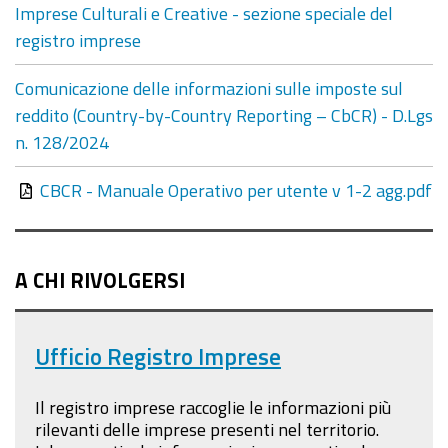
Imprese Culturali e Creative - sezione speciale del
registro imprese
Comunicazione delle informazioni sulle imposte sul
reddito (Country-by-Country Reporting – CbCR) - D.Lgs
n. 128/2024
CBCR - Manuale Operativo per utente v 1-2 agg.pdf
A CHI RIVOLGERSI
Ufficio Registro Imprese
Il registro imprese raccoglie le informazioni più
rilevanti delle imprese presenti nel territorio.