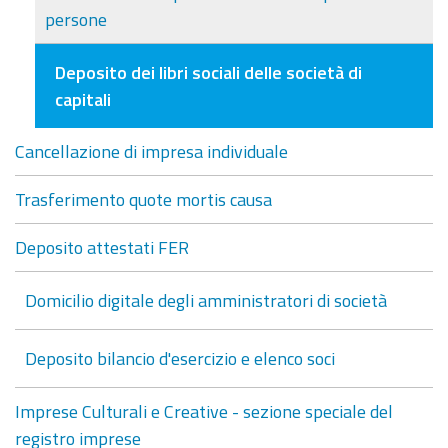
persone
Deposito dei libri sociali delle società di
capitali
Cancellazione di impresa individuale
Trasferimento quote mortis causa
Deposito attestati FER
Domicilio digitale degli amministratori di società
Deposito bilancio d'esercizio e elenco soci
Imprese Culturali e Creative - sezione speciale del
registro imprese