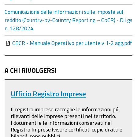
Comunicazione delle informazioni sulle imposte sul
reddito (Country-by-Country Reporting – CbCR) - D.Lgs
n. 128/2024
CBCR - Manuale Operativo per utente v 1-2 agg.pdf
A CHI RIVOLGERSI
Ufficio Registro Imprese
Il registro imprese raccoglie le informazioni più
rilevanti delle imprese presenti nel territorio.
I documenti e le informazioni conservati nel
Registro Imprese (visure certificati copie di atti e
bilanci) sono pubblici
.