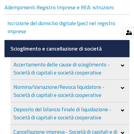
Adempimenti Registro Imprese e REA: istruzioni
Iscrizione del domicilio digitale (pec) nel registro
imprese
Scioglimento e cancellazione di società
Accertamento delle cause di scioglimento -
Società di capitali e società cooperative
Nomina/Variazione/Revoca liquidatore -
Società di capitali e società cooperative
Deposito del bilancio finale di liquidazione -
Società di capitali e società cooperative
Cancellazione impresa - Società di capitali e di