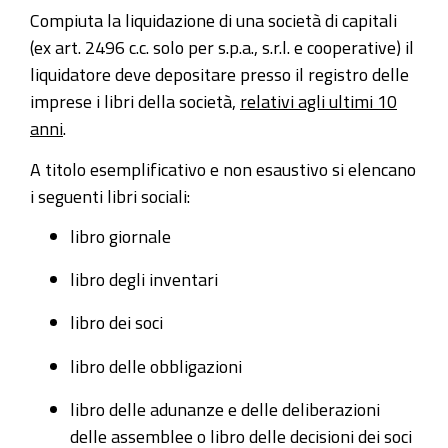
Compiuta la liquidazione di una società di capitali
(ex art. 2496 c.c. solo per s.p.a., s.r.l. e cooperative) il
liquidatore deve depositare presso il registro delle
imprese i libri della società,
relativi agli ultimi 10
anni
.
A titolo esemplificativo e non esaustivo si elencano
i seguenti libri sociali:
libro giornale
libro degli inventari
libro dei soci
libro delle obbligazioni
libro delle adunanze e delle deliberazioni
delle assemblee o libro delle decisioni dei soci