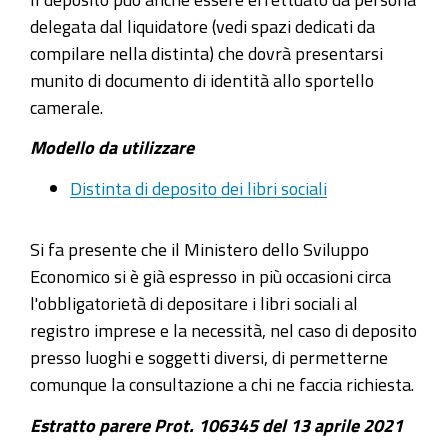
delegata dal liquidatore (vedi spazi dedicati da
compilare nella distinta) che dovrà presentarsi
munito di documento di identità allo sportello
camerale.
Modello da utilizzare
Distinta di deposito dei libri sociali
Si fa presente che il Ministero dello Sviluppo
Economico si è già espresso in più occasioni circa
l'obbligatorietà di depositare i libri sociali al
registro imprese e la necessità, nel caso di deposito
presso luoghi e soggetti diversi, di permetterne
comunque la consultazione a chi ne faccia richiesta.
Estratto parere Prot. 106345 del 13 aprile 2021