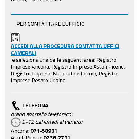
PER CONTATTARE L'UFFICIO
ACCEDI ALLA PROCEDURA CONTATTA UFFICI
CAMERALI
e seleziona una delle seguenti aree:
Registro
Imprese Ancona, Registro Imprese Ascoli Piceno,
Registro Imprese Macerata e Fermo, Registro
Imprese Pesaro Urbino
TELEFONA
orario sportello telefonico:
9-12 dal lunedì al venerdì
Ancona:
071-58981
Ascoli Piceno:
0736-2791