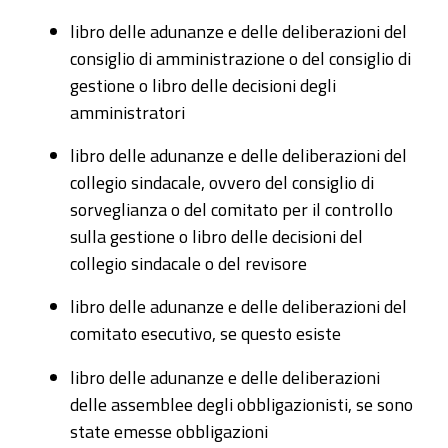
libro delle adunanze e delle deliberazioni del
consiglio di amministrazione o del consiglio di
gestione o libro delle decisioni degli
amministratori
libro delle adunanze e delle deliberazioni del
collegio sindacale, ovvero del consiglio di
sorveglianza o del comitato per il controllo
sulla gestione o libro delle decisioni del
collegio sindacale o del revisore
libro delle adunanze e delle deliberazioni del
comitato esecutivo, se questo esiste
libro delle adunanze e delle deliberazioni
delle assemblee degli obbligazionisti, se sono
state emesse obbligazioni