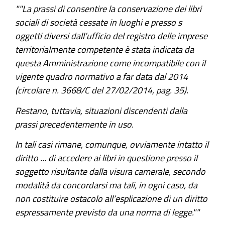
""La prassi di consentire la conservazione dei libri
sociali di società cessate in luoghi e presso s
oggetti diversi dall’ufficio del registro delle imprese
territorialmente competente è stata indicata da
questa Amministrazione come incompatibile con il
vigente quadro normativo a far data dal 2014
(circolare n. 3668/C del 27/02/2014, pag. 35).
Restano, tuttavia, situazioni discendenti dalla
prassi precedentemente in uso.
In tali casi rimane, comunque, ovviamente intatto il
diritto ... di accedere ai libri in questione presso il
soggetto risultante dalla visura camerale, secondo
modalità da concordarsi ma tali, in ogni caso, da
non costituire ostacolo all’esplicazione di un diritto
espressamente previsto da una norma di legge.""