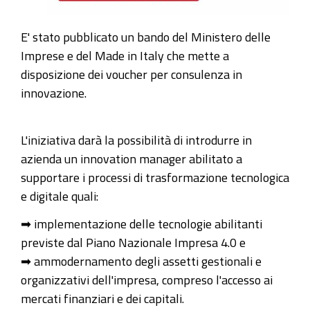
E' stato pubblicato un bando del Ministero delle
Imprese e del Made in Italy che mette a
disposizione dei voucher per consulenza in
innovazione.
L'iniziativa darà la possibilità di introdurre in
azienda un innovation manager abilitato a
supportare i processi di trasformazione tecnologica
e digitale quali:
➡ implementazione delle tecnologie abilitanti
previste dal Piano Nazionale Impresa 4.0 e
➡ ammodernamento degli assetti gestionali e
organizzativi dell'impresa, compreso l'accesso ai
mercati finanziari e dei capitali.