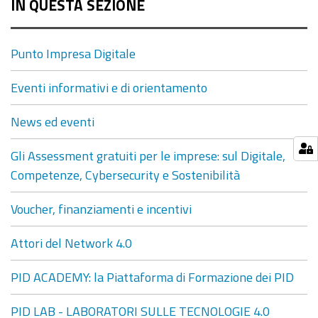
IN QUESTA SEZIONE
Punto Impresa Digitale
Eventi informativi e di orientamento
News ed eventi
Gli Assessment gratuiti per le imprese: sul Digitale,
Competenze, Cybersecurity e Sostenibilità
Voucher, finanziamenti e incentivi
Attori del Network 4.0
PID ACADEMY: la Piattaforma di Formazione dei PID
PID LAB - LABORATORI SULLE TECNOLOGIE 4.0