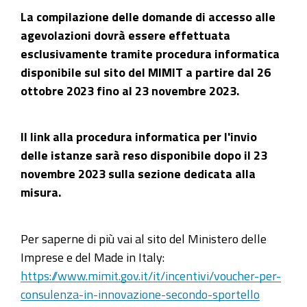
La compilazione delle domande di accesso alle
agevolazioni dovrà essere effettuata
esclusivamente tramite procedura informatica
disponibile sul sito del MIMIT a partire dal 26
ottobre 2023 fino al 23 novembre 2023.
Il link alla procedura informatica per l'invio
delle istanze sarà reso disponibile dopo il 23
novembre 2023 sulla sezione dedicata alla
misura.
Per saperne di più vai al sito del Ministero delle
Imprese e del Made in Italy:
https://www.mimit.gov.it/it/incentivi/voucher-per-
consulenza-in-innovazione-secondo-sportello