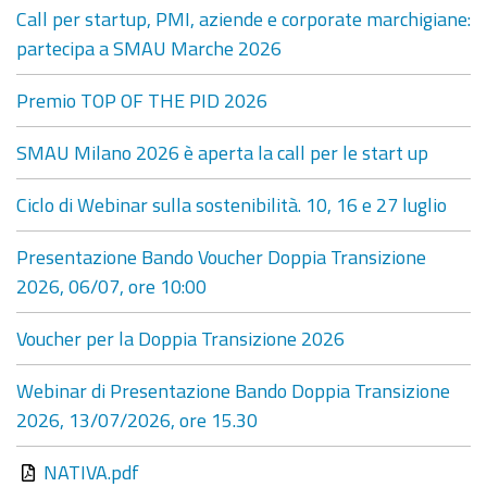
Call per startup, PMI, aziende e corporate marchigiane:
partecipa a SMAU Marche 2026
Premio TOP OF THE PID 2026
SMAU Milano 2026 è aperta la call per le start up
Ciclo di Webinar sulla sostenibilità. 10, 16 e 27 luglio
Presentazione Bando Voucher Doppia Transizione
2026, 06/07, ore 10:00
Voucher per la Doppia Transizione 2026
Webinar di Presentazione Bando Doppia Transizione
2026, 13/07/2026, ore 15.30
NATIVA.pdf