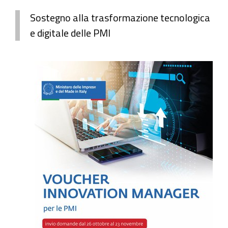
Sostegno alla trasformazione tecnologica
e digitale delle PMI