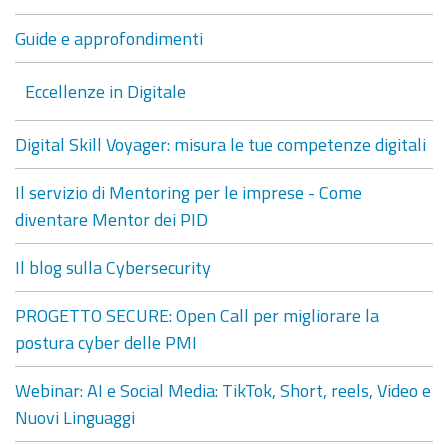
Guide e approfondimenti
Eccellenze in Digitale
Digital Skill Voyager: misura le tue competenze digitali
Il servizio di Mentoring per le imprese - Come
diventare Mentor dei PID
Il blog sulla Cybersecurity
PROGETTO SECURE: Open Call per migliorare la
postura cyber delle PMI
Webinar: AI e Social Media: TikTok, Short, reels, Video e
Nuovi Linguaggi