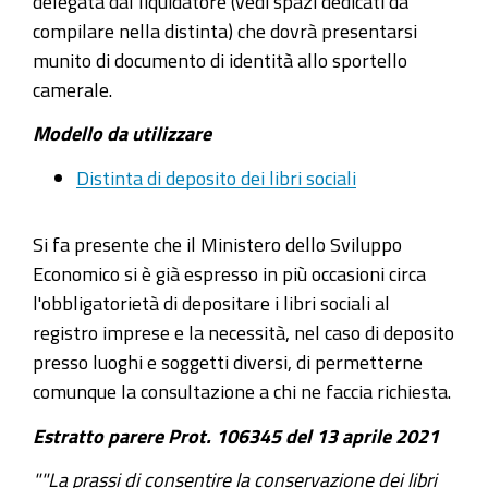
delegata dal liquidatore (vedi spazi dedicati da
compilare nella distinta) che dovrà presentarsi
munito di documento di identità allo sportello
camerale.
Modello da utilizzare
Distinta di deposito dei libri sociali
Si fa presente che il Ministero dello Sviluppo
Economico si è già espresso in più occasioni circa
l'obbligatorietà di depositare i libri sociali al
registro imprese e la necessità, nel caso di deposito
presso luoghi e soggetti diversi, di permetterne
comunque la consultazione a chi ne faccia richiesta.
Estratto parere Prot. 106345 del 13 aprile 2021
""La prassi di consentire la conservazione dei libri