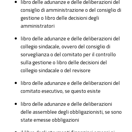
libro delle adunanze e delle deliberazioni del
consiglio di amministrazione o del consiglio di
gestione o libro delle decisioni degli
amministratori
libro delle adunanze e delle deliberazioni del
collegio sindacale, ovvero del consiglio di
sorveglianza o del comitato per il controllo
sulla gestione o libro delle decisioni del
collegio sindacale o del revisore
libro delle adunanze e delle deliberazioni del
comitato esecutivo, se questo esiste
libro delle adunanze e delle deliberazioni
delle assemblee degli obbligazionisti, se sono
state emesse obbligazioni