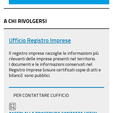
A CHI RIVOLGERSI
Ufficio Registro Imprese
Il registro imprese raccoglie le informazioni più
rilevanti delle imprese presenti nel territorio.
I documenti e le informazioni conservati nel
Registro Imprese (visure certificati copie di atti e
bilanci) sono pubblici
.
PER CONTATTARE L'UFFICIO