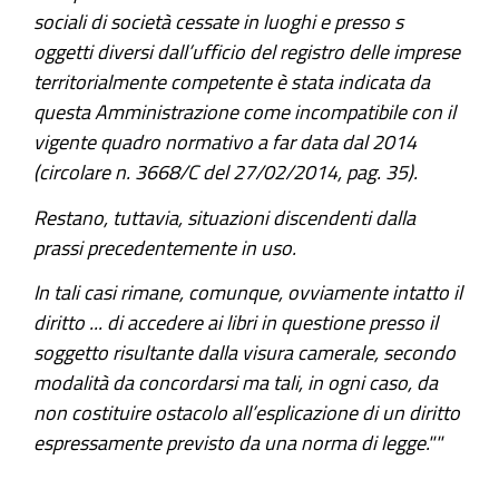
sociali di società cessate in luoghi e presso s
oggetti diversi dall’ufficio del registro delle imprese
territorialmente competente è stata indicata da
questa Amministrazione come incompatibile con il
vigente quadro normativo a far data dal 2014
(circolare n. 3668/C del 27/02/2014, pag. 35).
Restano, tuttavia, situazioni discendenti dalla
prassi precedentemente in uso.
In tali casi rimane, comunque, ovviamente intatto il
diritto ... di accedere ai libri in questione presso il
soggetto risultante dalla visura camerale, secondo
modalità da concordarsi ma tali, in ogni caso, da
non costituire ostacolo all’esplicazione di un diritto
espressamente previsto da una norma di legge.""