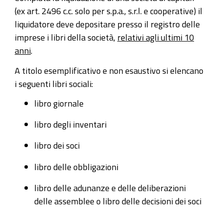
(ex art. 2496 c.c. solo per s.p.a., s.r.l. e cooperative) il
liquidatore deve depositare presso il registro delle
imprese i libri della società,
relativi agli ultimi 10
anni
.
A titolo esemplificativo e non esaustivo si elencano
i seguenti libri sociali:
libro giornale
libro degli inventari
libro dei soci
libro delle obbligazioni
libro delle adunanze e delle deliberazioni
delle assemblee o libro delle decisioni dei soci