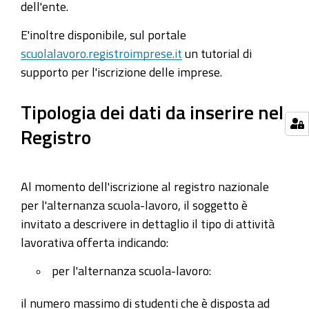
dell'ente.
E'inoltre disponibile, sul portale
scuolalavoro.registroimprese.it
un tutorial di
supporto per l'iscrizione delle imprese.
Tipologia dei dati da inserire nel
Registro
Al momento dell'iscrizione al registro nazionale
per l'alternanza scuola-lavoro, il soggetto è
invitato a descrivere in dettaglio il tipo di attività
lavorativa offerta indicando:
per l'alternanza scuola-lavoro:
il numero massimo di studenti che è disposta ad