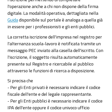
l'operazione anche a chi non dispone della firma
digitale. La modalità operativa, dettagliata nella
Guida
disponibile sul portale è analoga a quella già
in essere per i professionisti e gli enti pubblici.
La corretta iscrizione dell'impresa nel registro per
l'alternanza scuola-lavoro è notificata tramite un
messaggio PEC inviato alla casella dell'iscritto. Con
l'iscrizione, il soggetto risulta automaticamente
presente sul Registro e ricercabile al pubblico
attraverso le funzioni di ricerca a disposizione.
Si precisa che
- Per gli Enti privati è necessario indicare il codice
fiscale dell'ente e del legale rappresentante.
- Per gli Enti pubblici è necessario indicare il codice
IPA dell'ente oppure il codice univoco ufficio