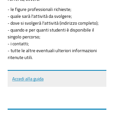
- le figure professionali richieste;
- quale sarà l'attività da svolgere;
- dove si svolgerà l'attività (indirizzo completo);
- quando e per quanti studenti è disponibile il
singolo percorso;
- i contatti;
- tutte le altre eventuali ulteriori informazioni
ritenute utili.
Accedi alla guida