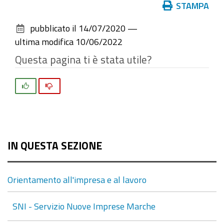
Azioni
STAMPA
sul
pubblicato il
14/07/2020
—
documento
ultima modifica
10/06/2022
Questa pagina ti è stata utile?
Si
No
IN QUESTA SEZIONE
Orientamento all'impresa e al lavoro
SNI - Servizio Nuove Imprese Marche