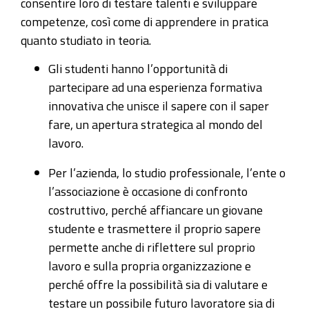
consentire loro di testare talenti e sviluppare
competenze, così come di apprendere in pratica
quanto studiato in teoria.
Gli studenti hanno l’opportunità di
partecipare ad una esperienza formativa
innovativa che unisce il sapere con il saper
fare, un apertura strategica al mondo del
lavoro.
Per l’azienda, lo studio professionale, l’ente o
l’associazione è occasione di confronto
costruttivo, perché affiancare un giovane
studente e trasmettere il proprio sapere
permette anche di riflettere sul proprio
lavoro e sulla propria organizzazione e
perché offre la possibilità sia di valutare e
testare un possibile futuro lavoratore sia di