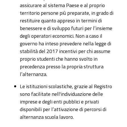
assicurare al sistema Paese e al proprio
territorio persone più preparate, in grado di
restituire quanto appreso in termini di
benessere e di sviluppo futuri per l’insieme
degli operatori economici. Non a caso il
governo ha inteso prevedere nella legge di
stabilità del 2017 incentivi per chi assume
proprio studenti che hanno svolto in
precedenza presso la propria struttura
l’alternanza.
Le istituzioni scolastiche, grazie al Registro
sono facilitate nell'individuazione delle
imprese e degli enti pubblici e privati
disponibili per l’attivazione di percorsi di
alternanza scuola lavoro.