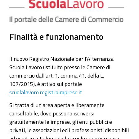
Finalità e funzionamento
Il nuovo Registro Nazionale per l'Alternanza
Scuola Lavoro (istituito presso le Camere di
commercio dall'art. 1, comma 41, della L.
107/2015), è attivo sul portale
scuolalavoro.registroimprese.it
Si tratta di un'area aperta e liberamente
consultabile, dove possono iscriversi
gratuitamente le imprese, gli enti pubblici e
privati, le associazioni ed i professionisti disponibili
ad ospitare studenti delle scuole superiori per i