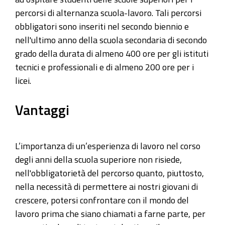
percorsi di alternanza scuola-lavoro. Tali percorsi
obbligatori sono inseriti nel secondo biennio e
nell'ultimo anno della scuola secondaria di secondo
grado della durata di almeno 400 ore per gli istituti
tecnici e professionali e di almeno 200 ore per i
licei.
Vantaggi
L’importanza di un’esperienza di lavoro nel corso
degli anni della scuola superiore non risiede,
nell'obbligatorietà del percorso quanto, piuttosto,
nella necessità di permettere ai nostri giovani di
crescere, potersi confrontare con il mondo del
lavoro prima che siano chiamati a farne parte, per