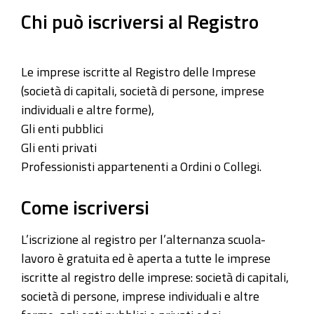
Chi può iscriversi al Registro
Le imprese iscritte al Registro delle Imprese
(società di capitali, società di persone, imprese
individuali e altre forme),
Gli enti pubblici
Gli enti privati
Professionisti appartenenti a Ordini o Collegi.
Come iscriversi
L’iscrizione al registro per l’alternanza scuola-
lavoro è gratuita ed è aperta a tutte le imprese
iscritte al registro delle imprese: società di capitali,
società di persone, imprese individuali e altre