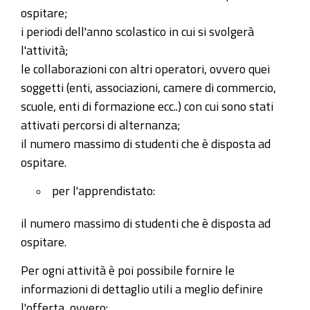
ospitare;
i periodi dell'anno scolastico in cui si svolgerà
l'attività;
le collaborazioni con altri operatori, ovvero quei
soggetti (enti, associazioni, camere di commercio,
scuole, enti di formazione ecc..) con cui sono stati
attivati percorsi di alternanza;
il numero massimo di studenti che è disposta ad
ospitare.
per l'apprendistato:
il numero massimo di studenti che è disposta ad
ospitare.
Per ogni attività è poi possibile fornire le
informazioni di dettaglio utili a meglio definire
l'offerta, ovvero: