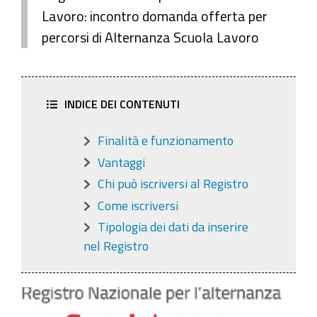
Lavoro: incontro domanda offerta per
percorsi di Alternanza Scuola Lavoro
INDICE DEI CONTENUTI
Finalità e funzionamento
Vantaggi
Chi può iscriversi al Registro
Come iscriversi
Tipologia dei dati da inserire
nel Registro