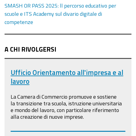
SMASH OR PASS 2025: ll percorso educativo per
scuole e ITS Academy sul divario digitale di
competenze
A CHI RIVOLGERSI
Ufficio Orientamento all'impresa e al
lavoro
La Camera di Commercio promuove e sostiene
la transizione tra scuola, istruzione universitaria
e mondo del lavoro, con particolare riferimento
alla creazione di nuove imprese.