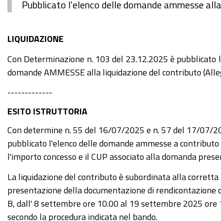
Pubblicato l'elenco delle domande ammesse alla 
LIQUIDAZIONE
Con Determinazione n. 103 del 23.12.2025 è pubblicato l
domande AMMESSE alla liquidazione del contributo (Alle
-------------
ESITO ISTRUTTORIA
Con determine n. 55 del 16/07/2025 e n. 57 del 17/07/2
pubblicato l'elenco delle domande ammesse a contributo
l'importo concesso e il CUP associato alla domanda prese
La liquidazione del contributo è subordinata alla corretta
presentazione della documentazione di rendicontazione 
B, dall' 8 settembre ore 10.00 al 19 settembre 2025 ore 
secondo la procedura indicata nel bando.