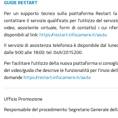
GUIDE RESTART
Per un supporto tecnico sulla piattaforma Restart la
contattare il servizio qualificato per l'utilizzo del servizi
video, assistente virtuale, form di contatto) i cui rif
disponibili al link:
https://restart.infocamere.it/aiuto.
Il servizio di assistenza telefonica è disponibile dal luned
dalle 9:00 alle 18:00: tel. 049/2015200.
Per facilitare l'utilizzo della nuova piattaforma si consigli
del video/guida che descrive le funzionalità per l'invio del
domande
https://restart.infocamere.it/aiuto
Ufficio Promozione
Responsabile del procedimento: Segretario Generale del