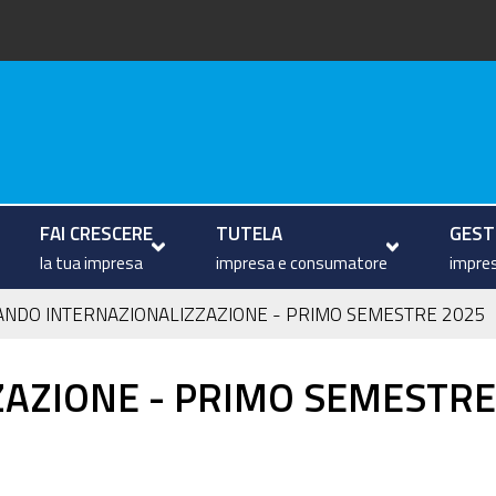
arche
FAI CRESCERE
TUTELA
GESTI
la tua impresa
impresa e consumatore
impres
ANDO INTERNAZIONALIZZAZIONE - PRIMO SEMESTRE 2025
AZIONE - PRIMO SEMESTRE