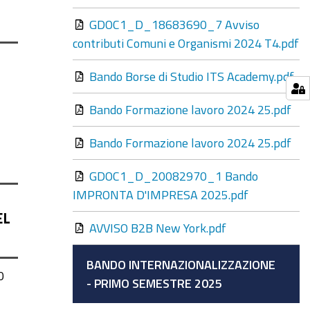
GDOC1_D_18683690_7 Avviso
contributi Comuni e Organismi 2024 T4.pdf
Bando Borse di Studio ITS Academy.pdf
Bando Formazione lavoro 2024 25.pdf
i
Bando Formazione lavoro 2024 25.pdf
GDOC1_D_20082970_1 Bando
IMPRONTA D'IMPRESA 2025.pdf
EL
AVVISO B2B New York.pdf
BANDO INTERNAZIONALIZZAZIONE
0
- PRIMO SEMESTRE 2025