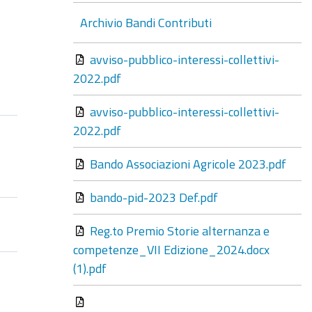
Archivio Bandi Contributi
avviso-pubblico-interessi-collettivi-
2022.pdf
avviso-pubblico-interessi-collettivi-
2022.pdf
Bando Associazioni Agricole 2023.pdf
bando-pid-2023 Def.pdf
Reg.to Premio Storie alternanza e
competenze_VII Edizione_2024.docx
(1).pdf