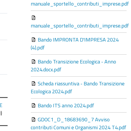
manuale_sportello_contributi_imprese.pdf
manuale_sportello_contributi_imprese.pdf
Bando IMPRONTA D'IMPRESA 2024
(4).pdf
Bando Transizione Ecologica - Anno
2024.docx.pdf
Scheda riassuntiva - Bando Transizione
Ecologica 2024.pdf
E
Bando ITS anno 2024.pdf
)
GDOC1_D_18683690_7 Avviso
contributi Comuni e Organismi 2024 T4.pdf