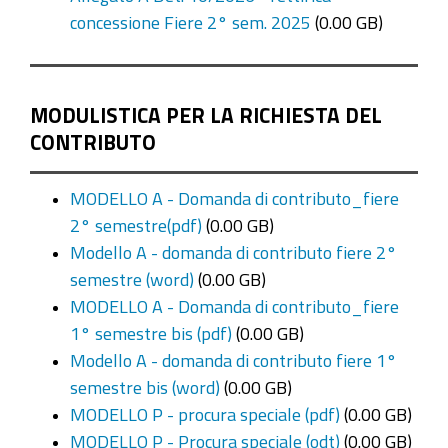
concessione Fiere 2° sem. 2025
(0.00 GB)
MODULISTICA PER LA RICHIESTA DEL
CONTRIBUTO
MODELLO A - Domanda di contributo_fiere
2° semestre(pdf)
(0.00 GB)
Modello A - domanda di contributo fiere 2°
semestre (word)
(0.00 GB)
MODELLO A - Domanda di contributo_fiere
1° semestre bis (pdf)
(0.00 GB)
Modello A - domanda di contributo fiere 1°
semestre bis (word)
(0.00 GB)
MODELLO P - procura speciale (pdf)
(0.00 GB)
MODELLO P - Procura speciale (odt)
(0.00 GB)