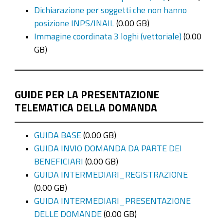
Dichiarazione per soggetti che non hanno
posizione INPS/INAIL
(0.00 GB)
Immagine coordinata 3 loghi (vettoriale)
(0.00
GB)
GUIDE PER LA PRESENTAZIONE
TELEMATICA DELLA DOMANDA
GUIDA BASE
(0.00 GB)
GUIDA INVIO DOMANDA DA PARTE DEI
BENEFICIARI
(0.00 GB)
GUIDA INTERMEDIARI_REGISTRAZIONE
(0.00 GB)
GUIDA INTERMEDIARI_PRESENTAZIONE
DELLE DOMANDE
(0.00 GB)