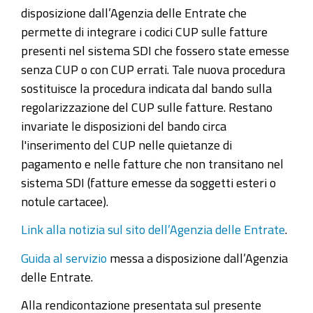
disposizione dall’Agenzia delle Entrate che
permette di integrare i codici CUP sulle fatture
presenti nel sistema SDI che fossero state emesse
senza CUP o con CUP errati. Tale nuova procedura
sostituisce la procedura indicata dal bando sulla
regolarizzazione del CUP sulle fatture. Restano
invariate le disposizioni del bando circa
l'inserimento del CUP nelle quietanze di
pagamento e nelle fatture che non transitano nel
sistema SDI (fatture emesse da soggetti esteri o
notule cartacee).
Link alla notizia sul sito dell’Agenzia delle Entrate
.
Guida al servizio
messa a disposizione dall’Agenzia
delle Entrate.
Alla rendicontazione presentata sul presente