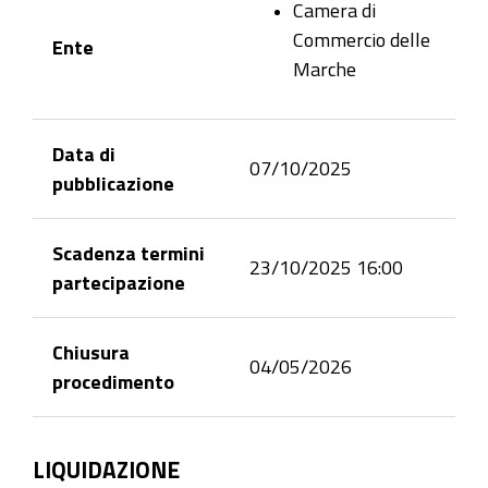
Camera di
Commercio delle
Ente
Marche
Data di
07/10/2025
pubblicazione
Scadenza termini
23/10/2025 16:00
partecipazione
Chiusura
04/05/2026
procedimento
LIQUIDAZIONE