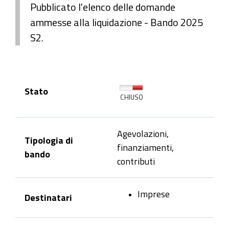
Pubblicato l'elenco delle domande
ammesse alla liquidazione - Bando 2025
S2.
Stato
CHIUSO
Agevolazioni,
Tipologia di
finanziamenti,
bando
contributi
Imprese
Destinatari