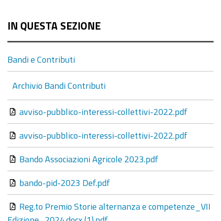
IN QUESTA SEZIONE
Bandi e Contributi
Archivio Bandi Contributi
avviso-pubblico-interessi-collettivi-2022.pdf
avviso-pubblico-interessi-collettivi-2022.pdf
Bando Associazioni Agricole 2023.pdf
bando-pid-2023 Def.pdf
Reg.to Premio Storie alternanza e competenze_VII
Edizione_2024.docx (1).pdf