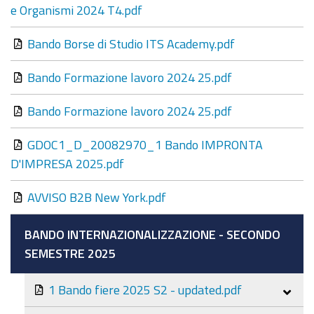
e Organismi 2024 T4.pdf
Bando Borse di Studio ITS Academy.pdf
Bando Formazione lavoro 2024 25.pdf
Bando Formazione lavoro 2024 25.pdf
GDOC1_D_20082970_1 Bando IMPRONTA
D'IMPRESA 2025.pdf
AVVISO B2B New York.pdf
BANDO INTERNAZIONALIZZAZIONE - SECONDO
SEMESTRE 2025
1 Bando fiere 2025 S2 - updated.pdf