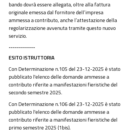
bando dovrà essere allegata, oltre alla fattura
originale emessa dal fornitore dell’impresa
ammessa a contributo, anche l’attestazione della
regolarizzazione avvenuta tramite questo nuovo
servizio.
-------------
ESITO ISTRUTTORIA
Con
Determinazione n.105 del 23-12-2025
è stato
pubblicato l'elenco delle domande ammesse a
contributo riferite a manifestazioni fieristiche del
secondo semestre 2025.
Con
Determinazione n.106 del 23-12-2025
è stato
pubblicato l'elenco delle domande ammesse a
contributo riferite a manifestazioni fieristiche del
primo semestre 2025 (1bis).