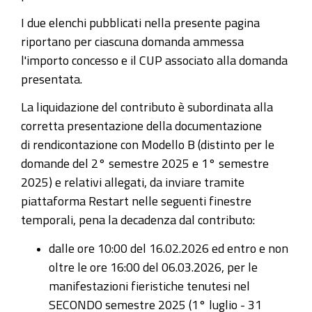
I due elenchi pubblicati nella presente pagina
riportano per ciascuna domanda ammessa
l'importo concesso e il CUP associato alla domanda
presentata.
La liquidazione del contributo è subordinata alla
corretta presentazione della documentazione
di
rendicontazione con Modello B
(distinto per le
domande del 2° semestre 2025 e 1° semestre
2025) e relativi allegati, da inviare tramite
piattaforma Restart nelle seguenti finestre
temporali, pena la decadenza dal contributo:
dalle ore 10:00 del 16.02.2026 ed entro e non
oltre le ore 16:00 del 06.03.2026
, per le
manifestazioni fieristiche tenutesi nel
SECONDO semestre
2025 (1° luglio - 31