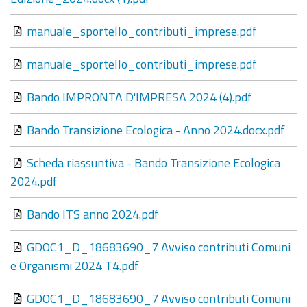
manuale_sportello_contributi_imprese.pdf
manuale_sportello_contributi_imprese.pdf
Bando IMPRONTA D'IMPRESA 2024 (4).pdf
Bando Transizione Ecologica - Anno 2024.docx.pdf
Scheda riassuntiva - Bando Transizione Ecologica
2024.pdf
Bando ITS anno 2024.pdf
GDOC1_D_18683690_7 Avviso contributi Comuni
e Organismi 2024 T4.pdf
GDOC1_D_18683690_7 Avviso contributi Comuni