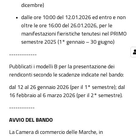
dicembre)
dalle ore 10:00 del 12.01.2026 ed entro e non
oltre le ore 16:00 del 26.01.2026,
per le
manifestazioni fieristiche tenutesi nel
PRIMO
semestr
e 2025 (1° gennaio – 30 giugno)
-------------
Pubblicati i modelli B per la presentazione dei
rendiconti secondo le scadenze indicate nel bando:
dal 12 al 26 gennaio 2026 (per il 1° semestre); dal
16 febbraio al 6 marzo 2026 (per il 2° semestre).
------------
AVVIO DEL BANDO
La Camera di commercio delle Marche, in