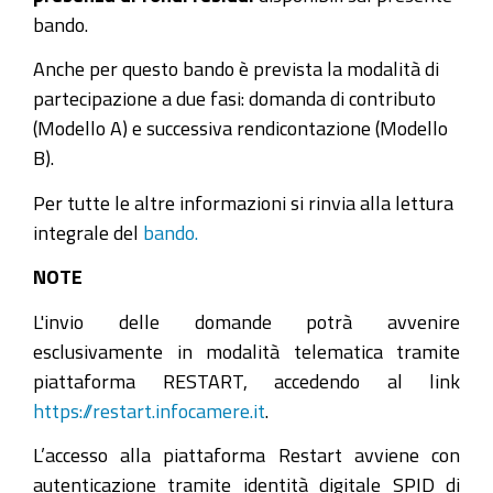
bando.
Anche per questo bando è prevista la modalità di
partecipazione a due fasi: domanda di contributo
(Modello A) e successiva rendicontazione (Modello
B).
Per tutte le altre informazioni si rinvia alla lettura
integrale del
bando.
NOTE
L'invio delle domande potrà avvenire
esclusivamente in modalità telematica tramite
piattaforma RESTART, accedendo al link
https://
restart.infocamere.it
.
L’accesso alla piattaforma Restart avviene con
autenticazione tramite identità digitale SPID di