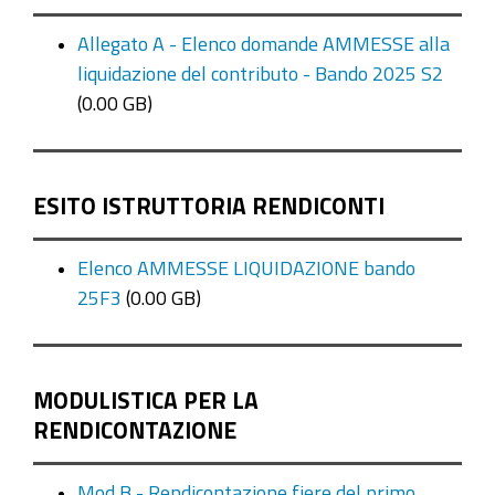
Allegato A - Elenco domande AMMESSE alla
liquidazione del contributo - Bando 2025 S2
(0.00 GB)
ESITO ISTRUTTORIA RENDICONTI
Elenco AMMESSE LIQUIDAZIONE bando
25F3
(0.00 GB)
MODULISTICA PER LA
RENDICONTAZIONE
Mod B - Rendicontazione fiere del primo