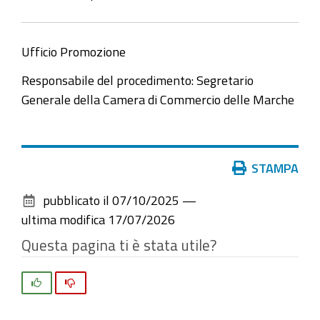
Ufficio Promozione
Responsabile del procedimento: Segretario
Generale della Camera di Commercio delle Marche
Azioni
STAMPA
sul
pubblicato il
07/10/2025
—
documento
ultima modifica
17/07/2026
Questa pagina ti è stata utile?
Si
No