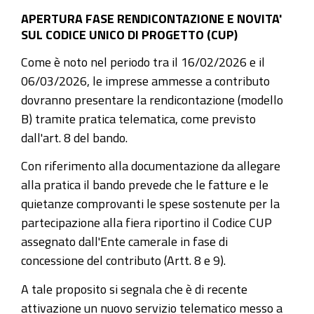
APERTURA FASE RENDICONTAZIONE E NOVITA'
SUL CODICE UNICO DI PROGETTO (CUP)
Come è noto nel periodo tra il 16/02/2026 e il
06/03/2026, le imprese ammesse a contributo
dovranno presentare la rendicontazione (modello
B) tramite pratica telematica, come previsto
dall'art. 8 del bando.
Con riferimento alla documentazione da allegare
alla pratica il bando prevede che le fatture e le
quietanze comprovanti le spese sostenute per la
partecipazione alla fiera riportino il Codice CUP
assegnato dall'Ente camerale in fase di
concessione del contributo (Artt. 8 e 9).
A tale proposito si segnala che è di recente
attivazione un nuovo servizio telematico messo a