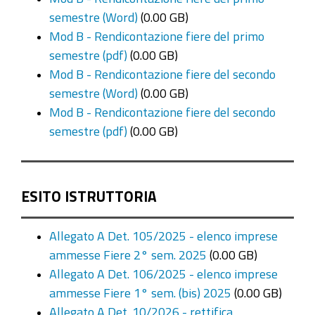
semestre (Word)
(0.00 GB)
Mod B - Rendicontazione fiere del primo
semestre (pdf)
(0.00 GB)
Mod B - Rendicontazione fiere del secondo
semestre (Word)
(0.00 GB)
Mod B - Rendicontazione fiere del secondo
semestre (pdf)
(0.00 GB)
ESITO ISTRUTTORIA
Allegato A Det. 105/2025 - elenco imprese
ammesse Fiere 2° sem. 2025
(0.00 GB)
Allegato A Det. 106/2025 - elenco imprese
ammesse Fiere 1° sem. (bis) 2025
(0.00 GB)
Allegato A Det. 10/2026 - rettifica