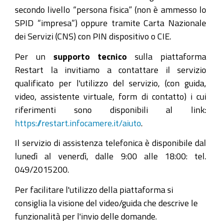
secondo livello “persona fisica” (non è ammesso lo
SPID “impresa”) oppure tramite Carta Nazionale
dei Servizi (CNS) con PIN dispositivo o CIE.
Per un
supporto tecnico
sulla piattaforma
Restart la invitiamo a contattare il servizio
qualificato per l'utilizzo del servizio, (con guida,
video, assistente virtuale, form di contatto) i cui
riferimenti sono disponibili al link:
https://restart.infocamere.it/aiuto
.
Il servizio di assistenza telefonica è disponibile dal
lunedì al venerdì, dalle 9:00 alle 18:00: tel.
049/2015200.
Per facilitare l'utilizzo della piattaforma si
consiglia la visione del video/guida che descrive le
funzionalità per l'invio delle domande.