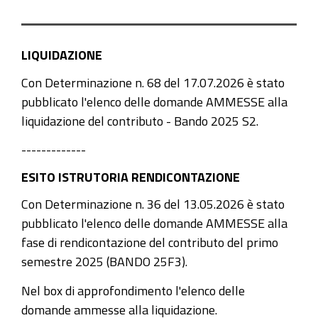
LIQUIDAZIONE
Con Determinazione n. 68 del 17.07.2026 è stato
pubblicato l'elenco delle domande AMMESSE alla
liquidazione del contributo - Bando 2025 S2.
-------------
ESITO ISTRUTORIA RENDICONTAZIONE
Con Determinazione n. 36 del 13.05.2026 è stato
pubblicato l'elenco delle domande AMMESSE alla
fase di rendicontazione del contributo del primo
semestre 2025 (BANDO 25F3).
Nel box di approfondimento l'elenco delle
domande ammesse alla liquidazione.