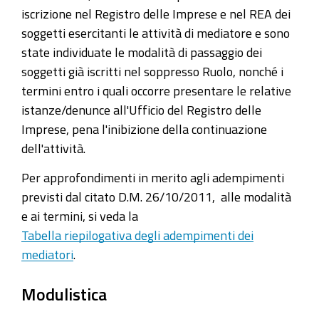
iscrizione nel Registro delle Imprese e nel REA dei
soggetti esercitanti le attività di mediatore e sono
state individuate le modalità di passaggio dei
soggetti già iscritti nel soppresso Ruolo, nonché i
termini entro i quali occorre presentare le relative
istanze/denunce all'Ufficio del Registro delle
Imprese, pena l'inibizione della continuazione
dell'attività.
Per approfondimenti in merito agli adempimenti
previsti dal citato D.M. 26/10/2011, alle modalità
e ai termini, si veda la
Tabella riepilogativa degli adempimenti dei
mediatori
.
Modulistica