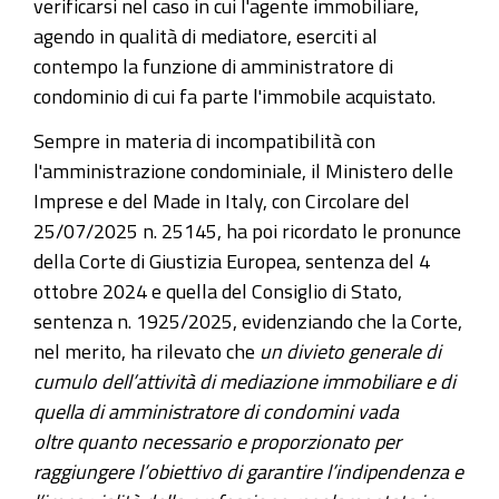
verificarsi nel caso in cui l'agente immobiliare,
agendo in qualità di mediatore, eserciti al
contempo la funzione di amministratore di
condominio di cui fa parte l'immobile acquistato.
Sempre in materia di incompatibilità con
l'amministrazione condominiale, il Ministero delle
Imprese e del Made in Italy, con Circolare del
25/07/2025 n. 25145, ha poi ricordato le pronunce
della Corte di Giustizia Europea, sentenza del 4
ottobre 2024 e quella del Consiglio di Stato,
sentenza n. 1925/2025, evidenziando che la Corte,
nel merito, ha rilevato che
un divieto generale di
cumulo dell’attività di mediazione immobiliare e di
quella di amministratore di condomini vada
oltre quanto necessario e proporzionato per
raggiungere l’obiettivo di garantire l’indipendenza e