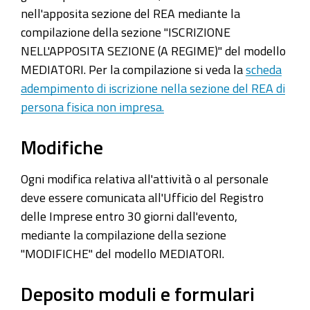
nell'apposita sezione del REA mediante la
compilazione della sezione "ISCRIZIONE
NELL'APPOSITA SEZIONE
(A REGIME)
" del modello
MEDIATORI. Per la compilazione si veda la
scheda
adempimento di iscrizione nella sezione del REA di
persona fisica non impresa.
Modifiche
Ogni modifica relativa all'attività o al personale
deve essere comunicata all'Ufficio del Registro
delle Imprese entro 30 giorni dall'evento,
mediante la compilazione della sezione
"MODIFICHE" del modello MEDIATORI.
Deposito moduli e formulari