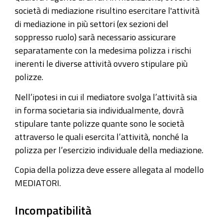
società di mediazione risultino esercitare l'attività
di mediazione in più settori (ex sezioni del
soppresso ruolo) sarà necessario assicurare
separatamente con la medesima polizza i rischi
inerenti le diverse attività ovvero stipulare più
polizze.
Nell’ipotesi in cui il mediatore svolga l’attività sia
in forma societaria sia individualmente, dovrà
stipulare tante polizze quante sono le società
attraverso le quali esercita l’attività, nonché la
polizza per l’esercizio individuale della mediazione.
Copia della polizza deve essere allegata al modello
MEDIATORI.
Incompatibilità