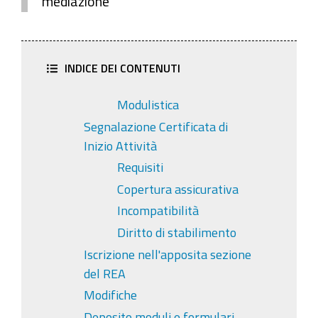
mediazione
INDICE DEI CONTENUTI
Modulistica
Segnalazione Certificata di
Inizio Attività
Requisiti
Copertura assicurativa
Incompatibilità
Diritto di stabilimento
Iscrizione nell'apposita sezione
del REA
Modifiche
Deposito moduli e formulari