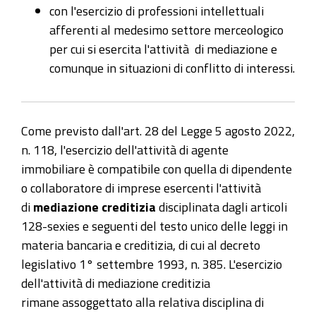
con l'esercizio di professioni intellettuali
afferenti al medesimo settore merceologico
per cui si esercita l'attività di mediazione e
comunque in situazioni di conflitto di interessi.
Come previsto dall'art. 28 del Legge 5 agosto 2022,
n. 118, l'esercizio dell'attività di agente
immobiliare è compatibile con quella di dipendente
o collaboratore di imprese esercenti l'attività
di
mediazione creditizia
disciplinata dagli articoli
128-sexies e seguenti del testo unico delle leggi in
materia bancaria e creditizia, di cui al decreto
legislativo 1° settembre 1993, n. 385. L'esercizio
dell'attività di mediazione creditizia
rimane assoggettato alla relativa disciplina di