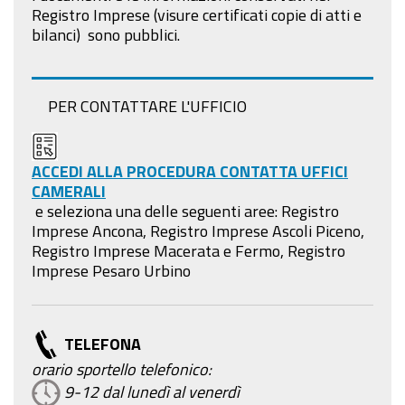
Registro Imprese (visure certificati copie di atti e
bilanci) sono pubblici
.
PER CONTATTARE L'UFFICIO
ACCEDI ALLA PROCEDURA CONTATTA UFFICI
CAMERALI
e seleziona una delle seguenti aree:
Registro
Imprese Ancona, Registro Imprese Ascoli Piceno,
Registro Imprese Macerata e Fermo, Registro
Imprese Pesaro Urbino
TELEFONA
orario sportello telefonico:
9-12 dal lunedì al venerdì