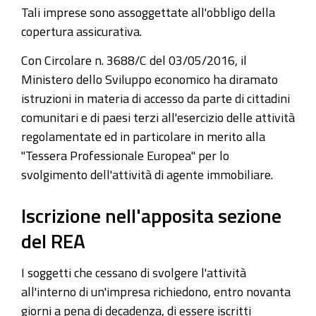
Tali imprese sono assoggettate all'obbligo della
copertura assicurativa.
Con
Circolare n. 3688/C del 03/05/2016, il
Ministero dello Sviluppo economico ha diramato
istruzioni in materia di accesso da parte di cittadini
comunitari e di paesi terzi all'esercizio delle attività
regolamentate ed in particolare in merito alla
"Tessera Professionale Europea" per lo
svolgimento dell'attività di agente immobiliare.
Iscrizione nell'apposita sezione
del REA
I soggetti che cessano di svolgere l'attività
all'interno di un'impresa richiedono, entro novanta
giorni a pena di decadenza, di essere iscritti