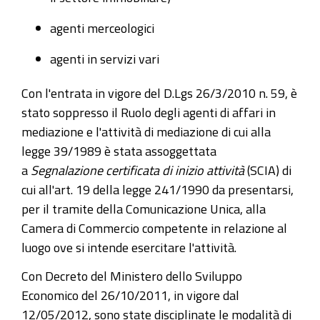
agenti merceologici
agenti in servizi vari
Con l'entrata in vigore del
D.Lgs 26/3/2010 n. 59
, è
stato soppresso il Ruolo degli agenti di affari in
mediazione e l'attività di mediazione di cui alla
legge 39/1989 è stata assoggettata
a
Segnalazione certificata di inizio attività
(SCIA) di
cui all'art. 19 della legge 241/1990 da presentarsi,
per il tramite della Comunicazione Unica, alla
Camera di Commercio competente in relazione al
luogo ove si intende esercitare l'attività.
Con
Decreto del Ministero dello Sviluppo
Economico del 26/10/2011
, in vigore dal
12/05/2012, sono state disciplinate le modalità di