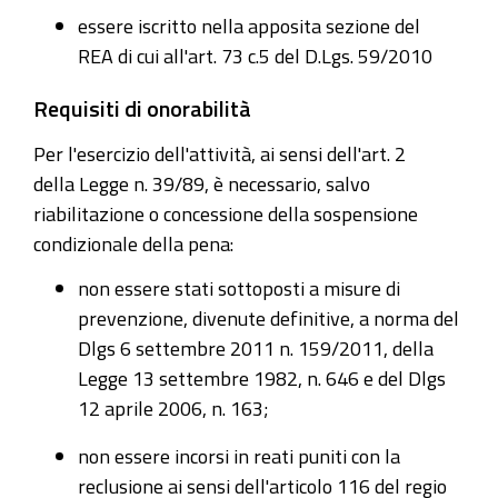
essere
iscritto nella apposita sezione del
REA
di cui all'art. 73 c.5 del D.Lgs. 59/2010
Requisiti di onorabilità
Per l'esercizio dell'attività, ai sensi dell'art. 2
della
Legge n. 39/89, è necessario, salvo
riabilitazione o concessione della sospensione
condizionale della pena:
non essere stati sottoposti a misure di
prevenzione, divenute definitive, a norma del
Dlgs 6 settembre 2011 n. 159/2011, della
Legge 13 settembre 1982, n. 646 e del Dlgs
12 aprile 2006, n. 163;
non essere incorsi in reati puniti con la
reclusione ai sensi dell'articolo 116 del regio