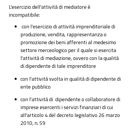
L'esercizio dell'attività di mediatore è
incompatibile:
con l'esercizio di attività imprenditoriale di
produzione, vendita, rappresentanza o
promozione dei beni afferenti al medesimo
settore merceologico per il quale si esercita
l'attività di mediazione, ovvero con la qualità
di dipendente di tale imprenditore
con l'attività svolta in qualità di dipendente di
ente pubblico
con l'attività di dipendente o collaboratore di
imprese esercenti i servizi finanziari di cui
all'articolo 4 del decreto legislativo 26 marzo
2010, n. 59