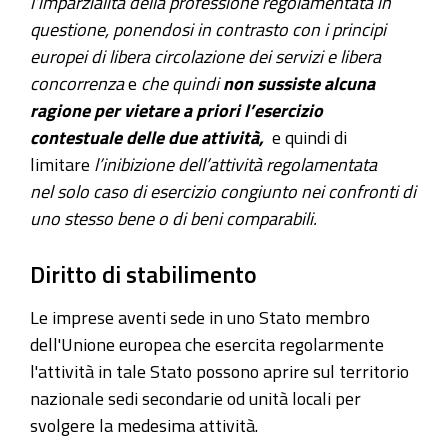
l’imparzialità della professione regolamentata in
questione, ponendosi in contrasto con i principi
europei di libera circolazione dei servizi e libera
concorrenza
e
che quindi
non sussiste alcuna
ragione per vietare a priori l’esercizio
contestuale delle due
attività,
e quindi di
limitare
l’inibizione dell’attività regolamentata
nel
solo caso di esercizio congiunto nei confronti di
uno stesso bene o di beni comparabili.
Diritto di stabilimento
Le imprese aventi sede in uno Stato membro
dell'Unione europea che esercita regolarmente
l'attività in tale Stato possono aprire sul territorio
nazionale sedi secondarie od unità locali per
svolgere la medesima attività.