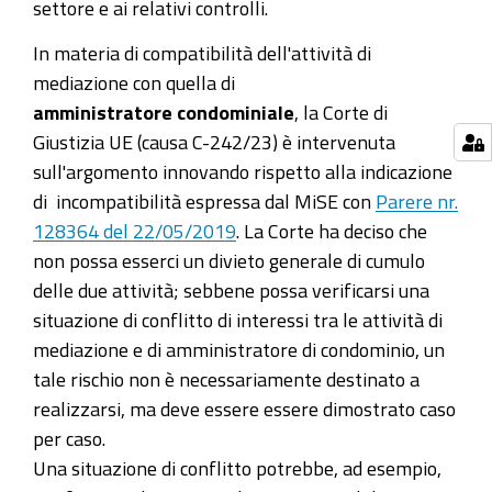
settore e ai relativi controlli.
In materia di compatibilità dell'attività di
mediazione con quella di
amministratore condominiale
, la Corte di
Giustizia UE (causa C-242/23) è intervenuta
sull'argomento innovando rispetto alla indicazione
di incompatibilità espressa dal MiSE con
Parere nr.
128364 del 22/05/2019
. La Corte ha deciso che
non possa esserci un divieto generale di cumulo
delle due attività; sebbene possa verificarsi una
situazione di conflitto di interessi tra le attività di
mediazione e di amministratore di condominio, un
tale rischio non è necessariamente destinato a
realizzarsi, ma deve essere essere dimostrato caso
per caso.
Una situazione di conflitto potrebbe, ad esempio,