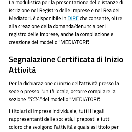
La modulistica per la presentazione delle istanze di
iscrizione nel Registro delle Imprese e nel Rea dei
Mediatori, è disponibile in
DIRE
che consente, oltre
alla creazione della domanda/denuncia per il
registro delle imprese, anche la compilazione e
creazione del modello "MEDIATORI".
Segnalazione Certificata di Inizio
Attività
Per la dichiarazione di inizio dell'attività presso la
sede o presso l'unità locale, occorre compilare la
sezione
"SCIA"
del modello "MEDIATORI".
I titolari di impresa individuale, tutti i legali
rappresentanti delle società, i preposti e tutti
coloro che svolgono l'attività a qualsiasi titolo per