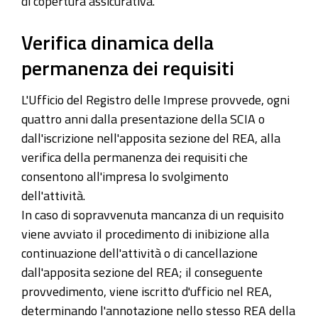
di copertura assicurativa.
Verifica dinamica della
permanenza dei requisiti
L'Ufficio del Registro delle Imprese provvede, ogni
quattro anni dalla presentazione della SCIA o
dall'iscrizione nell'apposita sezione del REA, alla
verifica della permanenza dei requisiti che
consentono all'impresa lo svolgimento
dell'attività.
In caso di sopravvenuta mancanza di un requisito
viene avviato il procedimento di inibizione alla
continuazione dell'attività o di cancellazione
dall'apposita sezione del REA; il conseguente
provvedimento, viene iscritto d'ufficio nel REA,
determinando l'annotazione nello stesso REA della