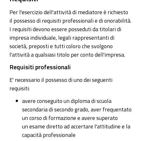
Per l'esercizio dell'attività di mediatore è richiesto
il possesso di requisiti professionali e di onorabilità.
I requisiti devono essere posseduti da titolari di
impresa individuale, legali rappresentanti di
società, preposti e tutti coloro che svolgono
l'attività a qualsiasi titolo per conto dell'impresa.
Requisiti professionali
E' necessario il possesso di uno dei seguenti
requisiti:
avere conseguito un
diploma di scuola
secondaria
di secondo grado, aver frequentato
un
corso di formazione e avere superato
un
esame
diretto ad accertare l'attitudine e la
capacità professionale