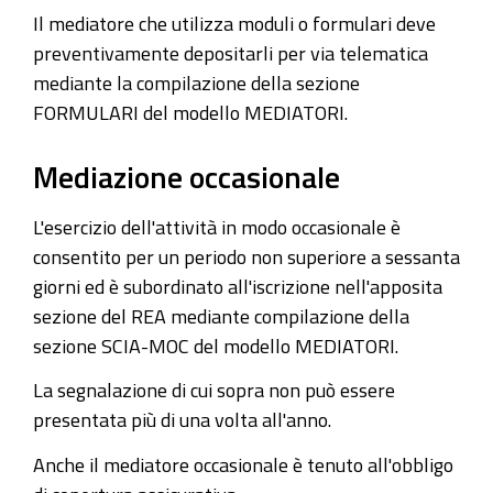
Il mediatore che utilizza moduli o formulari deve
preventivamente depositarli per via telematica
mediante la compilazione della sezione
FORMULARI del modello MEDIATORI.
Mediazione occasionale
L'esercizio dell'attività in modo occasionale è
consentito per un periodo non superiore a sessanta
giorni ed è subordinato all'iscrizione nell'apposita
sezione del REA mediante compilazione della
sezione SCIA-MOC del modello MEDIATORI.
La segnalazione di cui sopra non può essere
presentata più di una volta all'anno.
Anche il mediatore occasionale è tenuto all'obbligo