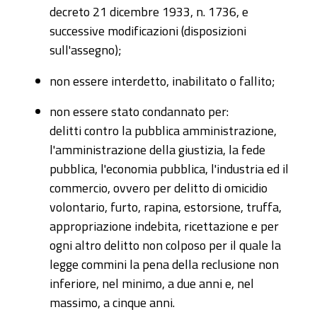
decreto 21 dicembre 1933, n. 1736, e
successive modificazioni (disposizioni
sull'assegno);
non essere interdetto, inabilitato o fallito;
non essere stato condannato per:
delitti contro la pubblica amministrazione,
l'amministrazione della giustizia, la fede
pubblica, l'economia pubblica, l'industria ed il
commercio, ovvero per delitto di omicidio
volontario, furto, rapina, estorsione, truffa,
appropriazione indebita, ricettazione e per
ogni altro delitto non colposo per il quale la
legge commini la pena della reclusione non
inferiore, nel minimo, a due anni e, nel
massimo, a cinque anni.