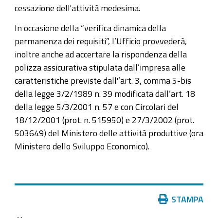
cessazione dell'attività medesima.
In occasione della “verifica dinamica della
permanenza dei requisiti”, l’Ufficio provvederà,
inoltre anche ad accertare la rispondenza della
polizza assicurativa stipulata dall’impresa alle
caratteristiche previste dall'’art. 3, comma 5-bis
della legge 3/2/1989 n. 39 modificata dall’art. 18
della legge 5/3/2001 n. 57 e con Circolari del
18/12/2001 (prot. n. 515950) e 27/3/2002 (prot.
503649) del Ministero delle attività produttive (ora
Ministero dello Sviluppo Economico).
Azioni
STAMPA
sul