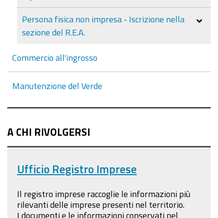
Persona fisica non impresa - Iscrizione nella
sezione del R.E.A.
Commercio all'ingrosso
Manutenzione del Verde
A CHI RIVOLGERSI
Ufficio Registro Imprese
Il registro imprese raccoglie le informazioni più
rilevanti delle imprese presenti nel territorio.
I documenti e le informazioni conservati nel