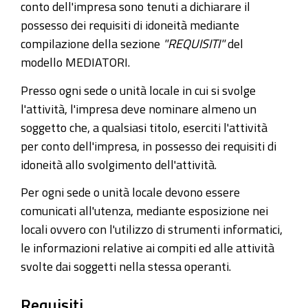
conto dell'impresa sono tenuti a dichiarare il
possesso dei requisiti di idoneità mediante
compilazione della sezione
"REQUISITI"
del
modello MEDIATORI.
Presso ogni sede o unità locale in cui si svolge
l'attività, l'impresa deve nominare almeno un
soggetto che, a qualsiasi titolo, eserciti l'attività
per conto dell'impresa, in possesso dei requisiti di
idoneità allo svolgimento dell'attività.
Per ogni sede o unità locale devono essere
comunicati all'utenza, mediante esposizione nei
locali ovvero con l'utilizzo di strumenti informatici,
le informazioni relative ai compiti ed alle attività
svolte dai soggetti nella stessa operanti.
Requisiti