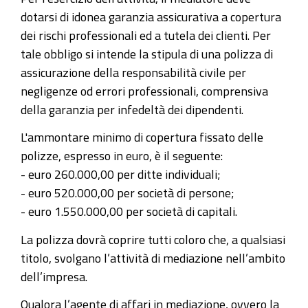
dotarsi di idonea garanzia assicurativa a copertura
dei rischi professionali ed a tutela dei clienti. Per
tale obbligo si intende la stipula di una polizza di
assicurazione della responsabilità civile per
negligenze od errori professionali, comprensiva
della garanzia per infedeltà dei dipendenti.
L'ammontare minimo di copertura fissato delle
polizze, espresso in euro, è il seguente:
- euro 260.000,00 per ditte individuali;
- euro 520.000,00 per società di persone;
- euro 1.550.000,00 per società di capitali.
La polizza dovrà coprire tutti coloro che, a qualsiasi
titolo, svolgano l’attività di mediazione nell’ambito
dell’impresa.
Qualora l’agente di affari in mediazione, ovvero la