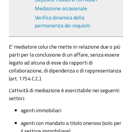
Mediazione occasionale
Verifica dinamica della
permanenza dei requisiti
E' mediatore colui che mette in relazione due o più
parti per la conclusione di un affare, senza essere
legato ad alcuna di esse da rapporti di
collaborazione, di dipendenza o di rappresentanza
(art. 1754 C.C.).
L'attività di mediazione è esercitabile nei seguenti
settori:
agenti immobiliari
agenti con mandato a titolo oneroso (solo per
il settore immobiliare)