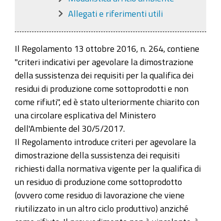
Allegati e riferimenti utili
Il Regolamento 13 ottobre 2016, n. 264, contiene
"criteri indicativi per agevolare la dimostrazione
della sussistenza dei requisiti per la qualifica dei
residui di produzione come sottoprodotti e non
come rifiuti", ed è stato ulteriormente chiarito con
una circolare esplicativa del Ministero
dell'Ambiente del 30/5/2017.
Il Regolamento introduce criteri per agevolare la
dimostrazione della sussistenza dei requisiti
richiesti dalla normativa vigente per la qualifica di
un residuo di produzione come sottoprodotto
(ovvero come residuo di lavorazione che viene
riutilizzato in un altro ciclo produttivo) anziché