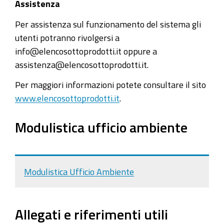
Assistenza
Per assistenza sul funzionamento del sistema gli
utenti potranno rivolgersi a
info@elencosottoprodotti.it oppure a
assistenza@elencosottoprodotti.it.
Per maggiori informazioni potete consultare il sito
www.elencosottoprodotti.it
.
Modulistica ufficio ambiente
Modulistica Ufficio Ambiente
Allegati e riferimenti utili