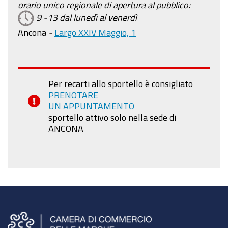
orario unico regionale di apertura al pubblico:
9 -13 dal lunedì al venerdì
Ancona
-
Largo XXIV Maggio, 1
Per recarti allo sportello è consigliato
PRENOTARE
UN APPUNTAMENTO
sportello attivo solo nella sede di
ANCONA