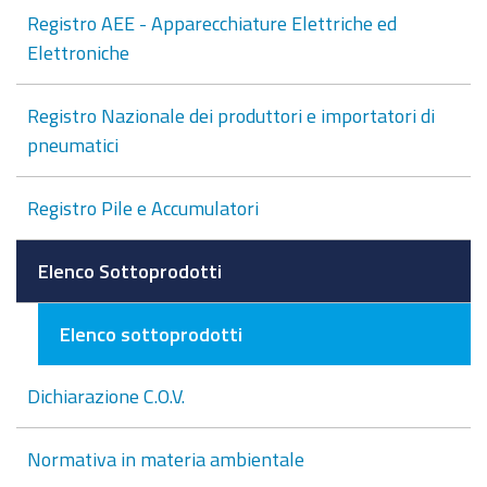
Registro AEE - Apparecchiature Elettriche ed
Elettroniche
Registro Nazionale dei produttori e importatori di
pneumatici
Registro Pile e Accumulatori
Elenco Sottoprodotti
Elenco sottoprodotti
Dichiarazione C.O.V.
Normativa in materia ambientale