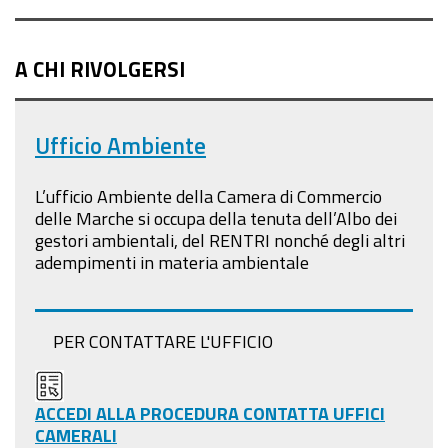
A CHI RIVOLGERSI
Ufficio Ambiente
L’ufficio Ambiente della Camera di Commercio
delle Marche si occupa della tenuta dell’Albo dei
gestori ambientali, del RENTRI nonché degli altri
adempimenti in materia ambientale
PER CONTATTARE L'UFFICIO
ACCEDI ALLA PROCEDURA CONTATTA UFFICI
CAMERALI