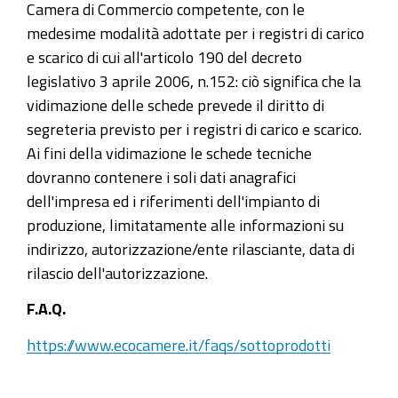
Camera di Commercio competente, con le
medesime modalità adottate per i registri di carico
e scarico di cui all'articolo 190 del decreto
legislativo 3 aprile 2006, n.152: ciò significa che la
vidimazione delle schede prevede il diritto di
segreteria previsto per i registri di carico e scarico.
Ai fini della vidimazione le schede tecniche
dovranno contenere i soli dati anagrafici
dell'impresa ed i riferimenti dell'impianto di
produzione, limitatamente alle informazioni su
indirizzo, autorizzazione/ente rilasciante, data di
rilascio dell'autorizzazione.
F.A.Q.
https://www.ecocamere.it/faqs/sottoprodotti