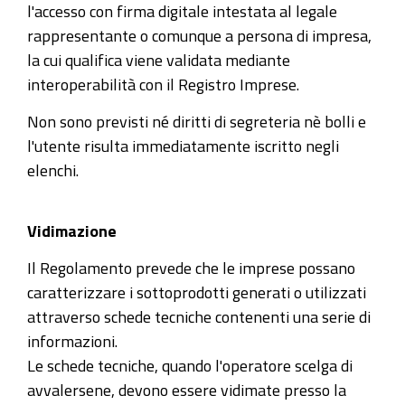
l'accesso con firma digitale intestata al legale
rappresentante o comunque a persona di impresa,
la cui qualifica viene validata mediante
interoperabilità con il Registro Imprese.
Non sono previsti né diritti di segreteria nè bolli e
l'utente risulta immediatamente iscritto negli
elenchi.
Vidimazione
Il Regolamento prevede che le imprese possano
caratterizzare i sottoprodotti generati o utilizzati
attraverso schede tecniche contenenti una serie di
informazioni.
Le schede tecniche, quando l'operatore scelga di
avvalersene, devono essere vidimate presso la