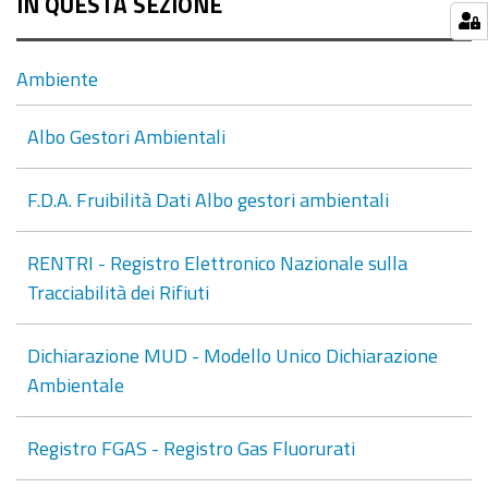
IN QUESTA SEZIONE
Ambiente
Albo Gestori Ambientali
F.D.A. Fruibilità Dati Albo gestori ambientali
RENTRI - Registro Elettronico Nazionale sulla
Tracciabilità dei Rifiuti
Dichiarazione MUD - Modello Unico Dichiarazione
Ambientale
Registro FGAS - Registro Gas Fluorurati