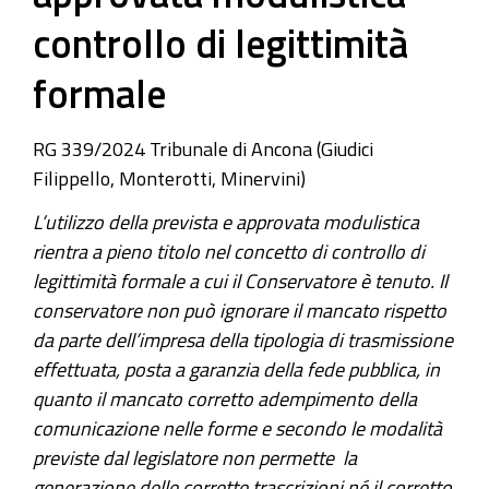
controllo di legittimità
formale
RG 339/2024
Tribunale di Ancona (Giudici
Filippello, Monterotti, Minervini)
L’utilizzo della prevista e approvata modulistica
rientra a pieno titolo nel concetto di controllo di
legittimità formale a cui il Conservatore è tenuto. Il
conservatore non può ignorare il mancato rispetto
da parte dell’impresa della tipologia di trasmissione
effettuata, posta a garanzia della fede pubblica, in
quanto il mancato corretto adempimento della
comunicazione nelle forme e secondo le modalità
previste dal legislatore non permette la
generazione delle corrette trascrizioni né il corretto