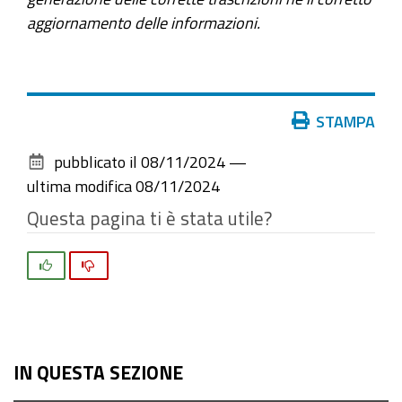
aggiornamento delle informazioni.
Azioni
STAMPA
sul
pubblicato il
08/11/2024
—
documento
ultima modifica
08/11/2024
Questa pagina ti è stata utile?
Si
No
IN QUESTA SEZIONE