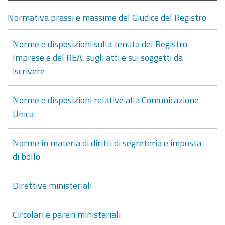
Normativa prassi e massime del Giudice del Registro
Norme e disposizioni sulla tenuta del Registro
Imprese e del REA, sugli atti e sui soggetti da
iscrivere
Norme e disposizioni relative alla Comunicazione
Unica
Norme in materia di diritti di segreteria e imposta
di bollo
Direttive ministeriali
Circolari e pareri ministeriali