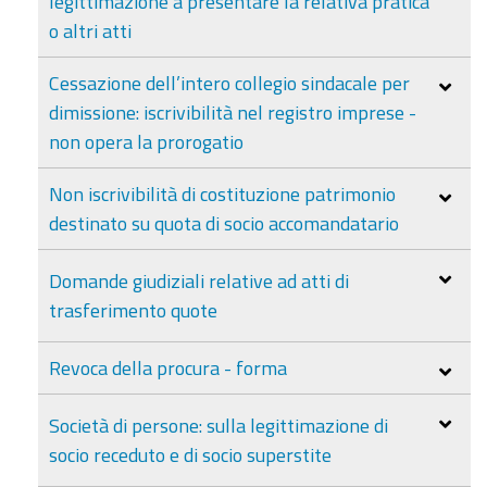
legittimazione a presentare la relativa pratica
o altri atti
Cessazione dell’intero collegio sindacale per
dimissione: iscrivibilità nel registro imprese -
non opera la prorogatio
Non iscrivibilità di costituzione patrimonio
destinato su quota di socio accomandatario
Domande giudiziali relative ad atti di
trasferimento quote
Revoca della procura - forma
Società di persone: sulla legittimazione di
socio receduto e di socio superstite