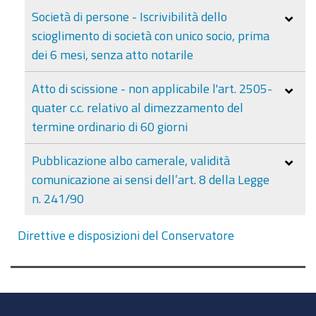
Società di persone - Iscrivibilità dello
scioglimento di società con unico socio, prima
dei 6 mesi, senza atto notarile
Atto di scissione - non applicabile l'art. 2505-
quater c.c. relativo al dimezzamento del
termine ordinario di 60 giorni
Pubblicazione albo camerale, validità
comunicazione ai sensi dell’art. 8 della Legge
n. 241/90
Direttive e disposizioni del Conservatore