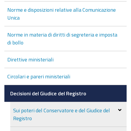
Norme e disposizioni relative alla Comunicazione
Unica
Norme in materia di diritti di segreteria e imposta
di bollo
Direttive ministeriali
Circolari e pareri ministeriali
Decisioni del Giudice del Registro
Sui poteri del Conservatore e del Giudice del
Registro