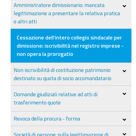
Amministratore dimissionario: mancata
legittimazione a presentare la relativa pratica
o altri atti
Cessazione dell’intero collegio sindacale per
dimissione: iscrivibilità nel registro imprese -
non opera la prorogatio
Non iscrivibilità di costituzione patrimonio
destinato su quota di socio accomandatario
Domande giudiziali relative ad atti di
trasferimento quote
Revoca della procura - forma
Società di persone: sulla legittimazione di