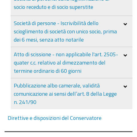
socio receduto e di socio superstite
Società di persone - Iscrivibilità dello
scioglimento di società con unico socio, prima
dei 6 mesi, senza atto notarile
Atto di scissione - non applicabile l'art. 2505-
quater c.c. relativo al dimezzamento del
termine ordinario di 60 giorni
Pubblicazione albo camerale, validità
comunicazione ai sensi dell’art. 8 della Legge
n. 241/90
Direttive e disposizioni del Conservatore