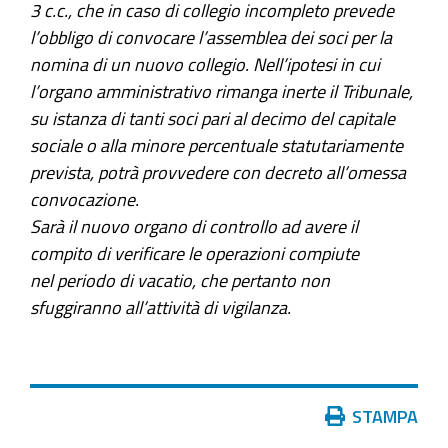
3 c.c., che in caso di collegio incompleto prevede
l’obbligo di convocare l’assemblea dei soci per la
nomina di un nuovo collegio. Nell’ipotesi in cui
l’organo amministrativo rimanga inerte il Tribunale,
su istanza di tanti soci pari al decimo del capitale
sociale o alla minore percentuale statutariamente
prevista, potrà provvedere con decreto all’omessa
convocazione.
Sarà il nuovo organo di controllo ad avere il
compito di verificare le operazioni compiute
nel periodo di vacatio, che pertanto non
sfuggiranno all’attività di vigilanza.
Azioni
STAMPA
sul