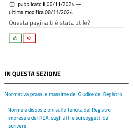
pubblicato il
08/11/2024
—
documento
ultima modifica
08/11/2024
Questa pagina ti è stata utile?
Si
No
IN QUESTA SEZIONE
Normativa prassi e massime del Giudice del Registro
Norme e disposizioni sulla tenuta del Registro
Imprese e del REA, sugli atti e sui soggetti da
iscrivere