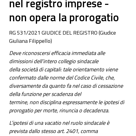
nel registro imprese -
non opera la prorogatio
RG 531/2021
GIUDICE DEL REGISTRO (Giudice
Giuliana Filippello)
Deve riconoscersi efficacia immediata alle
dimissioni dell’intero collegio sindacale
della società di capitali: tale orientamento viene
confermato dalle norme del Codice Civile, che,
diversamente da quanto fa nel caso di cessazione
della funzione per scadenza del
termine, non disciplina espressamente le ipotesi di
prorogatio per morte, rinuncia o decadenza.
L’ipotesi di una vacatio nel ruolo sindacale è
prevista dallo stesso art. 2401, comma