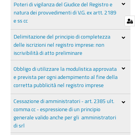
Poteri di vigilanza del Giudice del Registro e
natura dei provvedimenti di V.G. ex artt. 2189
e ss cc
Delimitazione del principio di completezza
delle iscrizioni nel registro imprese: non
iscrivibilità di atto preliminare
Obbligo di utilizzare la modulistica approvata
e prevista per ogni adempimento al fine della
corretta pubblicità nel registro imprese
Cessazione di amministratori - art. 2385 ult.
comma cc - espressione di un principio
generale valido anche per gli amministratori
di srl