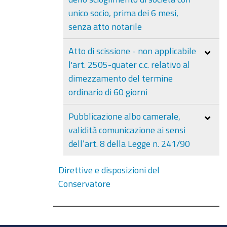
unico socio, prima dei 6 mesi,
senza atto notarile
Atto di scissione - non applicabile
l'art. 2505-quater c.c. relativo al
dimezzamento del termine
ordinario di 60 giorni
Pubblicazione albo camerale,
validità comunicazione ai sensi
dell’art. 8 della Legge n. 241/90
Direttive e disposizioni del
Conservatore