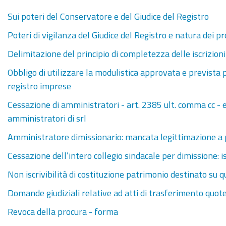
Sui poteri del Conservatore e del Giudice del Registro
Poteri di vigilanza del Giudice del Registro e natura dei pr
Delimitazione del principio di completezza delle iscrizioni 
Obbligo di utilizzare la modulistica approvata e prevista 
registro imprese
Cessazione di amministratori - art. 2385 ult. comma cc - e
amministratori di srl
Amministratore dimissionario: mancata legittimazione a pr
Cessazione dell’intero collegio sindacale per dimissione: i
Non iscrivibilità di costituzione patrimonio destinato su 
Domande giudiziali relative ad atti di trasferimento quot
Revoca della procura - forma