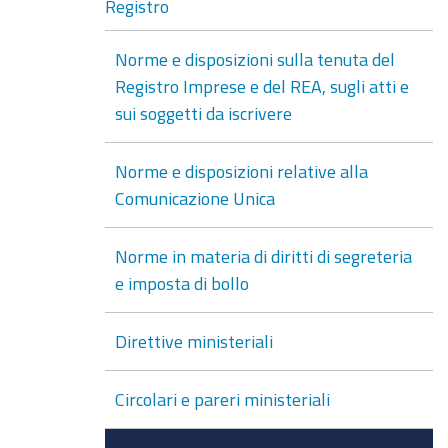
Registro
Norme e disposizioni sulla tenuta del
Registro Imprese e del REA, sugli atti e
sui soggetti da iscrivere
Norme e disposizioni relative alla
Comunicazione Unica
Norme in materia di diritti di segreteria
e imposta di bollo
Direttive ministeriali
Circolari e pareri ministeriali