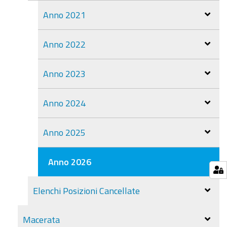
Anno 2021
Anno 2022
Anno 2023
Anno 2024
Anno 2025
Anno 2026
Elenchi Posizioni Cancellate
Macerata