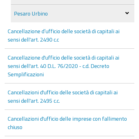
Pesaro Urbino
Cancellazione d’ufficio delle società di capitali ai
sensi dell'art. 2490 c.c
Cancellazione d'ufficio delle società di capitali ai
sensi dell'art. 40 D.L. 76/2020 - c.d. Decreto
Semplificazioni
Cancellazioni d'ufficio delle società di capitali ai
sensi dell'art. 2495 c.c.
Cancellazioni d'ufficio delle imprese con fallimento
chiuso