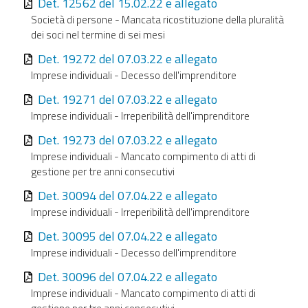
Det. 12562 del 15.02.22 e allegato
Società di persone - Mancata ricostituzione della pluralità
dei soci nel termine di sei mesi
Det. 19272 del 07.03.22 e allegato
Imprese individuali - Decesso dell'imprenditore
Det. 19271 del 07.03.22 e allegato
Imprese individuali - Irreperibilità dell'imprenditore
Det. 19273 del 07.03.22 e allegato
Imprese individuali - Mancato compimento di atti di
gestione per tre anni consecutivi
Det. 30094 del 07.04.22 e allegato
Imprese individuali - Irreperibilità dell'imprenditore
Det. 30095 del 07.04.22 e allegato
Imprese individuali - Decesso dell'imprenditore
Det. 30096 del 07.04.22 e allegato
Imprese individuali - Mancato compimento di atti di