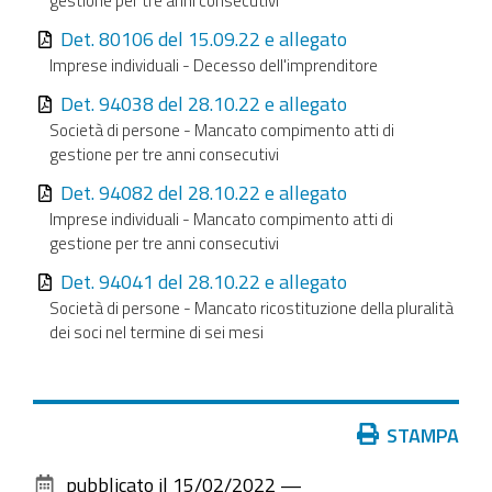
gestione per tre anni consecutivi
Det. 80106 del 15.09.22 e allegato
Imprese individuali - Decesso dell'imprenditore
Det. 94038 del 28.10.22 e allegato
Società di persone - Mancato compimento atti di
gestione per tre anni consecutivi
Det. 94082 del 28.10.22 e allegato
Imprese individuali - Mancato compimento atti di
gestione per tre anni consecutivi
Det. 94041 del 28.10.22 e allegato
Società di persone - Mancato ricostituzione della pluralità
dei soci nel termine di sei mesi
Azioni
STAMPA
sul
pubblicato il
15/02/2022
—