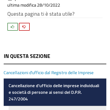
documento
ultima modifica
28/10/2022
Questa pagina ti è stata utile?
Si
No
IN QUESTA SEZIONE
Cancellazioni d'ufficio dal Registro delle Imprese
Cancellazione d’ufficio delle imprese individuali
e società di persone ai sensi del D.P.R.
247/2004