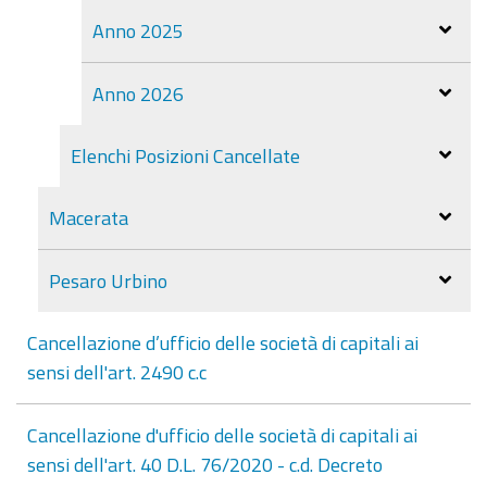
Anno 2025
Anno 2026
Elenchi Posizioni Cancellate
Macerata
Pesaro Urbino
Cancellazione d’ufficio delle società di capitali ai
sensi dell'art. 2490 c.c
Cancellazione d'ufficio delle società di capitali ai
sensi dell'art. 40 D.L. 76/2020 - c.d. Decreto