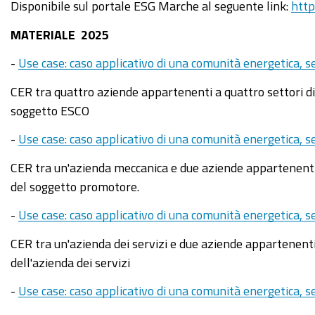
Disponibile sul portale ESG Marche al seguente link:
http
MATERIALE 2025
-
Use case: caso applicativo di una comunità energetica,
CER tra quattro aziende appartenenti a quattro settori di
soggetto ESCO
-
Use case: caso applicativo di una comunità energetica, 
CER tra un'azienda meccanica e due aziende appartenenti a
del soggetto promotore.
-
Use case: caso applicativo di una comunità energetica, s
CER tra un'azienda dei servizi e due aziende appartenenti 
dell'azienda dei servizi
-
Use case: caso applicativo di una comunità energetica, s