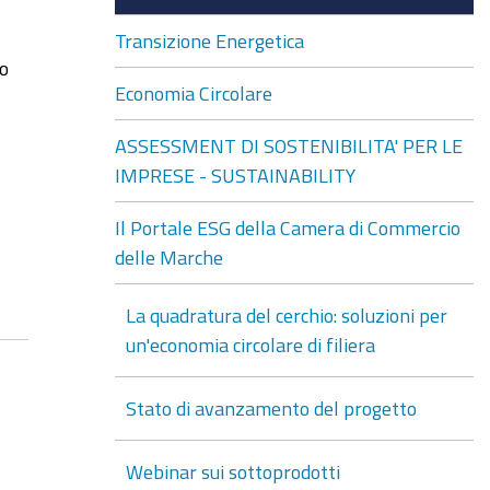
Transizione Energetica
no
Economia Circolare
ASSESSMENT DI SOSTENIBILITA' PER LE
IMPRESE - SUSTAINABILITY
Il Portale ESG della Camera di Commercio
delle Marche
La quadratura del cerchio: soluzioni per
un'economia circolare di filiera
Stato di avanzamento del progetto
Webinar sui sottoprodotti