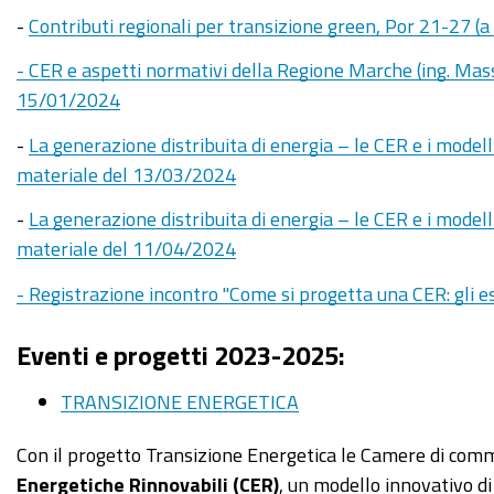
-
Contributi regionali per transizione green, Por 21-27 (
- CER e aspetti normativi della Regione Marche (ing. Mas
15/01/2024
-
La generazione distribuita di energia – le CER e i model
materiale del 13/03/2024
-
La generazione distribuita di energia – le CER e i model
materiale del 11/04/2024
- Registrazione incontro
"Come si progetta una CER: gli 
Eventi e progetti 2023-2025:
TRANSIZIONE ENERGETICA
Con il progetto Transizione Energetica le Camere di comm
Energetiche Rinnovabili (CER)
, un modello innovativo di 