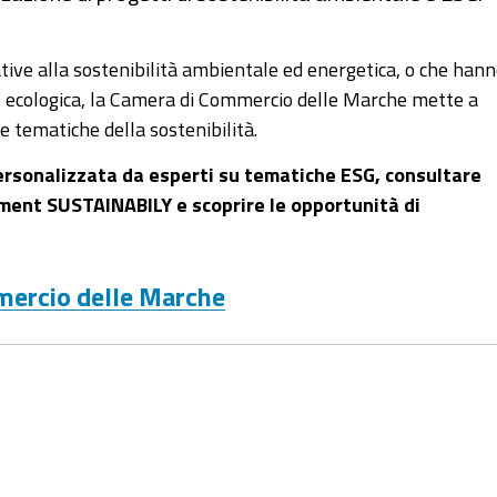
tive alla sostenibilità ambientale ed energetica, o che han
e ecologica, la Camera di Commercio delle Marche mette a
le tematiche della sostenibilità.
rsonalizzata da esperti su tematiche ESG, consultare
sment SUSTAINABILY e scoprire le opportunità di
mmercio delle Marche