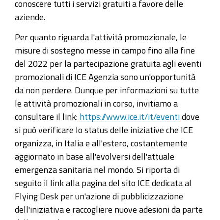
conoscere tutti i servizi gratuiti a favore delle
aziende.
Per quanto riguarda l'attività promozionale, le
misure di sostegno messe in campo fino alla fine
del 2022 per la partecipazione gratuita agli eventi
promozionali di ICE Agenzia sono un'opportunità
da non perdere. Dunque per informazioni su tutte
le attività promozionali in corso, invitiamo a
consultare il link:
https://www.ice.it/it/eventi
dove
si può verificare lo status delle iniziative che ICE
organizza, in Italia e all'estero, costantemente
aggiornato in base all'evolversi dell'attuale
emergenza sanitaria nel mondo. Si riporta di
seguito il link alla pagina del sito ICE dedicata al
Flying Desk per un'azione di pubblicizzazione
dell'iniziativa e raccogliere nuove adesioni da parte