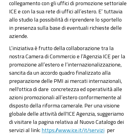
collegamento con gli uffici di promozione settoriale
ICE e con la sua rete di uffici all’estero. E’ tuttavia
allo studio la possibilità di riprendere lo sportello
in presenza sulla base di eventuali richieste delle
aziende.
L’iniziativa è frutto della collaborazione tra la
nostra Camera di Commercio e l’Agenzia ICE per la
promozione all’estero e l’internazionalizzazione,
sancita da un accordo quadro finalizzato alla
preparazione delle PMI ai mercati internazionali,
nell'ottica di dare concretezza ed operatività alle
azioni promozionali all’estero conformemente al
disposto della riforma camerale. Per una visione
globale delle attività dell'ICE Agenzia, suggeriamo
di visitare la pagina relativa al Nuovo Catalogo dei
servizi al link:
https://www.ice.it/it/servizi
per