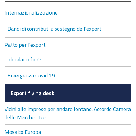
Internazionalizzazione
Bandi di contributi a sostegno dell'export
Patto per l'export
Calendario fiere
Emergenza Covid 19
Export flying desk
Vicini alle imprese per andare lontano. Accordo Camera
delle Marche - Ice
Mosaico Europa