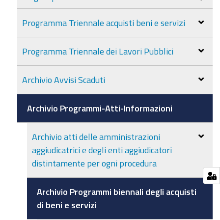
Programma Triennale acquisti beni e servizi
Programma Triennale dei Lavori Pubblici
Archivio Avvisi Scaduti
Archivio Programmi-Atti-Informazioni
Archivio atti delle amministrazioni
aggiudicatrici e degli enti aggiudicatori
distintamente per ogni procedura
Archivio Programmi biennali degli acquisti
di beni e servizi