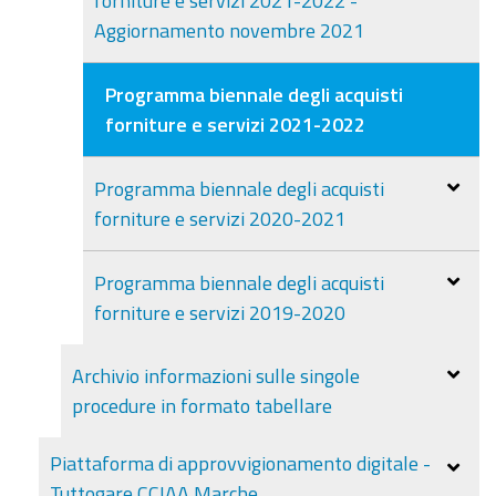
Aggiornamento novembre 2021
Programma biennale degli acquisti
forniture e servizi 2021-2022
Programma biennale degli acquisti
forniture e servizi 2020-2021
Programma biennale degli acquisti
forniture e servizi 2019-2020
Archivio informazioni sulle singole
procedure in formato tabellare
Piattaforma di approvvigionamento digitale -
Tuttogare CCIAA Marche