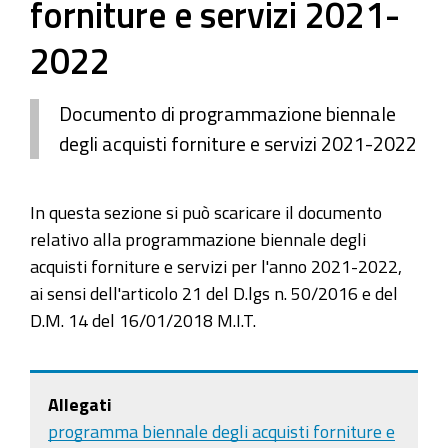
forniture e servizi 2021-
2022
Documento di programmazione biennale
degli acquisti forniture e servizi 2021-2022
In questa sezione si può scaricare il documento
relativo alla programmazione biennale degli
acquisti forniture e servizi per l'anno 2021-2022,
ai sensi dell'articolo 21 del D.lgs n. 50/2016 e del
D.M. 14 del 16/01/2018 M.I.T.
Allegati
programma biennale degli acquisti forniture e