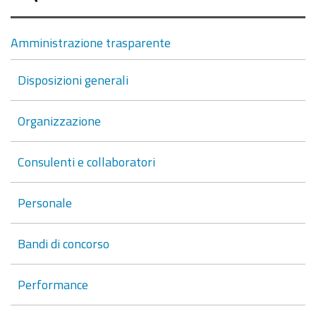
Amministrazione trasparente
Disposizioni generali
Organizzazione
Consulenti e collaboratori
Personale
Bandi di concorso
Performance