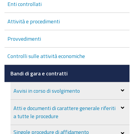
Enti controllati
Attività e procedimenti
Provvedimenti
Controlli sulle attività economiche
Bandi di gara e contratti
Avvisi in corso di svolgimento
Atti e documenti di carattere generale riferiti
a tutte le procedure
Singole procedure di affidamento