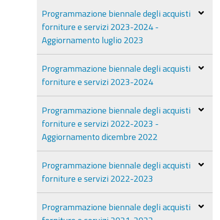
Programmazione biennale degli acquisti
forniture e servizi 2023-2024 -
Aggiornamento luglio 2023
Programmazione biennale degli acquisti
forniture e servizi 2023-2024
Programmazione biennale degli acquisti
forniture e servizi 2022-2023 -
Aggiornamento dicembre 2022
Programmazione biennale degli acquisti
forniture e servizi 2022-2023
Programmazione biennale degli acquisti
forniture e servizi 2021-2022 -