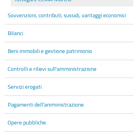
Sovvenzioni, contributi, sussidi, vantaggi economici
Bilanci
Beni immobili e gestione patrimonio
Controlli e rilievi sull'amministrazione
Servizi erogati
Pagamenti dell'amministrazione
Opere pubbliche