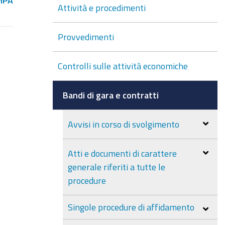
MPA
Attività e procedimenti
Provvedimenti
Controlli sulle attività economiche
Bandi di gara e contratti
Avvisi in corso di svolgimento
Atti e documenti di carattere
generale riferiti a tutte le
procedure
Singole procedure di affidamento