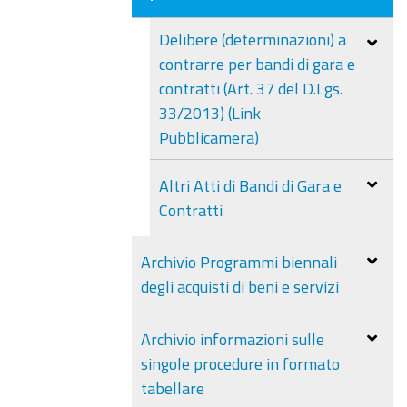
Delibere (determinazioni) a
contrarre per bandi di gara e
contratti (Art. 37 del D.Lgs.
33/2013) (Link
Pubblicamera)
Altri Atti di Bandi di Gara e
Contratti
Archivio Programmi biennali
degli acquisti di beni e servizi
Archivio informazioni sulle
singole procedure in formato
tabellare