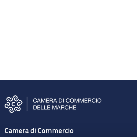
Camera di Commercio