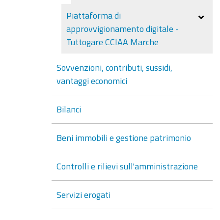
Piattaforma di
approvvigionamento digitale -
Tuttogare CCIAA Marche
Sovvenzioni, contributi, sussidi,
vantaggi economici
Bilanci
Beni immobili e gestione patrimonio
Controlli e rilievi sull'amministrazione
Servizi erogati