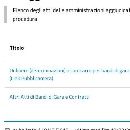
Elenco degli atti delle amministrazioni aggiudicatr
procedura
Titolo
Delibere (determinazioni) a contrarre per bandi di gara 
(Link Pubblicamera)
Altri Atti di Bandi di Gara e Contratti