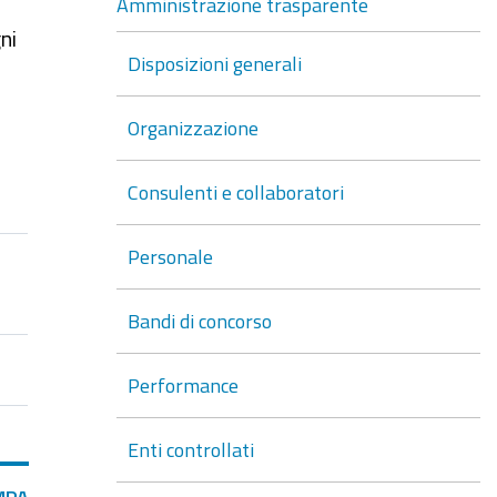
Amministrazione trasparente
ni
Disposizioni generali
Organizzazione
Consulenti e collaboratori
Personale
Bandi di concorso
Performance
Enti controllati