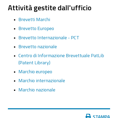
Attività gestite dall'ufficio
Brevetti Marchi
Brevetto Europeo
Brevetto Internazionale - PCT
Brevetto nazionale
Centro di Informazione Brevettuale PatLib
(Patent Library)
Marchio europeo
Marchio internazionale
Marchio nazionale
Azioni
STAMPA