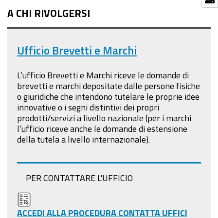
A CHI RIVOLGERSI
Ufficio Brevetti e Marchi
L’ufficio Brevetti e Marchi riceve le domande di
brevetti e marchi depositate dalle persone fisiche
o giuridiche che intendono tutelare le proprie idee
innovative o i segni distintivi dei propri
prodotti/servizi a livello nazionale (per i marchi
l’ufficio riceve anche le domande di estensione
della tutela a livello internazionale).
PER CONTATTARE L'UFFICIO
ACCEDI ALLA PROCEDURA CONTATTA UFFICI