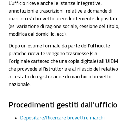
L’ufficio riceve anche le istanze integrative,
annotazioni e trascrizioni, relative a domande di
marchio e/o brevetto precedentemente depositate
(es. variazione di ragione sociale, cessione del titolo,
modifica del domicilio, ecc.).
Dopo un esame formale da parte dell’ufficio, le
pratiche ricevute vengono trasmesse (sia
l’originale cartaceo che una copia digitale) all’UIBM
che provvede all'istruttoria e al rilascio del relativo
attestato di registrazione di marchio o brevetto
nazionale.
Procedimenti gestiti dall'ufficio
Depositare/Ricercare brevetti e marchi