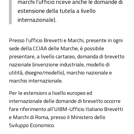
marchi l’ufficio riceve anche le domande di
estensione della tutela a livello
internazionale).
Presso l’ufficio Brevetti e Marchi, presente in ogni
sede della CCIAA delle Marche, è possibile
presentare, a livello cartaceo, domanda di brevetto
nazionale (invenzione industriale, modello di
utilità, disegno/modello), marchio nazionale e
marchio internazionale.
Per le estensioni a livello europeo ed
internazionale delle domande di brevetto occorre
fare riferimento all’UIBM-Ufficio Italiano Brevetti
e Marchi di Roma, presso il Ministero dello
Sviluppo Economico.