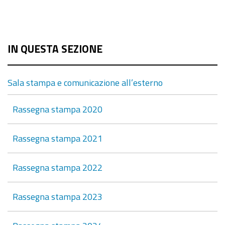
IN QUESTA SEZIONE
Sala stampa e comunicazione all’esterno
Rassegna stampa 2020
Rassegna stampa 2021
Rassegna stampa 2022
Rassegna stampa 2023