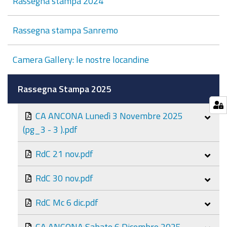
Rassegna stampa 2024
Rassegna stampa Sanremo
Camera Gallery: le nostre locandine
Rassegna Stampa 2025
CA ANCONA Lunedì 3 Novembre 2025
(pg_3 - 3 ).pdf
RdC 21 nov.pdf
RdC 30 nov.pdf
RdC Mc 6 dic.pdf
CA ANCONA Sabato 6 Dicembre 2025