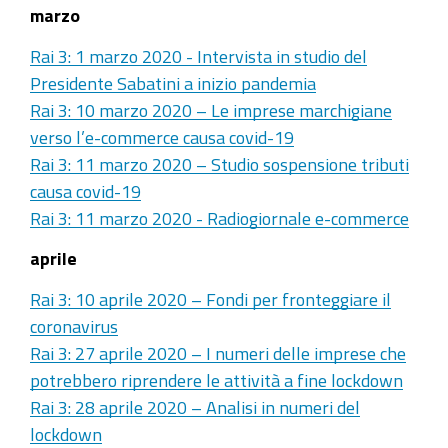
marzo
Rai 3: 1 marzo 2020 - Intervista in studio del
Presidente Sabatini a inizio pandemia
Rai 3: 10 marzo 2020 – Le imprese marchigiane
verso l’e-commerce causa covid-19
Rai 3: 11 marzo 2020 – Studio sospensione tributi
causa covid-19
Rai 3: 11 marzo 2020 - Radiogiornale e-commerce
aprile
Rai 3: 10 aprile 2020 – Fondi per fronteggiare il
coronavirus
Rai 3: 27 aprile 2020 – I numeri delle imprese che
potrebbero riprendere le attività a fine lockdown
Rai 3: 28 aprile 2020 – Analisi in numeri del
lockdown