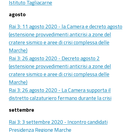
Istituto Tagliacarne
agosto
Rai 3: 11 agosto 2020 - la Camera e decreto agosto
(estensione provvedimenti anticrisi a zone del
cratere sismico e aree di crisi complessa delle
Marche)
Rai 3: 26 agosto 2020 - Decreto agosto 2
(estensione provvedimenti anticrisi a zone del
cratere sismico e aree di crisi complessa delle
Marche)
Rai 3: 26 agosto 2020 - La Camera supporta il
distretto calzaturiero fermano durante la crisi
settembre
Rai 3: 3 settembre 2020 - Incontro candidati
Presidenza Regione Marche