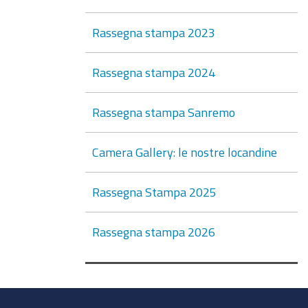
Rassegna stampa 2023
Rassegna stampa 2024
Rassegna stampa Sanremo
Camera Gallery: le nostre locandine
Rassegna Stampa 2025
Rassegna stampa 2026