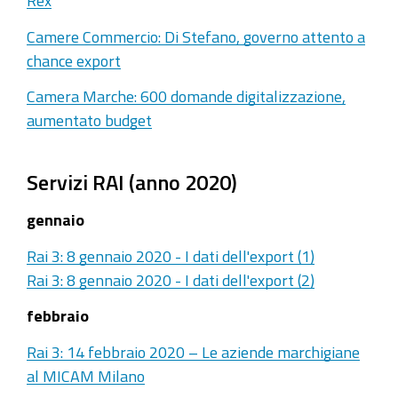
Rex
Camere Commercio: Di Stefano, governo attento a
chance export
Camera Marche: 600 domande digitalizzazione,
aumentato budget
Servizi RAI (anno 2020)
gennaio
Rai 3: 8 gennaio 2020 - I dati dell'export (1)
Rai 3: 8 gennaio 2020 - I dati dell'export (2)
febbraio
Rai 3: 14 febbraio 2020 – Le aziende marchigiane
al MICAM Milano