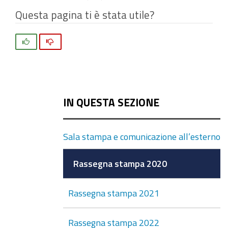
Questa pagina ti è stata utile?
Si
No
IN QUESTA SEZIONE
Sala stampa e comunicazione all’esterno
Rassegna stampa 2020
Rassegna stampa 2021
Rassegna stampa 2022