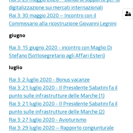
digitalizzazione sui mercati internazionali
Rai 3: 30 maggio 2020 – Incontro con il
Commissario alla ricostruzione Giovanni Legnini
giugno
Rai 3: 15 giugno 2020 - incontro con Maglio Di
Stefano (Sottosegretario agli Affari Esteri)
luglio
Rai 3: 2 luglio 2020 - Bonus vacanze
Rai 3: 21 luglio 2020 - Il Presidente Sabatini fa il
punto sulle infrastrutture delle Marche (1)
Rai 3: 21 luglio 2020 - Il Presidente Sabatini fa il
punto sulle infrastrutture delle Marche (2)
Rai 3: 27 luglio 2020 - Avioturismo
Rai 3: 29 luglio 2020 – Rapporto congiunturale