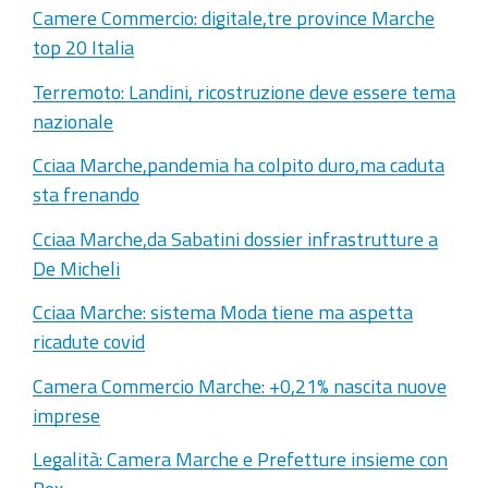
Camere Commercio: digitale,tre province Marche
top 20 Italia
Terremoto: Landini, ricostruzione deve essere tema
nazionale
Cciaa Marche,pandemia ha colpito duro,ma caduta
sta frenando
Cciaa Marche,da Sabatini dossier infrastrutture a
De Micheli
Cciaa Marche: sistema Moda tiene ma aspetta
ricadute covid
Camera Commercio Marche: +0,21% nascita nuove
imprese
Legalità: Camera Marche e Prefetture insieme con