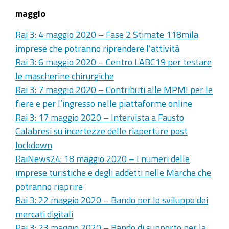
maggio
Rai 3: 4 maggio 2020 – Fase 2 Stimate 118mila
imprese che potranno riprendere l’attività
Rai 3: 6 maggio 2020 – Centro LABC19 per testare
le mascherine chirurgiche
Rai 3: 7 maggio 2020 – Contributi alle MPMI per le
fiere e per l’ingresso nelle piattaforme online
Rai 3: 17 maggio 2020 – Intervista a Fausto
Calabresi su incertezze delle riaperture post
lockdown
RaiNews24: 18 maggio 2020 – I numeri delle
imprese turistiche e degli addetti nelle Marche che
potranno riaprire
Rai 3: 22 maggio 2020 – Bando per lo sviluppo dei
mercati digitali
Rai 3: 23 maggio 2020 – Bando di supporto per la