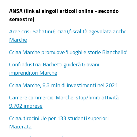
ANSA (link ai singoli articoli online - secondo
semestre)
Aree crisi: Sabatini (Cciaa),fiscalità agevolata anche
Marche
Cciaa Marche promuove 'Luoghi e storie Bianchello'
Confindustria: Bachetti guiderà Giovani
imprenditori Marche
Cciaa Marche, 8,3 mln di investimenti nel 2021
Camere commercio: Marche, stop/limiti attività
9.702 imprese
Cciaa: tirocini Ue per 133 studenti superiori
Macerata