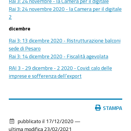
Rai 3: 24 novembre - la Camera per il digitale
Rai 3: 24 novembre 2020 - la Camera per il digitale
2
dicembre
Rai 3: 13 dicembre 2020 - Ristrutturazione balconi
sede di Pesaro
Rai 3: 14 dicembre 2020 - Fiscalità agevolata
RAI 3 - 29 dicembre - 2 2020 - Covid: calo delle
imprese e sofferenza dell’export
Azioni
STAMPA
sul
pubblicato il
17/12/2020
—
documento
ultima modifica
23/02/2021