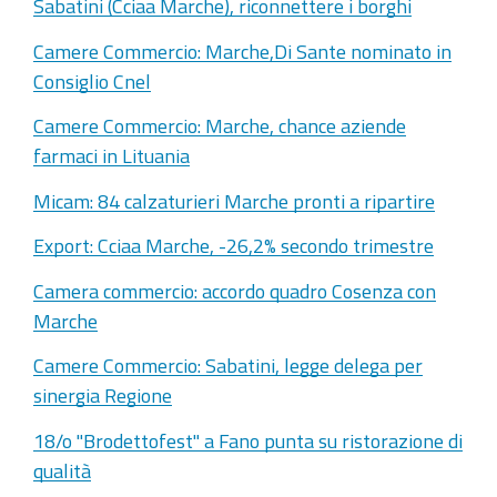
Sabatini (Cciaa Marche), riconnettere i borghi
Camere Commercio: Marche,Di Sante nominato in
Consiglio Cnel
Camere Commercio: Marche, chance aziende
farmaci in Lituania
Micam: 84 calzaturieri Marche pronti a ripartire
Export: Cciaa Marche, -26,2% secondo trimestre
Camera commercio: accordo quadro Cosenza con
Marche
Camere Commercio: Sabatini, legge delega per
sinergia Regione
18/o "Brodettofest" a Fano punta su ristorazione di
qualità