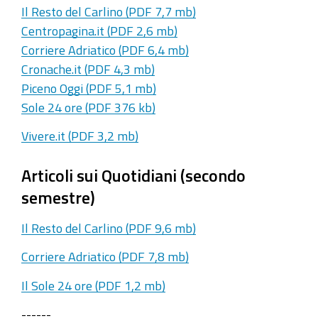
Il Resto del Carlino (PDF 7,7 mb)
Centropagina.it (PDF 2,6 mb)
Corriere Adriatico (PDF 6,4 mb)
Cronache.it (PDF 4,3 mb)
Piceno Oggi (PDF 5,1 mb)
Sole 24 ore (PDF 376 kb)
Vivere.it (PDF 3,2 mb)
Articoli sui Quotidiani (secondo
semestre)
Il Resto del Carlino (PDF 9,6 mb)
Corriere Adriatico (PDF 7,8 mb)
Il Sole 24 ore (PDF 1,2 mb)
------