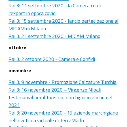
Rai 3: 11 settembre 2020 - la Camera i dati
l'export in epoca covid
Rai 3: 15 settembre 2020 - lancio partecipazione al
MICAM di Milano
Rai 3: 21 settembre 2020 - MICAM Milano
ottobre
Rai 3: 2 ottobre 2020 - Camera e Confidi
novembre
Rai 3: 9 novembre - Promozione Calzature Turchia
Rai 3: 16 novembre 2020 – Vincenzo Nibali
testimonial per il turismo marchigiano anche nel
2021
Rai 3: 20 novembre 2020 - 15 aziende marchigiane
nella vetrina virtuale di TerraMadre