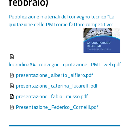
febbraio)
Pubblicazione materiali del convegno tecnico "La
quotazione delle PMI come fattore competitivo"
locandinaA4_convegno_quotazione_PMI_web.pdf
presentazione_alberto_alfiero.pdf
presentazione_caterina_lucarelli.pdf
presentazione_fabio_musso.pdf
Presentazione_Federico_Cornelli.pdf