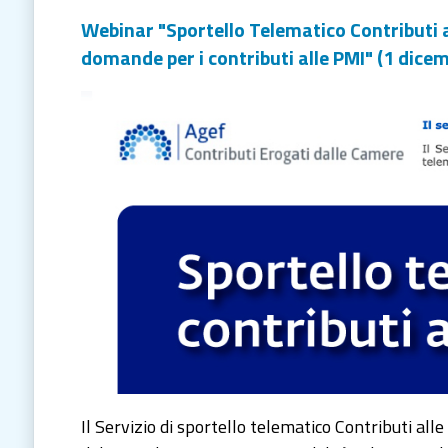
Webinar "Sportello Telematico Contributi a
domande per i contributi alle PMI" (1 dice
Il Servizio di sportello telematico Contributi all