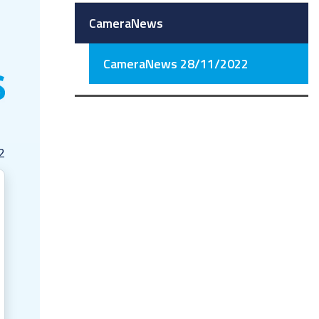
CameraNews
CameraNews 28/11/2022
2