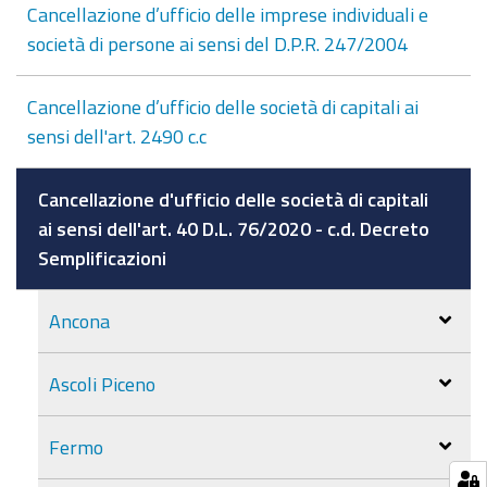
Cancellazione d’ufficio delle imprese individuali e
società di persone ai sensi del D.P.R. 247/2004
Cancellazione d’ufficio delle società di capitali ai
sensi dell'art. 2490 c.c
Cancellazione d'ufficio delle società di capitali
ai sensi dell'art. 40 D.L. 76/2020 - c.d. Decreto
Semplificazioni
Ancona
Ascoli Piceno
Fermo