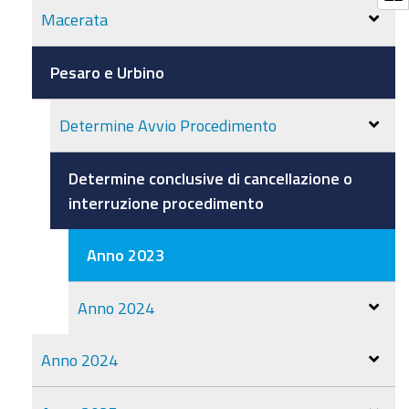
Macerata
Pesaro e Urbino
Determine Avvio Procedimento
Determine conclusive di cancellazione o
interruzione procedimento
Anno 2023
Anno 2024
Anno 2024