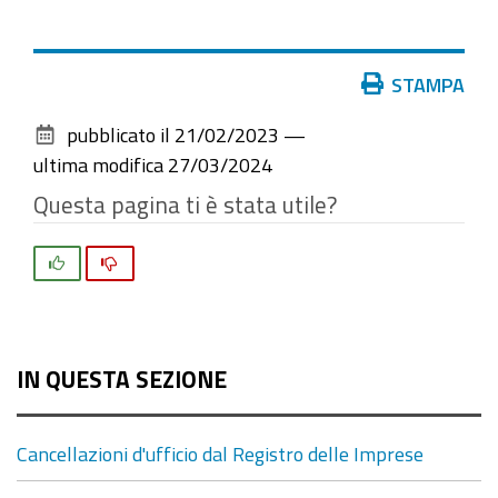
Azioni
STAMPA
sul
pubblicato il
21/02/2023
—
documento
ultima modifica
27/03/2024
Questa pagina ti è stata utile?
Si
No
IN QUESTA SEZIONE
Cancellazioni d'ufficio dal Registro delle Imprese