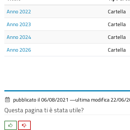
Anno 2022
Cartella
Anno 2023
Cartella
Anno 2024
Cartella
Anno 2026
Cartella
pubblicato il
06/08/2021
—
ultima modifica
22/06/2
Questa pagina ti è stata utile?
Si
No