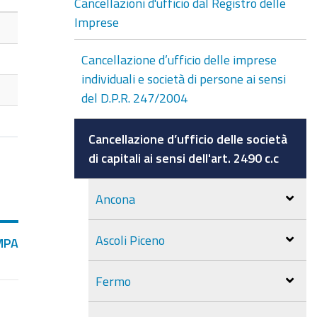
Cancellazioni d'ufficio dal Registro delle
Imprese
Cancellazione d’ufficio delle imprese
individuali e società di persone ai sensi
del D.P.R. 247/2004
Cancellazione d’ufficio delle società
di capitali ai sensi dell'art. 2490 c.c
Ancona
Ascoli Piceno
MPA
Fermo