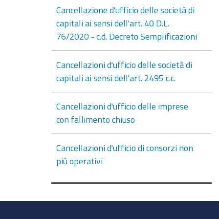
Cancellazione d'ufficio delle società di
capitali ai sensi dell'art. 40 D.L.
76/2020 - c.d. Decreto Semplificazioni
Cancellazioni d'ufficio delle società di
capitali ai sensi dell'art. 2495 c.c.
Cancellazioni d'ufficio delle imprese
con fallimento chiuso
Cancellazioni d'ufficio di consorzi non
più operativi