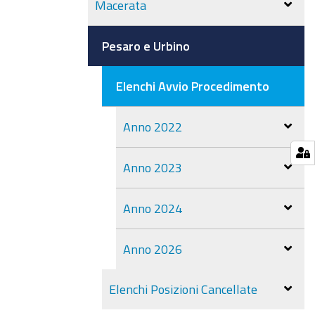
Macerata
Pesaro e Urbino
Elenchi Avvio Procedimento
Anno 2022
Anno 2023
Anno 2024
Anno 2026
Elenchi Posizioni Cancellate