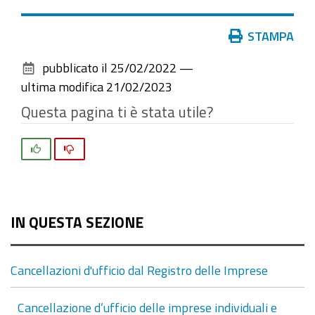
Azioni
STAMPA
sul
pubblicato il
25/02/2022
—
documento
ultima modifica
21/02/2023
Questa pagina ti è stata utile?
Si
No
IN QUESTA SEZIONE
Cancellazioni d'ufficio dal Registro delle Imprese
Cancellazione d’ufficio delle imprese individuali e