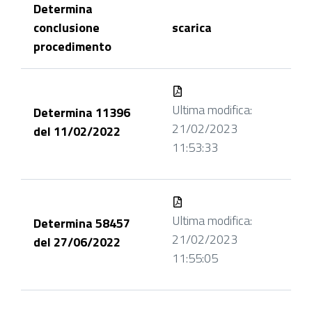
Determina
conclusione
scarica
procedimento
Ultima modifica:
Determina 11396
21/02/2023
del 11/02/2022
11:53:33
Ultima modifica:
Determina 58457
21/02/2023
del 27/06/2022
11:55:05