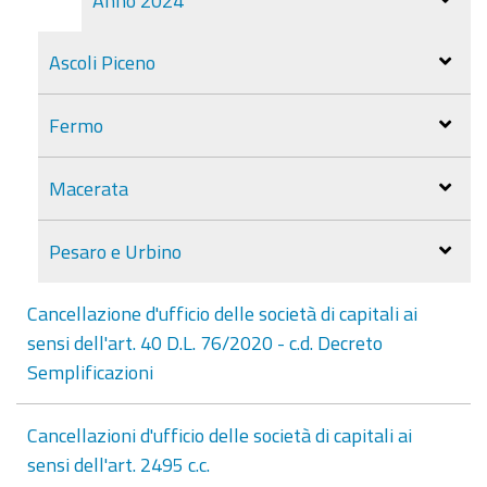
Ascoli Piceno
Fermo
Macerata
Pesaro e Urbino
Cancellazione d'ufficio delle società di capitali ai
sensi dell'art. 40 D.L. 76/2020 - c.d. Decreto
Semplificazioni
Cancellazioni d'ufficio delle società di capitali ai
sensi dell'art. 2495 c.c.