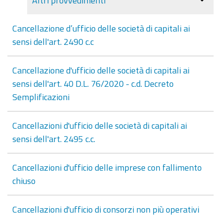
Altri provvedimenti
Cancellazione d’ufficio delle società di capitali ai
sensi dell'art. 2490 c.c
Cancellazione d'ufficio delle società di capitali ai
sensi dell'art. 40 D.L. 76/2020 - c.d. Decreto
Semplificazioni
Cancellazioni d'ufficio delle società di capitali ai
sensi dell'art. 2495 c.c.
Cancellazioni d'ufficio delle imprese con fallimento
chiuso
Cancellazioni d'ufficio di consorzi non più operativi