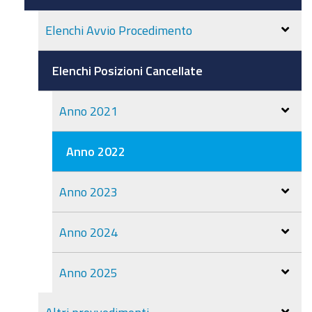
Elenchi Avvio Procedimento
Elenchi Posizioni Cancellate
Anno 2021
Anno 2022
Anno 2023
Anno 2024
Anno 2025