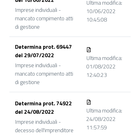
Ultima modifica:
Imprese individuali -
10/06/2022
mancato compimento atti
10:45:08
di gestione
Determina prot. 69447
del 29/07/2022
Ultima modifica:
Imprese individuali -
01/08/2022
mancato compimento atti
12:40:23
di gestione
Determina prot. 74922
Ultima modifica:
del 24/08/2022
24/08/2022
Imprese individuali -
11:57:59
decesso dell'imprenditore