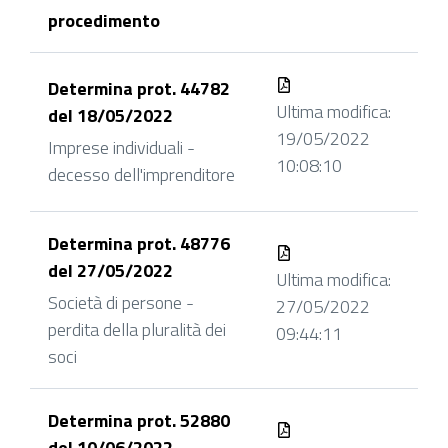
procedimento
Determina prot. 44782
Ultima modifica:
del 18/05/2022
19/05/2022
Imprese individuali -
10:08:10
decesso dell'imprenditore
Determina prot. 48776
del 27/05/2022
Ultima modifica:
Società di persone -
27/05/2022
perdita della pluralità dei
09:44:11
soci
Determina prot. 52880
del 10/06/2022