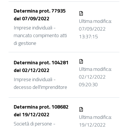
Determina prot. 77935
del 07/09/2022
Ultima modifica:
Imprese individuali -
07/09/2022
mancato compimento atti
13:37:15
di gestione
Determina prot. 104281
Ultima modifica:
del 02/12/2022
02/12/2022
Imprese individuali -
09:20:30
decesso dell'imprenditore
Determina prot. 108682
del 19/12/2022
Ultima modifica:
Società di persone -
19/12/2022