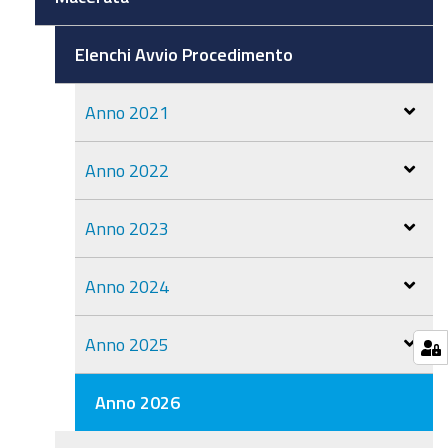
Elenchi Avvio Procedimento
Anno 2021
Anno 2022
Anno 2023
Anno 2024
Anno 2025
Anno 2026