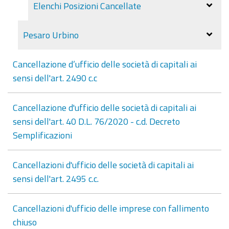
Elenchi Posizioni Cancellate
Pesaro Urbino
Cancellazione d’ufficio delle società di capitali ai
sensi dell'art. 2490 c.c
Cancellazione d'ufficio delle società di capitali ai
sensi dell'art. 40 D.L. 76/2020 - c.d. Decreto
Semplificazioni
Cancellazioni d'ufficio delle società di capitali ai
sensi dell'art. 2495 c.c.
Cancellazioni d'ufficio delle imprese con fallimento
chiuso